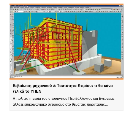
Βεβαίωση μηχανικού & Tαυτότητα Κτιρίου: τι θα κάνει
τελικά το ΥΠΕΝ
Η πολιτική ηγεσία του υπουργείου Περιβάλλοντος και Ενέργειας
άλλαξε επικοινωνιακό σχεδιασμό στο θέμα της παράτασης…