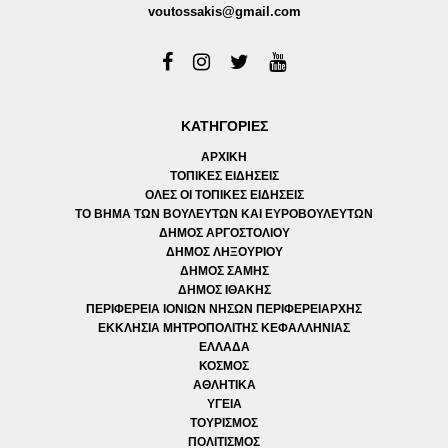
voutossakis@gmail.com
ΚΑΤΗΓΟΡΙΕΣ
ΑΡΧΙΚΗ
ΤΟΠΙΚΕΣ ΕΙΔΗΣΕΙΣ
ΟΛΕΣ ΟΙ ΤΟΠΙΚΕΣ ΕΙΔΗΣΕΙΣ
ΤΟ ΒΗΜΑ ΤΩΝ ΒΟΥΛΕΥΤΩΝ ΚΑΙ ΕΥΡΟΒΟΥΛΕΥΤΩΝ
ΔΗΜΟΣ ΑΡΓΟΣΤΟΛΙΟΥ
ΔΗΜΟΣ ΛΗΞΟΥΡΙΟΥ
ΔΗΜΟΣ ΣΑΜΗΣ
ΔΗΜΟΣ ΙΘΑΚΗΣ
ΠΕΡΙΦΕΡΕΙΑ ΙΟΝΙΩΝ ΝΗΣΩΝ ΠΕΡΙΦΕΡΕΙΑΡΧΗΣ
ΕΚΚΛΗΣΙΑ ΜΗΤΡΟΠΟΛΙΤΗΣ ΚΕΦΑΛΛΗΝΙΑΣ
ΕΛΛΑΔΑ
ΚΟΣΜΟΣ
ΑΘΛΗΤΙΚΑ
ΥΓΕΙΑ
ΤΟΥΡΙΣΜΟΣ
ΠΟΛΙΤΙΣΜΟΣ