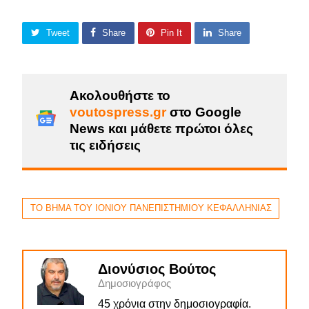
Tweet
Share
Pin It
Share
Ακολουθήστε το
voutospress.gr
στο Google
News και μάθετε πρώτοι όλες
τις ειδήσεις
ΤΟ ΒΗΜΑ ΤΟΥ ΙΟΝΙΟΥ ΠΑΝΕΠΙΣΤΗΜΙΟΥ ΚΕΦΑΛΛΗΝΙΑΣ
Διονύσιος Βούτος
Δημοσιογράφος
45 χρόνια στην δημοσιογραφία.