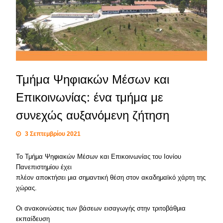
Τμήμα Ψηφιακών Μέσων και
Επικοινωνίας: ένα τμήμα με
συνεχώς αυξανόμενη ζήτηση
3 Σεπτεμβρίου 2021
Το Τμήμα Ψηφιακών Μέσων και Επικοινωνίας του Ιονίου
Πανεπιστημίου έχει
πλέον αποκτήσει μια σημαντική θέση στον ακαδημαϊκό χάρτη της
χώρας.
Οι ανακοινώσεις των βάσεων εισαγωγής στην τριτοβάθμια
εκπαίδευση