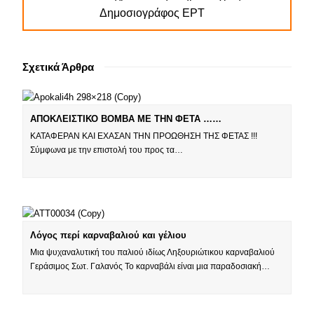
Δημοσιογράφος ΕΡΤ
Σχετικά Άρθρα
ΑΠΟΚΛΕΙΣΤΙΚΟ ΒΟΜΒΑ ΜΕ ΤΗΝ ΦΕΤΑ ……
ΚΑΤΑΦΕΡΑΝ ΚΑΙ ΕΧΑΣΑΝ ΤΗΝ ΠΡΟΩΘΗΣΗ ΤΗΣ ΦΕΤΑΣ !!!
Σύμφωνα με την επιστολή του προς τα…
Λόγος περί καρναβαλιού και γέλιου
Μια ψυχαναλυτική του παλιού ιδίως Ληξουριώτικου καρναβαλιού
Γεράσιμος Σωτ. Γαλανός Το καρναβάλι είναι μια παραδοσιακή…