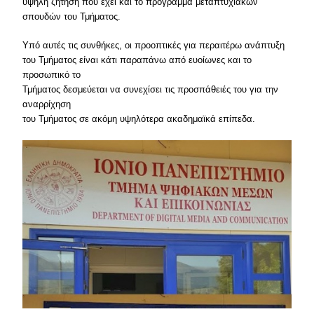
υψηλή ζήτηση που έχει και το πρόγραμμα μεταπτυχιακών
σπουδών του Τμήματος.
Υπό αυτές τις συνθήκες, οι προοπτικές για περαιτέρω ανάπτυξη
του Τμήματος είναι κάτι παραπάνω από ευοίωνες και το
προσωπικό το
Τμήματος δεσμεύεται να συνεχίσει τις προσπάθειές του για την
αναρρίχηση
του Τμήματος σε ακόμη υψηλότερα ακαδημαϊκά επίπεδα.