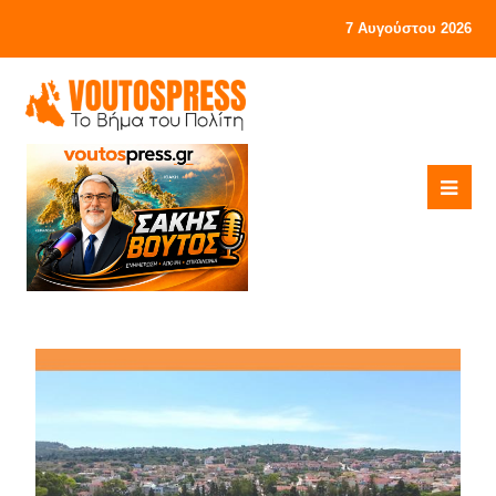
7 Αυγούστου 2026