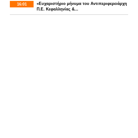
«Ευχαριστήριο μήνυμα του Αντιπεριφερειάρχη
16:01
Π.Ε. Κεφαλληνίας &...