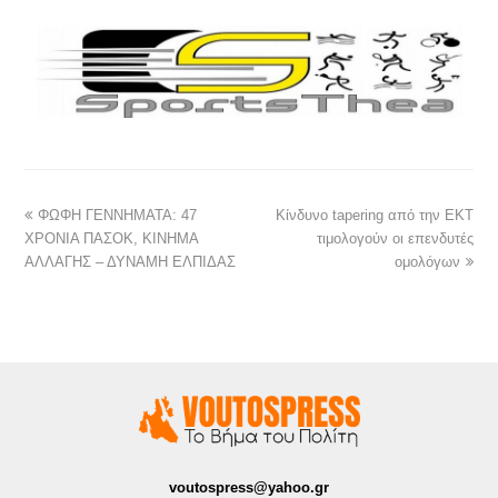
ΦΩΦΗ ΓΕΝΝΗΜΑΤΑ: 47
Κίνδυνο tapering από την ΕΚΤ
ΧΡΟΝΙΑ ΠΑΣΟΚ, ΚΙΝΗΜΑ
τιμολογούν οι επενδυτές
ΑΛΛΑΓΗΣ – ΔΥΝΑΜΗ ΕΛΠΙΔΑΣ
ομολόγων
voutospress@yahoo.gr