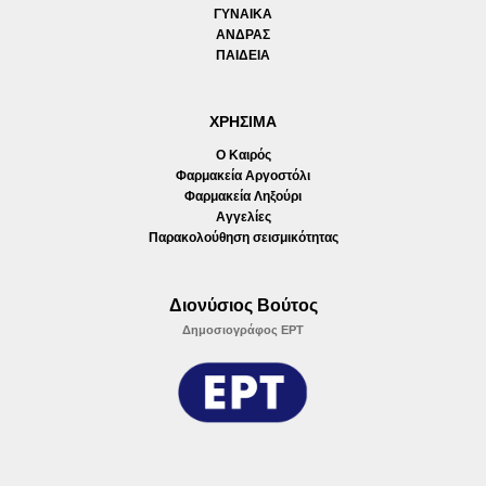
ΓΥΝΑΙΚΑ
ΑΝΔΡΑΣ
ΠΑΙΔΕΙΑ
ΧΡΗΣΙΜΑ
Ο Καιρός
Φαρμακεία Αργοστόλι
Φαρμακεία Ληξούρι
Αγγελίες
Παρακολούθηση σεισμικότητας
Διονύσιος Βούτος
Δημοσιογράφος ΕΡΤ