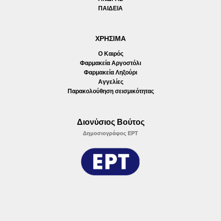
ΠΑΙΔΕΙΑ
ΧΡΗΣΙΜΑ
Ο Καιρός
Φαρμακεία Αργοστόλι
Φαρμακεία Ληξούρι
Αγγελίες
Παρακολούθηση σεισμικότητας
Διονύσιος Βούτος
Δημοσιογράφος ΕΡΤ