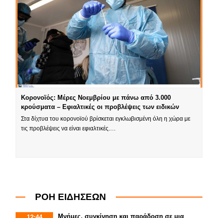
Κορονοϊός: Μέρες Νοεμβρίου με πάνω από 3.000
κρούσματα – Εφιαλτικές οι προβλέψεις των ειδικών
Στα δίχτυα του κορονοϊού βρίσκεται εγκλωβισμένη όλη η χώρα με
τις προβλέψεις να είναι εφιαλτικές.…
ΡΟΗ ΕΙΔΗΣΕΩΝ
Μνήμες, συγκίνηση και παράδοση σε μια
12:44