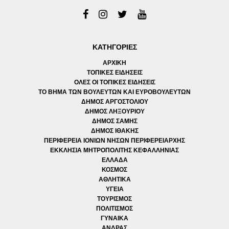
ΚΑΤΗΓΟΡΙΕΣ
ΑΡΧΙΚΗ
ΤΟΠΙΚΕΣ ΕΙΔΗΣΕΙΣ
ΟΛΕΣ ΟΙ ΤΟΠΙΚΕΣ ΕΙΔΗΣΕΙΣ
ΤΟ ΒΗΜΑ ΤΩΝ ΒΟΥΛΕΥΤΩΝ ΚΑΙ ΕΥΡΟΒΟΥΛΕΥΤΩΝ
ΔΗΜΟΣ ΑΡΓΟΣΤΟΛΙΟΥ
ΔΗΜΟΣ ΛΗΞΟΥΡΙΟΥ
ΔΗΜΟΣ ΣΑΜΗΣ
ΔΗΜΟΣ ΙΘΑΚΗΣ
ΠΕΡΙΦΕΡΕΙΑ ΙΟΝΙΩΝ ΝΗΣΩΝ ΠΕΡΙΦΕΡΕΙΑΡΧΗΣ
ΕΚΚΛΗΣΙΑ ΜΗΤΡΟΠΟΛΙΤΗΣ ΚΕΦΑΛΛΗΝΙΑΣ
ΕΛΛΑΔΑ
ΚΟΣΜΟΣ
ΑΘΛΗΤΙΚΑ
ΥΓΕΙΑ
ΤΟΥΡΙΣΜΟΣ
ΠΟΛΙΤΙΣΜΟΣ
ΓΥΝΑΙΚΑ
ΑΝΔΡΑΣ