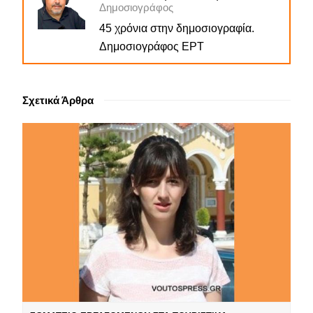
Δημοσιογράφος
45 χρόνια στην δημοσιογραφία.
Δημοσιογράφος ΕΡΤ
Σχετικά Άρθρα