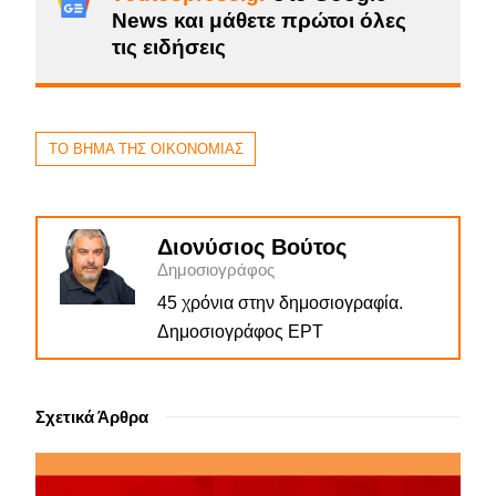
News και μάθετε πρώτοι όλες
τις ειδήσεις
ΤΟ ΒΗΜΑ ΤΗΣ ΟΙΚΟΝΟΜΙΑΣ
Διονύσιος Βούτος
Δημοσιογράφος
45 χρόνια στην δημοσιογραφία.
Δημοσιογράφος ΕΡΤ
Σχετικά Άρθρα