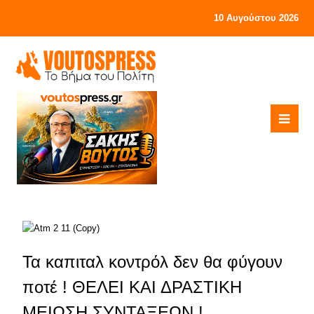
10 Αυγούστου 2026
Τα καπιταλ κοντρόλ δεν θα φύγουν
ποτέ ! ΘΕΛΕΙ ΚΑΙ ΔΡΑΣΤΙΚΗ
ΜΕΙΩΣΗ ΣΥΝΤΑΞΕΩΝ !