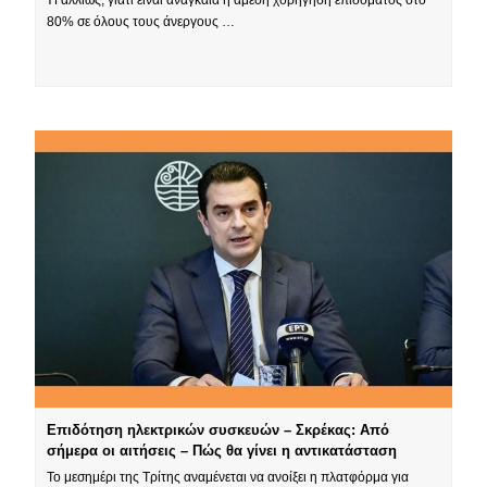
80% σε όλους τους άνεργους …
Επιδότηση ηλεκτρικών συσκευών – Σκρέκας: Από
σήμερα οι αιτήσεις – Πώς θα γίνει η αντικατάσταση
Το μεσημέρι της Τρίτης αναμένεται να ανοίξει η πλατφόρμα για