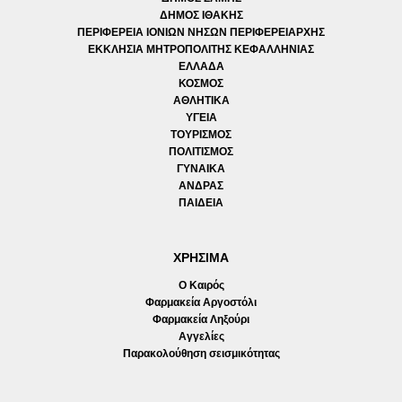
ΔΗΜΟΣ ΙΘΑΚΗΣ
ΠΕΡΙΦΕΡΕΙΑ ΙΟΝΙΩΝ ΝΗΣΩΝ ΠΕΡΙΦΕΡΕΙΑΡΧΗΣ
ΕΚΚΛΗΣΙΑ ΜΗΤΡΟΠΟΛΙΤΗΣ ΚΕΦΑΛΛΗΝΙΑΣ
ΕΛΛΑΔΑ
ΚΟΣΜΟΣ
ΑΘΛΗΤΙΚΑ
ΥΓΕΙΑ
ΤΟΥΡΙΣΜΟΣ
ΠΟΛΙΤΙΣΜΟΣ
ΓΥΝΑΙΚΑ
ΑΝΔΡΑΣ
ΠΑΙΔΕΙΑ
ΧΡΗΣΙΜΑ
Ο Καιρός
Φαρμακεία Αργοστόλι
Φαρμακεία Ληξούρι
Αγγελίες
Παρακολούθηση σεισμικότητας