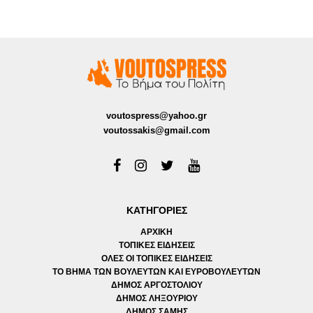
voutospress@yahoo.gr
voutossakis@gmail.com
ΚΑΤΗΓΟΡΙΕΣ
ΑΡΧΙΚΗ
ΤΟΠΙΚΕΣ ΕΙΔΗΣΕΙΣ
ΟΛΕΣ ΟΙ ΤΟΠΙΚΕΣ ΕΙΔΗΣΕΙΣ
ΤΟ ΒΗΜΑ ΤΩΝ ΒΟΥΛΕΥΤΩΝ ΚΑΙ ΕΥΡΟΒΟΥΛΕΥΤΩΝ
ΔΗΜΟΣ ΑΡΓΟΣΤΟΛΙΟΥ
ΔΗΜΟΣ ΛΗΞΟΥΡΙΟΥ
ΔΗΜΟΣ ΣΑΜΗΣ