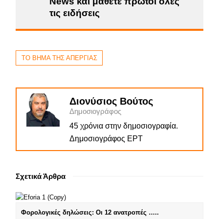
News και μάθετε πρώτοι όλες
τις ειδήσεις
ΤΟ ΒΗΜΑ ΤΗΣ ΑΠΕΡΓΙΑΣ
Διονύσιος Βούτος
Δημοσιογράφος
45 χρόνια στην δημοσιογραφία.
Δημοσιογράφος ΕΡΤ
Σχετικά Άρθρα
Φορολογικές δηλώσεις: Οι 12 ανατροπές …..