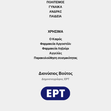
ΠΟΛΙΤΙΣΜΟΣ
ΓΥΝΑΙΚΑ
ΑΝΔΡΑΣ
ΠΑΙΔΕΙΑ
ΧΡΗΣΙΜΑ
Ο Καιρός
Φαρμακεία Αργοστόλι
Φαρμακεία Ληξούρι
Αγγελίες
Παρακολούθηση σεισμικότητας
Διονύσιος Βούτος
Δημοσιογράφος ΕΡΤ