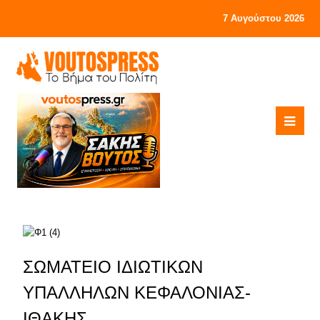
7 Αυγούστου 2026
ΣΩΜΑΤΕΙΟ ΙΔΙΩΤΙΚΩΝ
ΥΠΑΛΛΗΛΩΝ ΚΕΦΑΛΟΝΙΑΣ-
ΙΘΑΚΗΣ