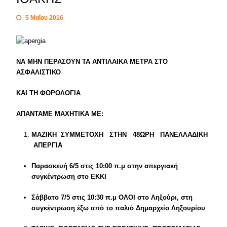
5 Μαΐου 2016
ΝΑ ΜΗΝ ΠΕΡΑΣΟΥΝ ΤΑ ΑΝΤΙΛΑΙΚΑ ΜΕΤΡΑ ΣΤΟ
ΑΣΦΑΛΙΣΤΙΚΟ
ΚΑΙ ΤΗ ΦΟΡΟΛΟΓΙΑ
ΑΠΑΝΤΑΜΕ ΜΑΧΗΤΙΚΑ ΜΕ:
ΜΑΖΙΚΗ
ΣΥΜΜΕΤΟΧΗ
ΣΤΗΝ
48ΩΡΗ
ΠΑΝΕΛΛΑΔΙΚΗ
ΑΠΕΡΓΙΑ
Παρασκευή 6/5 στις 10:00 π.μ στην απεργιακή
συγκέντρωση στο ΕΚΚΙ
Σάββατο 7/5 στις 10:30 π.μ ΟΛΟΙ στο Ληξούρι, στη
συγκέντρωση έξω από το παλιό Δημαρχείο Ληξουρίου