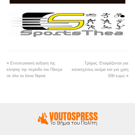
Εντυπωσιακή αύξηση της
Τρόμος: Ετοιμάζονται για
κίνησης την περίοδο του Πάσχα
κατασχέσεις ακόμα και για χρέη
σε όλα τα Ιόνια Νησιά
500 ευρώ