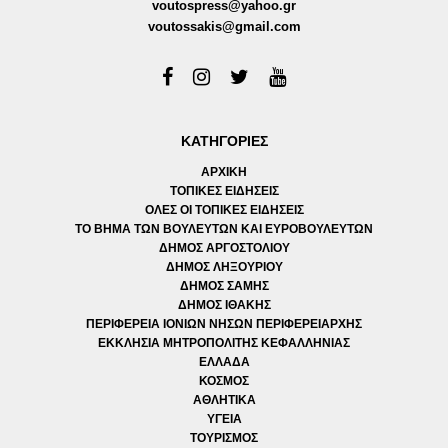
voutospress@yahoo.gr
voutossakis@gmail.com
ΚΑΤΗΓΟΡΙΕΣ
ΑΡΧΙΚΗ
ΤΟΠΙΚΕΣ ΕΙΔΗΣΕΙΣ
ΟΛΕΣ ΟΙ ΤΟΠΙΚΕΣ ΕΙΔΗΣΕΙΣ
ΤΟ ΒΗΜΑ ΤΩΝ ΒΟΥΛΕΥΤΩΝ ΚΑΙ ΕΥΡΟΒΟΥΛΕΥΤΩΝ
ΔΗΜΟΣ ΑΡΓΟΣΤΟΛΙΟΥ
ΔΗΜΟΣ ΛΗΞΟΥΡΙΟΥ
ΔΗΜΟΣ ΣΑΜΗΣ
ΔΗΜΟΣ ΙΘΑΚΗΣ
ΠΕΡΙΦΕΡΕΙΑ ΙΟΝΙΩΝ ΝΗΣΩΝ ΠΕΡΙΦΕΡΕΙΑΡΧΗΣ
ΕΚΚΛΗΣΙΑ ΜΗΤΡΟΠΟΛΙΤΗΣ ΚΕΦΑΛΛΗΝΙΑΣ
ΕΛΛΑΔΑ
ΚΟΣΜΟΣ
ΑΘΛΗΤΙΚΑ
ΥΓΕΙΑ
ΤΟΥΡΙΣΜΟΣ