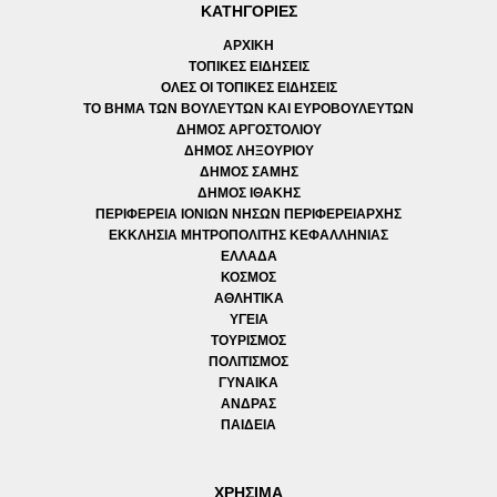
ΚΑΤΗΓΟΡΙΕΣ
ΑΡΧΙΚΗ
ΤΟΠΙΚΕΣ ΕΙΔΗΣΕΙΣ
ΟΛΕΣ ΟΙ ΤΟΠΙΚΕΣ ΕΙΔΗΣΕΙΣ
ΤΟ ΒΗΜΑ ΤΩΝ ΒΟΥΛΕΥΤΩΝ ΚΑΙ ΕΥΡΟΒΟΥΛΕΥΤΩΝ
ΔΗΜΟΣ ΑΡΓΟΣΤΟΛΙΟΥ
ΔΗΜΟΣ ΛΗΞΟΥΡΙΟΥ
ΔΗΜΟΣ ΣΑΜΗΣ
ΔΗΜΟΣ ΙΘΑΚΗΣ
ΠΕΡΙΦΕΡΕΙΑ ΙΟΝΙΩΝ ΝΗΣΩΝ ΠΕΡΙΦΕΡΕΙΑΡΧΗΣ
ΕΚΚΛΗΣΙΑ ΜΗΤΡΟΠΟΛΙΤΗΣ ΚΕΦΑΛΛΗΝΙΑΣ
ΕΛΛΑΔΑ
ΚΟΣΜΟΣ
ΑΘΛΗΤΙΚΑ
ΥΓΕΙΑ
ΤΟΥΡΙΣΜΟΣ
ΠΟΛΙΤΙΣΜΟΣ
ΓΥΝΑΙΚΑ
ΑΝΔΡΑΣ
ΠΑΙΔΕΙΑ
ΧΡΗΣΙΜΑ