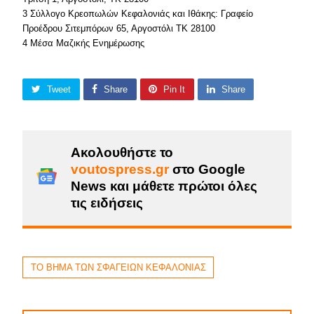
3 Σύλλογο Κρεοπωλών Κεφαλονιάς και Ιθάκης: Γραφείο
Προέδρου Σιτεμπόρων 65, Αργοστόλι ΤΚ 28100
4 Μέσα Μαζικής Ενημέρωσης
Tweet
Share
Pin It
Share
Ακολουθήστε το
voutospress.gr
στο Google
News και μάθετε πρώτοι όλες
τις ειδήσεις
ΤΟ ΒΗΜΑ ΤΩΝ ΣΦΑΓΕΙΩΝ ΚΕΦΑΛΟΝΙΑΣ