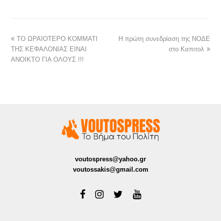
ΤΟ ΩΡΑΙΟΤΕΡΟ ΚΟΜΜΑΤΙ
Η πρώτη συνεδρίαση της ΝΟΔΕ
ΤΗΣ ΚΕΦΑΛΟΝΙΑΣ ΕΙΝΑΙ
στο Καπιτολ
ΑΝΟΙΚΤΟ ΓΙΑ ΟΛΟΥΣ !!!
voutospress@yahoo.gr
voutossakis@gmail.com