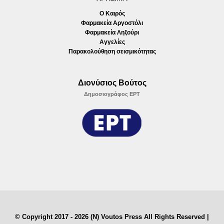
Ο Καιρός
Φαρμακεία Αργοστόλι
Φαρμακεία Ληξούρι
Αγγελίες
Παρακολούθηση σεισμικότητας
Διονύσιος Βούτος
Δημοσιογράφος ΕΡΤ
© Copyright 2017 - 2026 (N) Voutos Press All Rights Reserved |