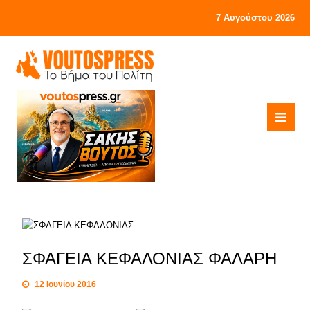
7 Αυγούστου 2026
ΣΦΑΓΕΙΑ ΚΕΦΑΛΟΝΙΑΣ ΦΑΛΑΡΗ
12 Ιουνίου 2016