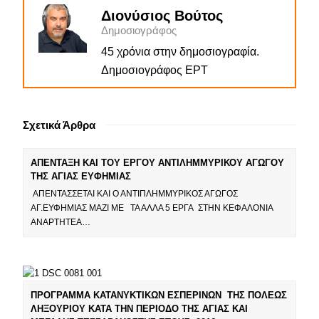
Διονύσιος Βούτος
Δημοσιογράφος
45 χρόνια στην δημοσιογραφία.
Δημοσιογράφος ΕΡΤ
Σχετικά Άρθρα
ΑΠΕΝΤΑΞΗ ΚΑΙ ΤΟΥ ΕΡΓΟΥ ΑΝΤΙΛΗΜΜΥΡΙΚΟΥ ΑΓΩΓΟΥ
ΤΗΣ ΑΓΙΑΣ ΕΥΦΗΜΙΑΣ
ΑΠΕΝΤΑΣΣΕΤΑΙ ΚΑΙ Ο ΑΝΤΙΠΛΗΜΜΥΡΙΚΟΣ ΑΓΩΓΟΣ
ΑΓ.ΕΥΦΗΜΙΑΣ ΜΑΖΙ ΜΕ ΤΑ ΑΛΛΑ 5 ΕΡΓΑ ΣΤΗΝ ΚΕΦΑΛΟΝΙΑ
ΑΝΑΡΤΗΤΕΑ…
ΠΡΟΓΡΑΜΜΑ ΚΑΤΑΝΥΚΤΙΚΩΝ ΕΣΠΕΡΙΝΩΝ ΤΗΣ ΠΟΛΕΩΣ
ΛΗΞΟΥΡΙΟΥ ΚΑΤΑ ΤΗΝ ΠΕΡΙΟΔΟ ΤΗΣ ΑΓΙΑΣ ΚΑΙ