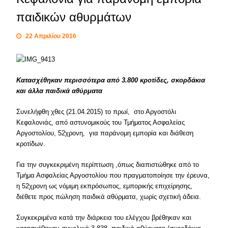
παιδικών αθυρμάτων
22 Απριλίου 2016
Κατασχέθηκαν περισσότερα από 3.800 κροτίδες, σκορδάκια
και άλλα παιδικά αθύρματα
Συνελήφθη χθες (21.04.2015) το πρωί, στο Αργοστόλι
Κεφαλονιάς, από αστυνομικούς του Τμήματος Ασφαλείας
Αργοστολίου, 52χρονη, για παράνομη εμπορία και διάθεση
κροτίδων.
Για την συγκεκριμένη περίπτωση ,όπως διαπιστώθηκε από το
Τμήμα Ασφαλείας Αργοστολίου που πραγματοποίησε την έρευνα,
η 52χρονη ως νόμιμη εκπρόσωπος, εμπορικής επιχείρησης,
διέθετε προς πώληση παιδικά αθύρματα, χωρίς σχετική άδεια.
Συγκεκριμένα κατά την διάρκεια του ελέγχου βρέθηκαν και