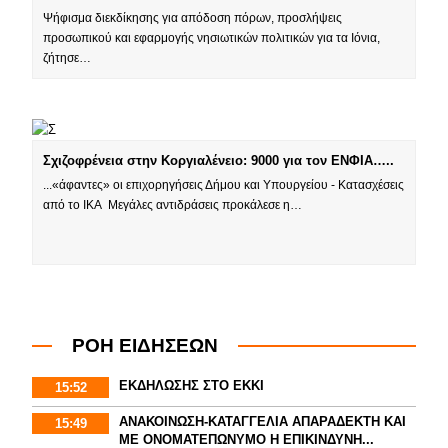
Ψήφισμα διεκδίκησης για απόδοση πόρων, προσλήψεις
προσωπικού και εφαρμογής νησιωτικών πολιτικών για τα Ιόνια,
ζήτησε…
Σχιζοφρένεια στην Κοργιαλένειο: 9000 για τον ΕΝΦΙΑ…..
...«άφαντες» οι επιχορηγήσεις Δήμου και Υπουργείου - Κατασχέσεις
από το ΙΚΑ Μεγάλες αντιδράσεις προκάλεσε η…
ΡΟΗ ΕΙΔΗΣΕΩΝ
ΕΚΔΗΛΩΣΗΣ ΣΤΟ ΕΚΚΙ
15:52
ΑΝΑΚΟΙΝΩΣΗ-ΚΑΤΑΓΓΕΛΙΑ ΑΠΑΡΑΔΕΚΤΗ ΚΑΙ
15:49
ΜΕ ΟΝΟΜΑΤΕΠΩΝΥΜΟ Η ΕΠΙΚΙΝΔΥΝΗ...