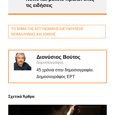
τις ειδήσεις
ΤΟ ΒΗΜΑ ΤΗΣ ΑΣΤΥΝΟΜΙΚΗΣ ΔΙΕΥΝΘΥΝΣΗΣ
ΚΕΦΑΛΛΗΝΙΑΣ ΚΑΙ ΙΘΑΚΗΣ
Διονύσιος Βούτος
Δημοσιογράφος
45 χρόνια στην δημοσιογραφία.
Δημοσιογράφος ΕΡΤ
Σχετικά Άρθρα