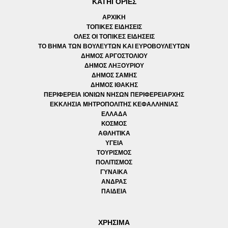
ΚΑΤΗΓΟΡΙΕΣ
ΑΡΧΙΚΗ
ΤΟΠΙΚΕΣ ΕΙΔΗΣΕΙΣ
ΟΛΕΣ ΟΙ ΤΟΠΙΚΕΣ ΕΙΔΗΣΕΙΣ
ΤΟ ΒΗΜΑ ΤΩΝ ΒΟΥΛΕΥΤΩΝ ΚΑΙ ΕΥΡΟΒΟΥΛΕΥΤΩΝ
ΔΗΜΟΣ ΑΡΓΟΣΤΟΛΙΟΥ
ΔΗΜΟΣ ΛΗΞΟΥΡΙΟΥ
ΔΗΜΟΣ ΣΑΜΗΣ
ΔΗΜΟΣ ΙΘΑΚΗΣ
ΠΕΡΙΦΕΡΕΙΑ ΙΟΝΙΩΝ ΝΗΣΩΝ ΠΕΡΙΦΕΡΕΙΑΡΧΗΣ
ΕΚΚΛΗΣΙΑ ΜΗΤΡΟΠΟΛΙΤΗΣ ΚΕΦΑΛΛΗΝΙΑΣ
ΕΛΛΑΔΑ
ΚΟΣΜΟΣ
ΑΘΛΗΤΙΚΑ
ΥΓΕΙΑ
ΤΟΥΡΙΣΜΟΣ
ΠΟΛΙΤΙΣΜΟΣ
ΓΥΝΑΙΚΑ
ΑΝΔΡΑΣ
ΠΑΙΔΕΙΑ
ΧΡΗΣΙΜΑ