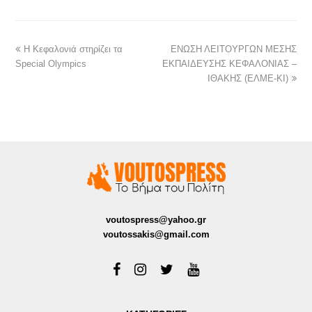
Η Κεφαλονιά στηρίζει τα
ΕΝΩΣΗ ΛΕΙΤΟΥΡΓΩΝ ΜΕΣΗΣ
Special Olympics
ΕΚΠΑΙΔΕΥΣΗΣ ΚΕΦΑΛΟΝΙΑΣ –
ΙΘΑΚΗΣ (ΕΛΜΕ-ΚΙ)
voutospress@yahoo.gr
voutossakis@gmail.com