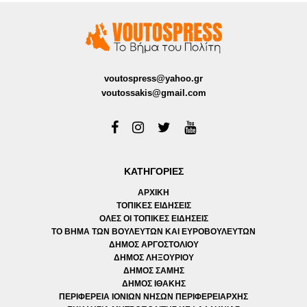
voutospress@yahoo.gr
voutossakis@gmail.com
ΚΑΤΗΓΟΡΙΕΣ
ΑΡΧΙΚΗ
ΤΟΠΙΚΕΣ ΕΙΔΗΣΕΙΣ
ΟΛΕΣ ΟΙ ΤΟΠΙΚΕΣ ΕΙΔΗΣΕΙΣ
ΤΟ ΒΗΜΑ ΤΩΝ ΒΟΥΛΕΥΤΩΝ ΚΑΙ ΕΥΡΟΒΟΥΛΕΥΤΩΝ
ΔΗΜΟΣ ΑΡΓΟΣΤΟΛΙΟΥ
ΔΗΜΟΣ ΛΗΞΟΥΡΙΟΥ
ΔΗΜΟΣ ΣΑΜΗΣ
ΔΗΜΟΣ ΙΘΑΚΗΣ
ΠΕΡΙΦΕΡΕΙΑ ΙΟΝΙΩΝ ΝΗΣΩΝ ΠΕΡΙΦΕΡΕΙΑΡΧΗΣ