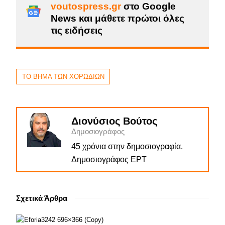
voutospress.gr
στο Google
News και μάθετε πρώτοι όλες
τις ειδήσεις
ΤΟ ΒΗΜΑ ΤΩΝ ΧΟΡΩΔΙΩΝ
Διονύσιος Βούτος
Δημοσιογράφος
45 χρόνια στην δημοσιογραφία.
Δημοσιογράφος ΕΡΤ
Σχετικά Άρθρα