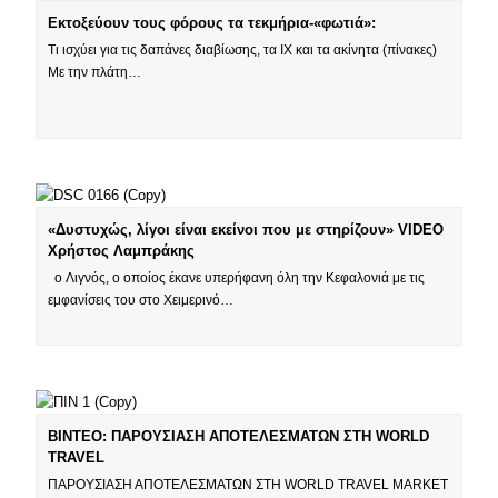
Εκτοξεύουν τους φόρους τα τεκμήρια-«φωτιά»:
Τι ισχύει για τις δαπάνες διαβίωσης, τα ΙΧ και τα ακίνητα (πίνακες)
Με την πλάτη…
«Δυστυχώς, λίγοι είναι εκείνοι που με στηρίζουν» VIDEO
Χρήστος Λαμπράκης
ο Λιγνός, ο οποίος έκανε υπερήφανη όλη την Κεφαλονιά με τις
εμφανίσεις του στο Χειμερινό…
ΒΙΝΤΕΟ: ΠΑΡΟΥΣΙΑΣΗ ΑΠΟΤΕΛΕΣΜΑΤΩΝ ΣΤΗ WORLD
TRAVEL
ΠΑΡΟΥΣΙΑΣΗ ΑΠΟΤΕΛΕΣΜΑΤΩΝ ΣΤΗ WORLD TRAVEL MARKET