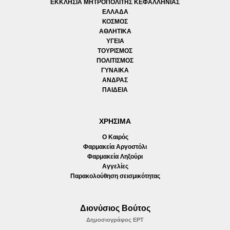
ΕΚΚΛΗΣΙΑ ΜΗΤΡΟΠΟΛΙΤΗΣ ΚΕΦΑΛΛΗΝΙΑΣ
ΕΛΛΑΔΑ
ΚΟΣΜΟΣ
ΑΘΛΗΤΙΚΑ
ΥΓΕΙΑ
ΤΟΥΡΙΣΜΟΣ
ΠΟΛΙΤΙΣΜΟΣ
ΓΥΝΑΙΚΑ
ΑΝΔΡΑΣ
ΠΑΙΔΕΙΑ
ΧΡΗΣΙΜΑ
Ο Καιρός
Φαρμακεία Αργοστόλι
Φαρμακεία Ληξούρι
Αγγελίες
Παρακολούθηση σεισμικότητας
Διονύσιος Βούτος
Δημοσιογράφος ΕΡΤ