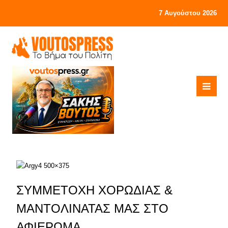
7 Αυγούστου 2026
ΣΥΜΜΕΤΟΧΗ ΧΟΡΩΔΙΑΣ &
ΜΑΝΤΟΛΙΝΑΤΑΣ ΜΑΣ ΣΤΟ
ΑΦΙΕΡΩΜΑ