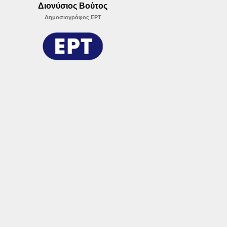
Διονύσιος Βούτος
Δημοσιογράφος ΕΡΤ