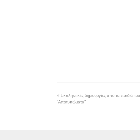
Εκπληκτικές δημιουργίες από τα παιδιά το
“Αποτυπώματα”