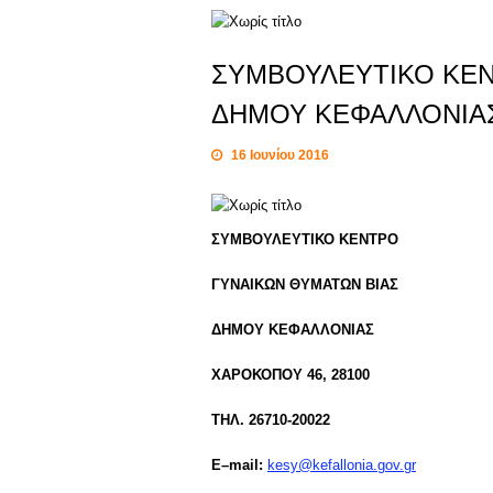
ΣΥΜΒΟΥΛΕΥΤΙΚΟ ΚΕΝ
ΔΗΜΟΥ ΚΕΦΑΛΛΟΝΙΑ
16 Ιουνίου 2016
ΣΥΜΒΟΥΛΕΥΤΙΚΟ ΚΕΝΤΡΟ
ΓΥΝΑΙΚΩΝ ΘΥΜΑΤΩΝ ΒΙΑΣ
ΔΗΜΟΥ ΚΕΦΑΛΛΟΝ
ΧΑΡΟΚΟΠΟΥ 46, 28100
ΤΗΛ. 26710-20022
E
–
mail
:
kesy@kefallonia.gov.gr