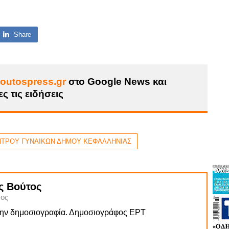
Share
outospress.gr
στο Google News και
ς τις ειδήσεις
ΝΤΡΟΥ ΓΥΝΑΙΚΩΝ ΔΗΜΟΥ ΚΕΦΑΛΛΗΝΙΑΣ
ς Βούτος
ος
την δημοσιογραφία. Δημοσιογράφος ΕΡΤ