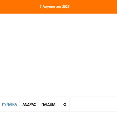
7 Αυγούστου 2026
ΓΥΝΑΙΚΑ
ΑΝΔΡΑΣ
ΠΑΙΔΕΙΑ