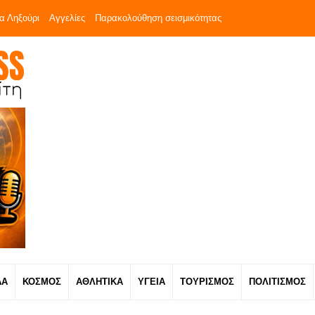
α Ληξούρι
Αγγελίες
Παρακολούθηση σεισμικότητας
ΔΑ
ΚΟΣΜΟΣ
ΑΘΛΗΤΙΚΑ
ΥΓΕΙΑ
ΤΟΥΡΙΣΜΟΣ
ΠΟΛΙΤΙΣΜΟΣ