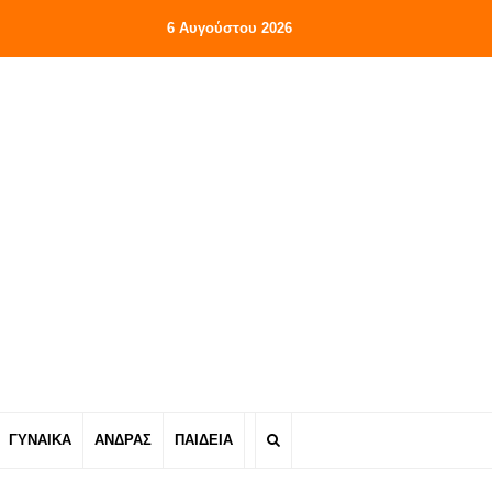
6 Αυγούστου 2026
ΓΥΝΑΙΚΑ
ΑΝΔΡΑΣ
ΠΑΙΔΕΙΑ