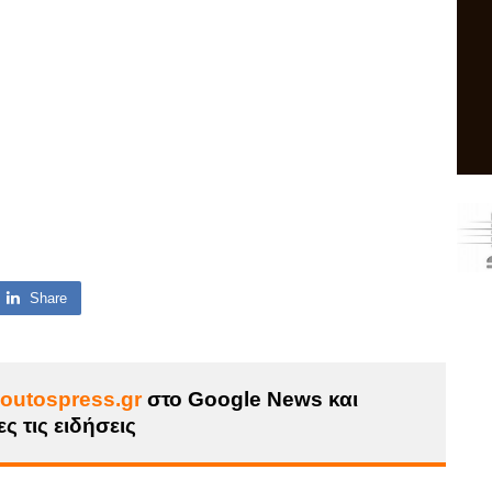
Share
outospress.gr
στο Google News και
ς τις ειδήσεις