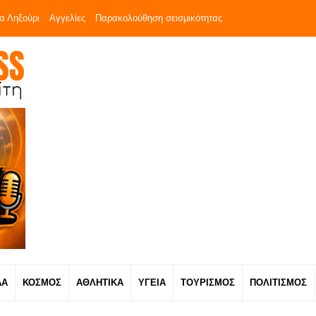
α Ληξούρι
Αγγελίες
Παρακολούθηση σεισμικότητας
ΔΑ
ΚΟΣΜΟΣ
ΑΘΛΗΤΙΚΑ
ΥΓΕΙΑ
ΤΟΥΡΙΣΜΟΣ
ΠΟΛΙΤΙΣΜΟΣ