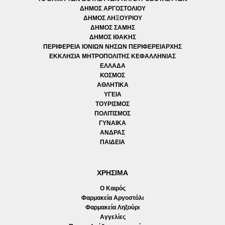
ΔΗΜΟΣ ΑΡΓΟΣΤΟΛΙΟΥ
ΔΗΜΟΣ ΛΗΞΟΥΡΙΟΥ
ΔΗΜΟΣ ΣΑΜΗΣ
ΔΗΜΟΣ ΙΘΑΚΗΣ
ΠΕΡΙΦΕΡΕΙΑ ΙΟΝΙΩΝ ΝΗΣΩΝ ΠΕΡΙΦΕΡΕΙΑΡΧΗΣ
ΕΚΚΛΗΣΙΑ ΜΗΤΡΟΠΟΛΙΤΗΣ ΚΕΦΑΛΛΗΝΙΑΣ
ΕΛΛΑΔΑ
ΚΟΣΜΟΣ
ΑΘΛΗΤΙΚΑ
ΥΓΕΙΑ
ΤΟΥΡΙΣΜΟΣ
ΠΟΛΙΤΙΣΜΟΣ
ΓΥΝΑΙΚΑ
ΑΝΔΡΑΣ
ΠΑΙΔΕΙΑ
ΧΡΗΣΙΜΑ
Ο Καιρός
Φαρμακεία Αργοστόλι
Φαρμακεία Ληξούρι
Αγγελίες