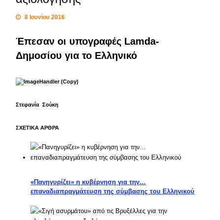
8 Ιουνίου 2016
Έπεσαν οι υπογραφές Lamda-
Δημοσίου για το Ελληνικό
Στεφανία Σούκη
ΣΧΕΤΙΚΑ ΑΡΘΡΑ
«Πανηγυρίζει» η κυβέρνηση για την…
επαναδιαπραγμάτευση της σύμβασης του Ελληνικού