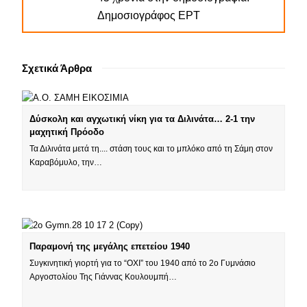
Δημοσιογράφος ΕΡΤ
Σχετικά Άρθρα
Δύσκολη και αγχωτική νίκη για τα Διλινάτα… 2-1 την
μαχητική Πρόοδο
Τα Διλινάτα μετά τη.... στάση τους και το μπλόκο από τη Σάμη στον
Καραβόμυλο, την…
Παραμονή της μεγάλης επετείου 1940
Συγκινητική γιορτή για το “ΟΧΙ” του 1940 από το 2ο Γυμνάσιο
Αργοστολίου Της Γιάννας Κουλουμπή…