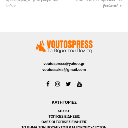
Ιούνιο
βουλευτή
voutospress@yahoo.gr
voutossakis@gmail.com
ΚΑΤΗΓΟΡΙΕΣ
ΑΡΧΙΚΗ
ΤΟΠΙΚΕΣ ΕΙΔΗΣΕΙΣ
ΟΛΕΣ ΟΙ ΤΟΠΙΚΕΣ ΕΙΔΗΣΕΙΣ
ΤΟ ΒΗΜΑ ΤΩΝ ΒΟΥΛΕΥΤΩΝ ΚΑΙ ΕΥΡΟΒΟΥΛΕΥΤΩΝ