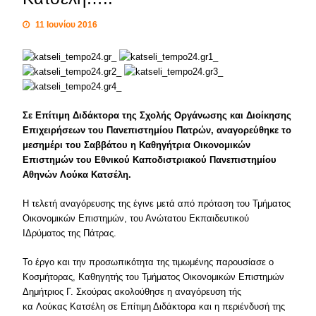
11 Ιουνίου 2016
Σε Επίτιμη Διδάκτορα της Σχολής Οργάνωσης και Διοίκησης
Επιχειρήσεων του Πανεπιστημίου Πατρών, αναγορεύθηκε το
μεσημέρι του Σαββάτου η Καθηγήτρια Οικονομικών
Επιστημών του Εθνικού Καποδιστριακού Πανεπιστημίου
Αθηνών Λούκα Κατσέλη.
Η τελετή αναγόρευσης της έγινε μετά από πρόταση του Τμήματος
Οικονομικών Επιστημών, του Ανώτατου Εκπαιδευτικού
ΙΔρύματος της Πάτρας.
Το έργο και την προσωπικότητα της τιμωμένης παρουσίασε ο
Κοσμήτορας, Καθηγητής του Τμήματος Οικονομικών Επιστημών
Δημήτριος Γ. Σκούρας ακολούθησε η αναγόρευση τής
κα Λούκας Κατσέλη σε Επίτιμη Διδάκτορα και η περιένδυσή της