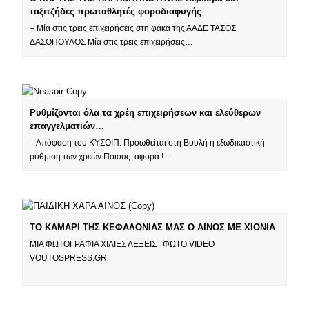
ταξιτζήδες πρωταθλητές φοροδιαφυγής
– Μία στις τρεις επιχειρήσεις στη φάκα της ΑΑΔΕ ΤΑΣΟΣ
ΔΑΣΟΠΟΥΛΟΣ Μία στις τρεις επιχειρήσεις…
Ρυθμίζονται όλα τα χρέη επιχειρήσεων και ελεύθερων
επαγγελματιών…
– Απόφαση του ΚΥΣΟΙΠ. Προωθείται στη Βουλή η εξωδικαστική
ρύθμιση των χρεών Ποιους αφορά !…
ΤΟ ΚΑΜΑΡΙ ΤΗΣ ΚΕΦΑΛΟΝΙΑΣ ΜΑΣ Ο ΑΙΝΟΣ ΜΕ ΧΙΟΝΙΑ
ΜΙΑ ΦΩΤΟΓΡΑΦΙΑ ΧΙΛΙΕΣ ΛΕΞΕΙΣ ΦΩΤΟ VIDEO
VOUTOSPRESS.GR