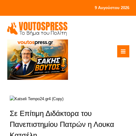
9 Αυγούστου 2026
Σε Επίτιμη Διδάκτορα του
Πανεπιστημίου Πατρών η Λουκα
Κατσέλη…..