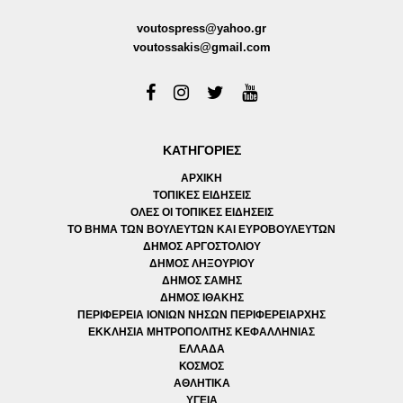
voutospress@yahoo.gr
voutossakis@gmail.com
ΚΑΤΗΓΟΡΙΕΣ
ΑΡΧΙΚΗ
ΤΟΠΙΚΕΣ ΕΙΔΗΣΕΙΣ
ΟΛΕΣ ΟΙ ΤΟΠΙΚΕΣ ΕΙΔΗΣΕΙΣ
ΤΟ ΒΗΜΑ ΤΩΝ ΒΟΥΛΕΥΤΩΝ ΚΑΙ ΕΥΡΟΒΟΥΛΕΥΤΩΝ
ΔΗΜΟΣ ΑΡΓΟΣΤΟΛΙΟΥ
ΔΗΜΟΣ ΛΗΞΟΥΡΙΟΥ
ΔΗΜΟΣ ΣΑΜΗΣ
ΔΗΜΟΣ ΙΘΑΚΗΣ
ΠΕΡΙΦΕΡΕΙΑ ΙΟΝΙΩΝ ΝΗΣΩΝ ΠΕΡΙΦΕΡΕΙΑΡΧΗΣ
ΕΚΚΛΗΣΙΑ ΜΗΤΡΟΠΟΛΙΤΗΣ ΚΕΦΑΛΛΗΝΙΑΣ
ΕΛΛΑΔΑ
ΚΟΣΜΟΣ
ΑΘΛΗΤΙΚΑ
ΥΓΕΙΑ