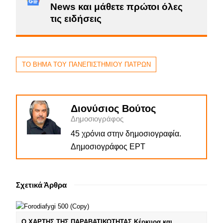
News και μάθετε πρώτοι όλες
τις ειδήσεις
ΤΟ ΒΗΜΑ ΤΟΥ ΠΑΝΕΠΙΣΤΗΜΙΟΥ ΠΑΤΡΩΝ
Διονύσιος Βούτος
Δημοσιογράφος
45 χρόνια στην δημοσιογραφία.
Δημοσιογράφος ΕΡΤ
Σχετικά Άρθρα
Ο ΧΑΡΤΗΣ ΤΗΣ ΠΑΡΑΒΑΤΙΚΟΤΗΤΑΣ Κέρκυρα και