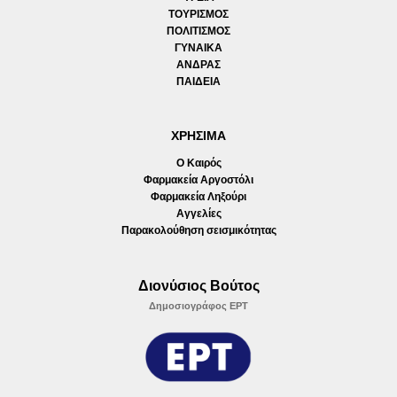
ΤΟΥΡΙΣΜΟΣ
ΠΟΛΙΤΙΣΜΟΣ
ΓΥΝΑΙΚΑ
ΑΝΔΡΑΣ
ΠΑΙΔΕΙΑ
ΧΡΗΣΙΜΑ
Ο Καιρός
Φαρμακεία Αργοστόλι
Φαρμακεία Ληξούρι
Αγγελίες
Παρακολούθηση σεισμικότητας
Διονύσιος Βούτος
Δημοσιογράφος ΕΡΤ