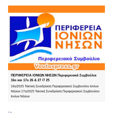
ΠΕΡΙΦΕΡΕΙΑ ΙΟΝΙΩΝ ΝΗΣΩΝ Περιφερειακά Συμβούλια
16ο και 17ο 26 & 27 /7 25
16η/2025 Τακτική Συνεδρίαση Περιφερειακού Συμβουλίου Ιονίων
Νήσων 17η/2025 Τακτική Συνεδρίαση Περιφερειακού Συμβουλίου
Ιονίων Νήσων