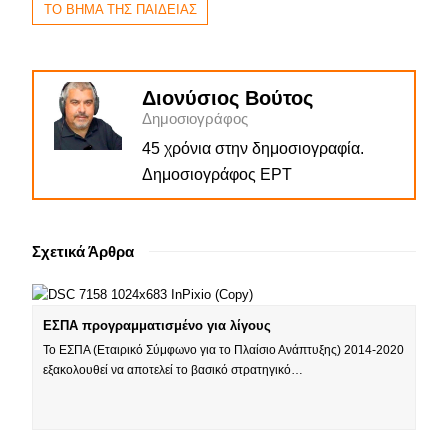
ΤΟ ΒΗΜΑ ΤΗΣ ΠΑΙΔΕΙΑΣ
Διονύσιος Βούτος
Δημοσιογράφος
45 χρόνια στην δημοσιογραφία.
Δημοσιογράφος ΕΡΤ
Σχετικά Άρθρα
ΕΣΠΑ προγραμματισμένο για λίγους
Το ΕΣΠΑ (Εταιρικό Σύμφωνο για το Πλαίσιο Ανάπτυξης) 2014-2020
εξακολουθεί να αποτελεί το βασικό στρατηγικό…