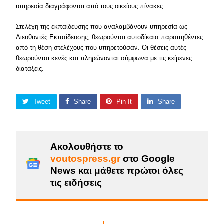
υπηρεσία διαγράφονται από τους οικείους πίνακες.
Στελέχη της εκπαίδευσης που αναλαμβάνουν υπηρεσία ως
Διευθυντές Εκπαίδευσης, θεωρούνται αυτοδίκαια παραιτηθέντες
από τη θέση στελέχους που υπηρετούσαν. Οι θέσεις αυτές
θεωρούνται κενές και πληρώνονται σύμφωνα με τις κείμενες
διατάξεις.
Tweet
Share
Pin It
Share
Ακολουθήστε το
voutospress.gr
στο Google
News και μάθετε πρώτοι όλες
τις ειδήσεις