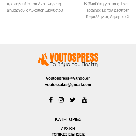
πρωτοβουλία του Αναπληρωτή
Βιβλιοθήκη για τους Τρεις
Δημάρχου κ Λυκουδη Διονυσίου
Ιεράρχες με τον Δεσπότη
Κεφαλληνίας Δημήτριο
voutospress@yahoo.gr
voutossakis@gmail.com
ΚΑΤΗΓΟΡΙΕΣ
ΑΡΧΙΚΗ
ΤΟΠΙΚΕΣ ΕΙΔΗΣΕΙΣ