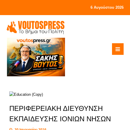
6 Αυγούστου 2026
ΠΕΡΙΦΕΡΕΙΑΚΗ ΔΙΕΥΘΥΝΣΗ
ΕΚΠΑΙΔΕΥΣΗΣ ΙΟΝΙΩΝ ΝΗΣΩΝ
30 Ιανουαρίου 2016