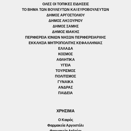
ΟΛΕΣ ΟΙ ΤΟΠΙΚΕΣ ΕΙΔΗΣΕΙΣ
ΤΟ ΒΗΜΑ ΤΩΝ ΒΟΥΛΕΥΤΩΝ ΚΑΙ ΕΥΡΟΒΟΥΛΕΥΤΩΝ
ΔΗΜΟΣ ΑΡΓΟΣΤΟΛΙΟΥ
ΔΗΜΟΣ ΛΗΞΟΥΡΙΟΥ
ΔΗΜΟΣ ΣΑΜΗΣ
ΔΗΜΟΣ ΙΘΑΚΗΣ
ΠΕΡΙΦΕΡΕΙΑ ΙΟΝΙΩΝ ΝΗΣΩΝ ΠΕΡΙΦΕΡΕΙΑΡΧΗΣ
ΕΚΚΛΗΣΙΑ ΜΗΤΡΟΠΟΛΙΤΗΣ ΚΕΦΑΛΛΗΝΙΑΣ
ΕΛΛΑΔΑ
ΚΟΣΜΟΣ
ΑΘΛΗΤΙΚΑ
ΥΓΕΙΑ
ΤΟΥΡΙΣΜΟΣ
ΠΟΛΙΤΙΣΜΟΣ
ΓΥΝΑΙΚΑ
ΑΝΔΡΑΣ
ΠΑΙΔΕΙΑ
ΧΡΗΣΙΜΑ
Ο Καιρός
Φαρμακεία Αργοστόλι
Φαρμακεία Ληξούρι