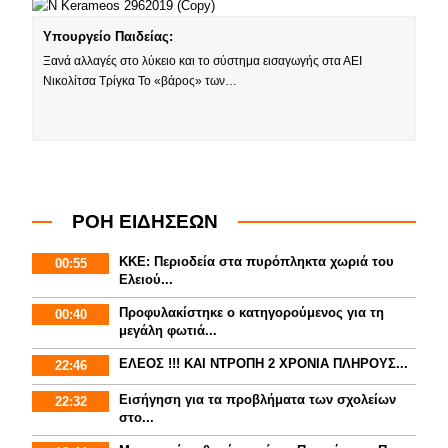
Υπουργείο Παιδείας:
Ξανά αλλαγές στο λύκειο και το σύστημα εισαγωγής στα ΑΕΙ
Νικολίτσα Τρίγκα Το «βάρος» των…
ΡΟΗ ΕΙΔΗΣΕΩΝ
ΚΚΕ: Περιοδεία στα πυρόπληκτα χωριά του
00:55
Ελειού...
Προφυλακίστηκε ο κατηγορούμενος για τη
00:40
μεγάλη φωτιά...
ΕΛΕΟΣ !!! ΚΑΙ ΝΤΡΟΠΗ 2 ΧΡΟΝΙΑ ΠΛΗΡΟΥΣ...
22:46
Εισήγηση για τα προβλήματα των σχολείων
22:32
στο...