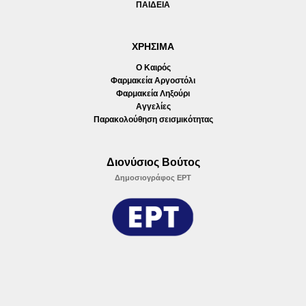
ΠΑΙΔΕΙΑ
ΧΡΗΣΙΜΑ
Ο Καιρός
Φαρμακεία Αργοστόλι
Φαρμακεία Ληξούρι
Αγγελίες
Παρακολούθηση σεισμικότητας
Διονύσιος Βούτος
Δημοσιογράφος ΕΡΤ