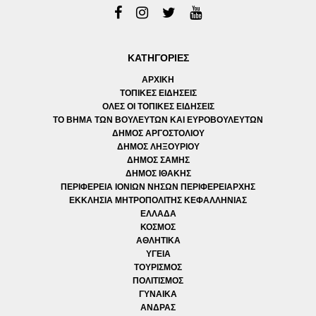
ΚΑΤΗΓΟΡΙΕΣ
ΑΡΧΙΚΗ
ΤΟΠΙΚΕΣ ΕΙΔΗΣΕΙΣ
ΟΛΕΣ ΟΙ ΤΟΠΙΚΕΣ ΕΙΔΗΣΕΙΣ
ΤΟ ΒΗΜΑ ΤΩΝ ΒΟΥΛΕΥΤΩΝ ΚΑΙ ΕΥΡΟΒΟΥΛΕΥΤΩΝ
ΔΗΜΟΣ ΑΡΓΟΣΤΟΛΙΟΥ
ΔΗΜΟΣ ΛΗΞΟΥΡΙΟΥ
ΔΗΜΟΣ ΣΑΜΗΣ
ΔΗΜΟΣ ΙΘΑΚΗΣ
ΠΕΡΙΦΕΡΕΙΑ ΙΟΝΙΩΝ ΝΗΣΩΝ ΠΕΡΙΦΕΡΕΙΑΡΧΗΣ
ΕΚΚΛΗΣΙΑ ΜΗΤΡΟΠΟΛΙΤΗΣ ΚΕΦΑΛΛΗΝΙΑΣ
ΕΛΛΑΔΑ
ΚΟΣΜΟΣ
ΑΘΛΗΤΙΚΑ
ΥΓΕΙΑ
ΤΟΥΡΙΣΜΟΣ
ΠΟΛΙΤΙΣΜΟΣ
ΓΥΝΑΙΚΑ
ΑΝΔΡΑΣ