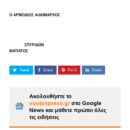
Ο ΑΡΜΟΔΙΟΣ Α/ΔΗΜΑΡΧΟΣ
ΣΠΥΡΙΔΩΝ
ΜΑΤΙΑΤΟΣ
Tweet
Share
Pin It
Share
Ακολουθήστε το
voutospress.gr
στο Google
News και μάθετε πρώτοι όλες
τις ειδήσεις