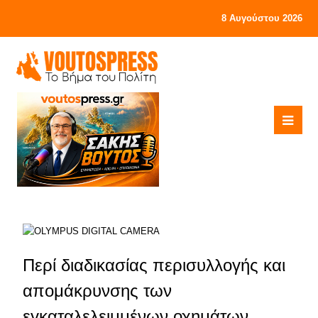
8 Αυγούστου 2026
Περί διαδικασίας περισυλλογής και
απομάκρυνσης των
εγκαταλελειμμένων οχημάτων