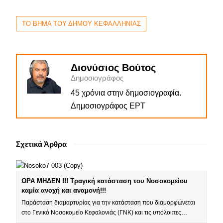
ΤΟ ΒΗΜΑ ΤΟΥ ΔΗΜΟΥ ΚΕΦΑΛΛΗΝΙΑΣ
Διονύσιος Βούτος
Δημοσιογράφος
45 χρόνια στην δημοσιογραφία.
Δημοσιογράφος ΕΡΤ
Σχετικά Άρθρα
ΩΡΑ ΜΗΔΕΝ !!! Τραγική κατάσταση του Νοσοκομείου
καμία ανοχή και αναμονή!!!
Παράσταση διαμαρτυρίας για την κατάσταση που διαμορφώνεται
στο Γενικό Νοσοκομείο Κεφαλονιάς (ΓΝΚ) και τις υπόλοιπες…