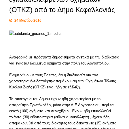
(ΟΤΚΖ) από το Δήμο Κεφαλλονιάς
24 Μαρτίου 2016
Αναφορικά με πρόσφατα δημοσιεύματα σχετικά με την διαδικασία
για εγκαταλελειμμένα οχήματα στην πόλη του Αργοστολίου.
Ενημερώνουμε τους Πολίτες, ότι η διαδικασία για τον
χαρακτηρισμό-ειδοποίηση-απομάκρυνση των Οχημάτων Τέλους
Κύκλου Ζωής (ΟΤΚΖ) είναι ήδη σε εξέλιξη.
Τα συνεργεία του Δήμου έχουν ήδη χαρακτηρίσει με το
απαραίτητο Πρωτόκολλο, μόνο στην Δ.Ε Αργοστολίου, περί τα
εκατό (100) οχήματα και συνεχίζουν. Έχουν ήδη επικολληθεί
τριάντα (30) ειδοποιητήρια (ειδικά αυτοκόλλητα) , έχουν ήδη
απομακρυνθεί από τους ιδιοκτήτες τους δεκαπέντε (15) οχήματα