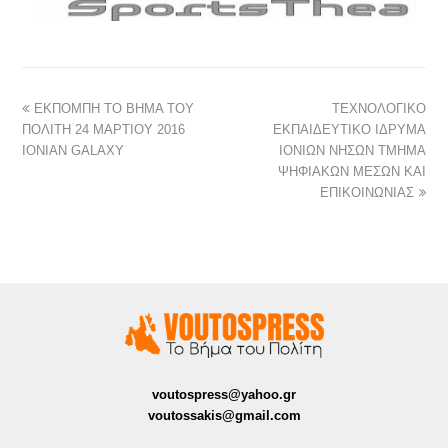
ΕΚΠΟΜΠΗ ΤΟ ΒΗΜΑ ΤΟΥ
ΤΕΧΝΟΛΟΓΙΚΟ
ΠΟΛΙΤΗ 24 ΜΑΡΤΙΟΥ 2016
ΕΚΠΑΙΔΕΥΤΙΚΟ ΙΔΡΥΜΑ
IONIAN GALAXY
ΙΟΝΙΩΝ ΝΗΣΩΝ ΤΜΗΜΑ
ΨΗΦΙΑΚΩΝ ΜΕΣΩΝ ΚΑΙ
ΕΠΙΚΟΙΝΩΝΙΑΣ
voutospress@yahoo.gr
voutossakis@gmail.com