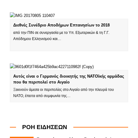
Διεθνές Συνέδριο Αποδήμων Επτανησίων το 2018
από την ΠΙΝ σε συνεργασία με το Υπ. Εξωτερικών & τη Γ.Γ.
Απόδημου Ελληνισμού και…
Αυτός είναι ο Γερμανός διοικητής της ΝΑΤΟϊκής αρμάδας
που θα περιπολεί στο Αιγαίο
Ξεκινούν άμεσα οι περιπολίες στο Αιγαίο από την πλευρά του
ΝΑΤΟ, έπειτα από συμφωνία της…
ΡΟΗ ΕΙΔΗΣΕΩΝ