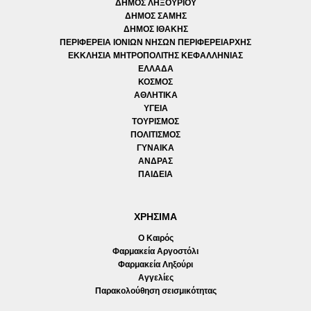
ΔΗΜΟΣ ΛΗΞΟΥΡΙΟΥ
ΔΗΜΟΣ ΣΑΜΗΣ
ΔΗΜΟΣ ΙΘΑΚΗΣ
ΠΕΡΙΦΕΡΕΙΑ ΙΟΝΙΩΝ ΝΗΣΩΝ ΠΕΡΙΦΕΡΕΙΑΡΧΗΣ
ΕΚΚΛΗΣΙΑ ΜΗΤΡΟΠΟΛΙΤΗΣ ΚΕΦΑΛΛΗΝΙΑΣ
ΕΛΛΑΔΑ
ΚΟΣΜΟΣ
ΑΘΛΗΤΙΚΑ
ΥΓΕΙΑ
ΤΟΥΡΙΣΜΟΣ
ΠΟΛΙΤΙΣΜΟΣ
ΓΥΝΑΙΚΑ
ΑΝΔΡΑΣ
ΠΑΙΔΕΙΑ
ΧΡΗΣΙΜΑ
Ο Καιρός
Φαρμακεία Αργοστόλι
Φαρμακεία Ληξούρι
Αγγελίες
Παρακολούθηση σεισμικότητας