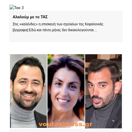
Αλαλούμ με το ΤΑΣ
Στις «καλένδες» η επισκευή των σχολείων της Κεφαλονιάς
[έγγραφα] Εδώ και πέντε μήνες δεν δικαιολογούνται…