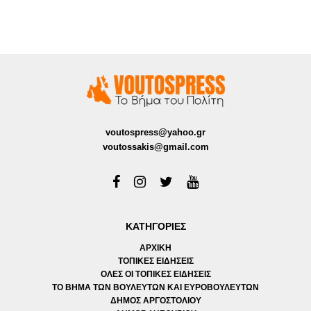
voutospress@yahoo.gr
voutossakis@gmail.com
ΚΑΤΗΓΟΡΙΕΣ
ΑΡΧΙΚΗ
ΤΟΠΙΚΕΣ ΕΙΔΗΣΕΙΣ
ΟΛΕΣ ΟΙ ΤΟΠΙΚΕΣ ΕΙΔΗΣΕΙΣ
ΤΟ ΒΗΜΑ ΤΩΝ ΒΟΥΛΕΥΤΩΝ ΚΑΙ ΕΥΡΟΒΟΥΛΕΥΤΩΝ
ΔΗΜΟΣ ΑΡΓΟΣΤΟΛΙΟΥ