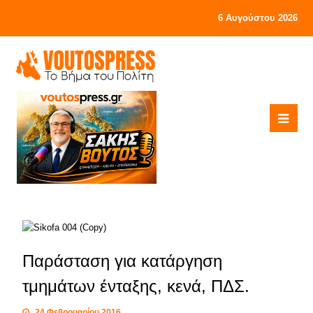
6 Αυγούστου 2026
Παράσταση για κατάργηση
τμημάτων ένταξης, κενά, ΠΔΣ.
24 Φεβρουαρίου 2016