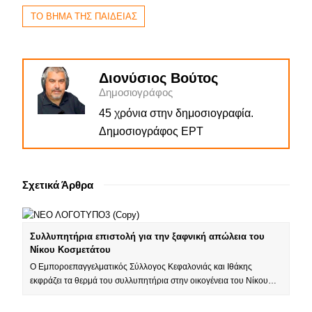
ΤΟ ΒΗΜΑ ΤΗΣ ΠΑΙΔΕΙΑΣ
Διονύσιος Βούτος
Δημοσιογράφος
45 χρόνια στην δημοσιογραφία.
Δημοσιογράφος ΕΡΤ
Σχετικά Άρθρα
Συλλυπητήρια επιστολή για την ξαφνική απώλεια του
Νίκου Κοσμετάτου
Ο Εμποροεπαγγελματικός Σύλλογος Κεφαλονιάς και Ιθάκης
εκφράζει τα θερμά του συλλυπητήρια στην οικογένεια του Νίκου…