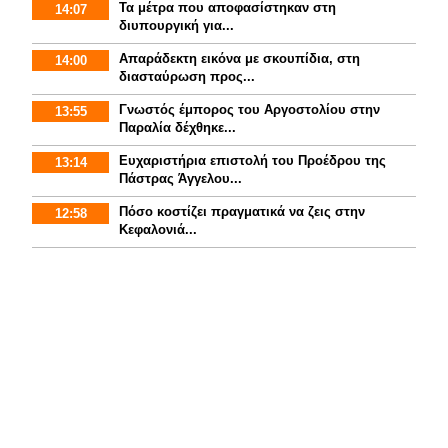
Τα μέτρα που αποφασίστηκαν στη
14:07
διυπουργική για...
Απαράδεκτη εικόνα με σκουπίδια, στη
14:00
διασταύρωση προς...
Γνωστός έμπορος του Αργοστολίου στην
13:55
Παραλία δέχθηκε...
Ευχαριστήρια επιστολή του Προέδρου της
13:14
Πάστρας Άγγελου...
Πόσο κοστίζει πραγματικά να ζεις στην
12:58
Κεφαλονιά...