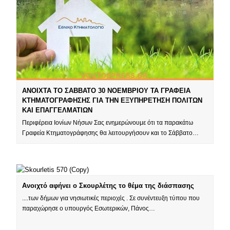
ΑΝΟΙΧΤΑ ΤΟ ΣΑΒΒΑΤΟ 30 ΝΟΕΜΒΡΙΟΥ ΤΑ ΓΡΑΦΕΙΑ
ΚΤΗΜΑΤΟΓΡΑΦΗΣΗΣ ΓΙΑ ΤΗΝ ΕΞΥΠΗΡΕΤΗΣΗ ΠΟΛΙΤΩΝ
ΚΑΙ ΕΠΑΓΓΕΛΜΑΤΙΩΝ
Περιφέρεια Ιονίων Νήσων Σας ενημερώνουμε ότι τα παρακάτω
Γραφεία Κτηματογράφησης θα λειτουργήσουν και το Σάββατο…
Ανοιχτό αφήνει ο Σκουρλέτης το θέμα της διάσπασης
....των δήμων για νησιωτικές περιοχές . Σε συνέντευξη τύπου που
παραχώρησε ο υπουργός Εσωτερικών, Πάνος…