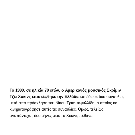
Το 1999, σε ηλικία 70 ετών, ο Αμερικανός μουσικός Σκρίμιν
Τζέι Χόκινς επισκέφθηκε την Ελλάδα
και έδωσε δύο συναυλίες
μετά από πρόσκληση του Νίκου Τριανταφυλλίδη, ο οποίος και
κινηματογράφησε αυτές τις συναυλίες. Όμως, τελείως
αναπάντεχα, δύο μήνες μετά, ο Χόκινς πέθανε.