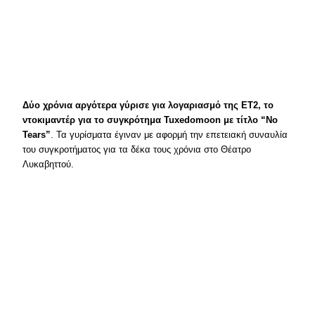
Δύο χρόνια αργότερα γύρισε για λογαριασμό της ΕΤ2, το
ντοκιμαντέρ για το συγκρότημα Tuxedomoon με τίτλο “No
Tears”
. Τα γυρίσματα έγιναν με αφορμή την επετειακή συναυλία
του συγκροτήματος για τα δέκα τους χρόνια στο Θέατρο
Λυκαβηττού.