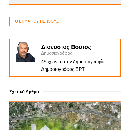
ΤΟ ΒΗΜΑ ΤΟΥ ΠΕΝΘΟΥΣ
Διονύσιος Βούτος
Δημοσιογράφος
45 χρόνια στην δημοσιογραφία.
Δημοσιογράφος ΕΡΤ
Σχετικά Άρθρα