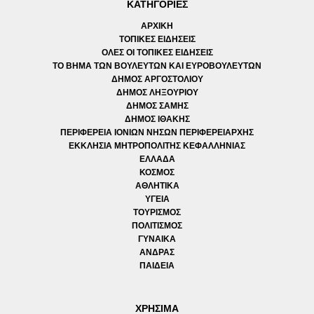
ΚΑΤΗΓΟΡΙΕΣ
ΑΡΧΙΚΗ
ΤΟΠΙΚΕΣ ΕΙΔΗΣΕΙΣ
ΟΛΕΣ ΟΙ ΤΟΠΙΚΕΣ ΕΙΔΗΣΕΙΣ
ΤΟ ΒΗΜΑ ΤΩΝ ΒΟΥΛΕΥΤΩΝ ΚΑΙ ΕΥΡΟΒΟΥΛΕΥΤΩΝ
ΔΗΜΟΣ ΑΡΓΟΣΤΟΛΙΟΥ
ΔΗΜΟΣ ΛΗΞΟΥΡΙΟΥ
ΔΗΜΟΣ ΣΑΜΗΣ
ΔΗΜΟΣ ΙΘΑΚΗΣ
ΠΕΡΙΦΕΡΕΙΑ ΙΟΝΙΩΝ ΝΗΣΩΝ ΠΕΡΙΦΕΡΕΙΑΡΧΗΣ
ΕΚΚΛΗΣΙΑ ΜΗΤΡΟΠΟΛΙΤΗΣ ΚΕΦΑΛΛΗΝΙΑΣ
ΕΛΛΑΔΑ
ΚΟΣΜΟΣ
ΑΘΛΗΤΙΚΑ
ΥΓΕΙΑ
ΤΟΥΡΙΣΜΟΣ
ΠΟΛΙΤΙΣΜΟΣ
ΓΥΝΑΙΚΑ
ΑΝΔΡΑΣ
ΠΑΙΔΕΙΑ
ΧΡΗΣΙΜΑ