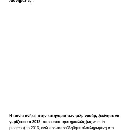
Αισθηματίες”.
Η ταινία ανήκει στην κατηγορία των φιλμ νουάρ, ξεκίνησε να
γυρίζεται το 2012
, παρουσιάστηκε ημιτελώς (ως work in
progress) το 2013, ενώ πρωτοπροβλήθηκε ολοκληρωμένη στο