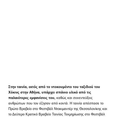
Στην ταινία, εκτός από το ντοκουμέντο του ταξιδιού του
Χόκινς στην Αθήνα, υπάρχει σπάνιο υλικό από τις
παλαιότερες εμφανίσεις του,
καθώς και συνεντεύξεις
ανθρώπων που τον έζησαν από κοντά. H ταινία απέσπασε το
Πρώτο Βραβείο στο Φεστιβάλ Ντοκιμαντέρ της Θεσσαλονίκης και
το Δεύτερο Κρατικό Βραβείο Ταινίας Τεκμηρίωσης στο Φεστιβάλ