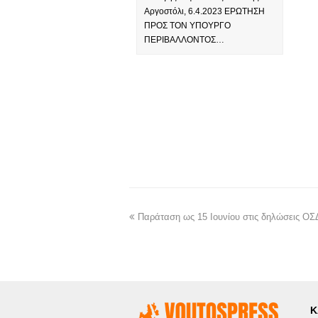
Αργοστόλι, 6.4.2023 ΕΡΩΤΗΣΗ
ΠΡΟΣ ΤΟΝ ΥΠΟΥΡΓΟ
ΠΕΡΙΒΑΛΛΟΝΤΟΣ…
Παράταση ως 15 Ιουνίου στις δηλώσεις Ο
Κ