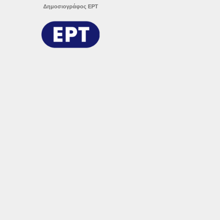
Δημοσιογράφος ΕΡΤ