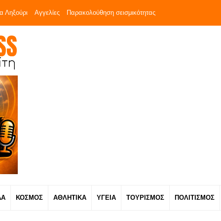
α Ληξούρι
Αγγελίες
Παρακολούθηση σεισμικότητας
ΔΑ
ΚΟΣΜΟΣ
ΑΘΛΗΤΙΚΑ
ΥΓΕΙΑ
ΤΟΥΡΙΣΜΟΣ
ΠΟΛΙΤΙΣΜΟΣ