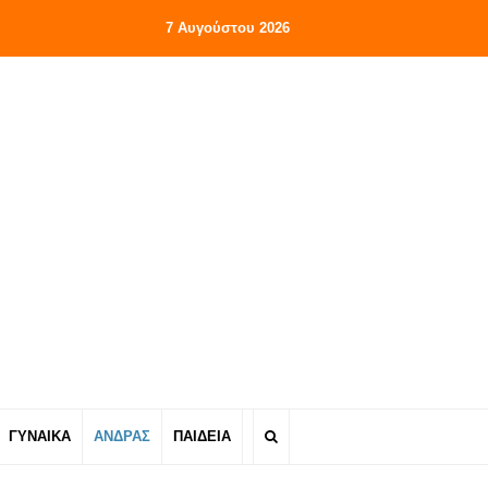
7 Αυγούστου 2026
ΓΥΝΑΙΚΑ
ΑΝΔΡΑΣ
ΠΑΙΔΕΙΑ