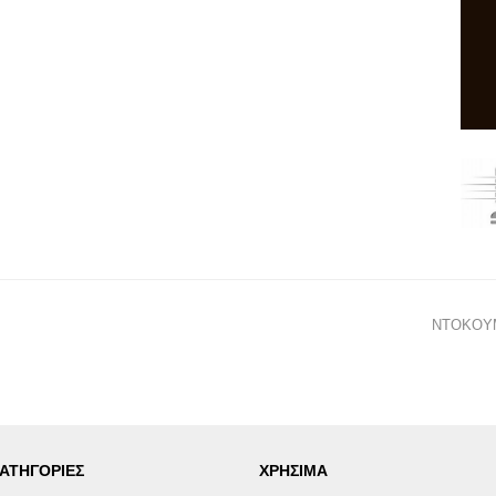
ΝΤΟΚΟΥΜΕ
ΑΤΗΓΟΡΙΕΣ
ΧΡΗΣΙΜΑ