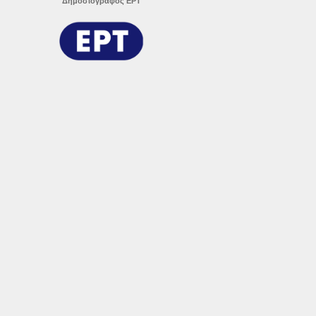
Δημοσιογράφος ΕΡΤ