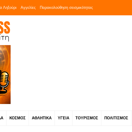
α Ληξούρι
Αγγελίες
Παρακολούθηση σεισμικότητας
ΔΑ
ΚΟΣΜΟΣ
ΑΘΛΗΤΙΚΑ
ΥΓΕΙΑ
ΤΟΥΡΙΣΜΟΣ
ΠΟΛΙΤΙΣΜΟΣ