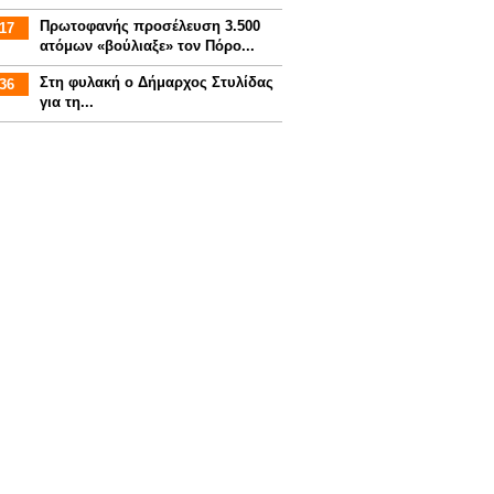
Πρωτοφανής προσέλευση 3.500
17
ατόμων «βούλιαξε» τον Πόρο...
Στη φυλακή ο Δήμαρχος Στυλίδας
36
για τη...