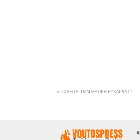
ΠΩΛΕΙΤΑΙ ΠΡΑΓΜΑΤΙΚΗ ΕΥΚΑΙΡΙΑ !!!
Κ