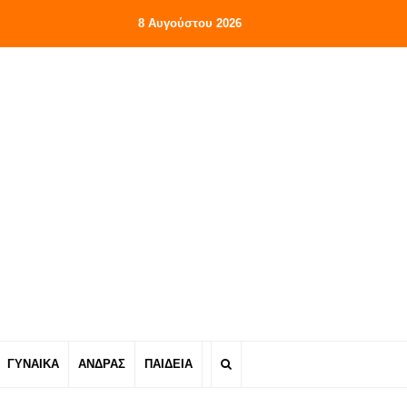
8 Αυγούστου 2026
ΓΥΝΑΙΚΑ
ΑΝΔΡΑΣ
ΠΑΙΔΕΙΑ