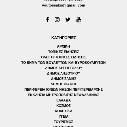
voutossakis@gmail.com
ΚΑΤΗΓΟΡΙΕΣ
ΑΡΧΙΚΗ
ΤΟΠΙΚΕΣ ΕΙΔΗΣΕΙΣ
ΟΛΕΣ ΟΙ ΤΟΠΙΚΕΣ ΕΙΔΗΣΕΙΣ
ΤΟ ΒΗΜΑ ΤΩΝ ΒΟΥΛΕΥΤΩΝ ΚΑΙ ΕΥΡΟΒΟΥΛΕΥΤΩΝ
ΔΗΜΟΣ ΑΡΓΟΣΤΟΛΙΟΥ
ΔΗΜΟΣ ΛΗΞΟΥΡΙΟΥ
ΔΗΜΟΣ ΣΑΜΗΣ
ΔΗΜΟΣ ΙΘΑΚΗΣ
ΠΕΡΙΦΕΡΕΙΑ ΙΟΝΙΩΝ ΝΗΣΩΝ ΠΕΡΙΦΕΡΕΙΑΡΧΗΣ
ΕΚΚΛΗΣΙΑ ΜΗΤΡΟΠΟΛΙΤΗΣ ΚΕΦΑΛΛΗΝΙΑΣ
ΕΛΛΑΔΑ
ΚΟΣΜΟΣ
ΑΘΛΗΤΙΚΑ
ΥΓΕΙΑ
ΤΟΥΡΙΣΜΟΣ