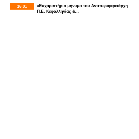
«Ευχαριστήριο μήνυμα του Αντιπεριφερειάρχη
16:01
Π.Ε. Κεφαλληνίας &...