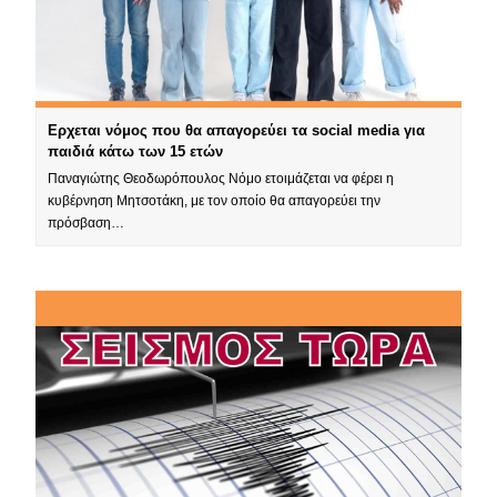
Ερχεται νόμος που θα απαγορεύει τα social media για
παιδιά κάτω των 15 ετών
Παναγιώτης Θεοδωρόπουλος Νόμο ετοιμάζεται να φέρει η
κυβέρνηση Μητσοτάκη, με τον οποίο θα απαγορεύει την
πρόσβαση…