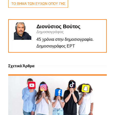
ΤΟ ΒΗΜΑ ΤΩΝ ΕΥΧΩΝ ΟΠΟΥ ΓΗΣ
Διονύσιος Βούτος
Δημοσιογράφος
45 χρόνια στην δημοσιογραφία.
Δημοσιογράφος ΕΡΤ
Σχετικά Άρθρα