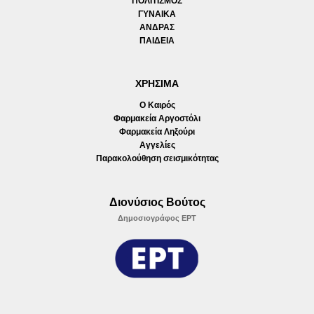
ΠΟΛΙΤΙΣΜΟΣ
ΓΥΝΑΙΚΑ
ΑΝΔΡΑΣ
ΠΑΙΔΕΙΑ
ΧΡΗΣΙΜΑ
Ο Καιρός
Φαρμακεία Αργοστόλι
Φαρμακεία Ληξούρι
Αγγελίες
Παρακολούθηση σεισμικότητας
Διονύσιος Βούτος
Δημοσιογράφος ΕΡΤ