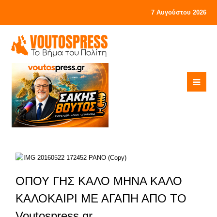
7 Αυγούστου 2026
ΟΠΟΥ ΓΗΣ ΚΑΛΟ ΜΗΝΑ ΚΑΛΟ
ΚΑΛΟΚΑΙΡΙ ΜΕ ΑΓΑΠΗ ΑΠΟ ΤΟ
Voutospress.gr