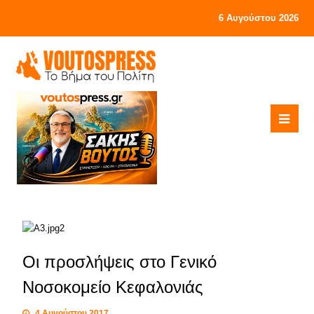
6 Αυγούστου 2026
Οι προσλήψεις στο Γενικό
Νοσοκομείο Κεφαλονιάς
4 Αυγούστου 2017