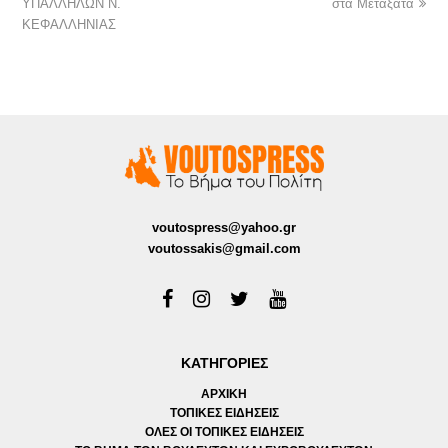
ΥΠΑΛΛΗΛΩΝ Ν.
στα Μεταξατα
ΚΕΦΑΛΛΗΝΙΑΣ
voutospress@yahoo.gr
voutossakis@gmail.com
ΚΑΤΗΓΟΡΙΕΣ
ΑΡΧΙΚΗ
ΤΟΠΙΚΕΣ ΕΙΔΗΣΕΙΣ
ΟΛΕΣ ΟΙ ΤΟΠΙΚΕΣ ΕΙΔΗΣΕΙΣ