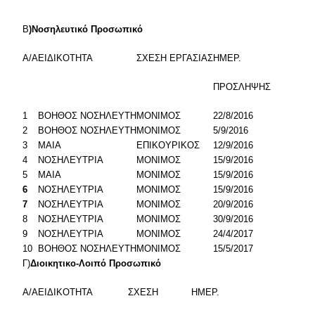
Β
)Νοσηλευτικό Προσωπικό
Α/Α
ΕΙΔΙΚΟΤΗΤΑ
ΣΧΕΣΗ ΕΡΓΑΣΙΑΣ
ΗΜΕΡ.
ΠΡΟΣΛΗΨΗΣ
1
ΒΟΗΘΟΣ ΝΟΣΗΛΕΥΤΗ
ΜΟΝΙΜΟΣ
22/8/2016
2
ΒΟΗΘΟΣ ΝΟΣΗΛΕΥΤΗ
ΜΟΝΙΜΟΣ
5/9/2016
3
ΜΑΙΑ
ΕΠΙΚΟΥΡΙΚΟΣ
12/9/2016
4
ΝΟΣΗΛΕΥΤΡΙΑ
ΜΟΝΙΜΟΣ
15/9/2016
5
ΜΑΙΑ
ΜΟΝΙΜΟΣ
15/9/2016
6
ΝΟΣΗΛΕΥΤΡΙΑ
ΜΟΝΙΜΟΣ
15/9/2016
7
ΝΟΣΗΛΕΥΤΡΙΑ
ΜΟΝΙΜΟΣ
20/9/2016
8
ΝΟΣΗΛΕΥΤΡΙΑ
ΜΟΝΙΜΟΣ
30/9/2016
9
ΝΟΣΗΛΕΥΤΡΙΑ
ΜΟΝΙΜΟΣ
24/4/2017
10
ΒΟΗΘΟΣ ΝΟΣΗΛΕΥΤΗ
ΜΟΝΙΜΟΣ
15/5/2017
Γ)
Διοικητικο-Λοιπό Προσωπικό
Α/Α
ΕΙΔΙΚΟΤΗΤΑ
ΣΧΕΣΗ
ΗΜΕΡ.