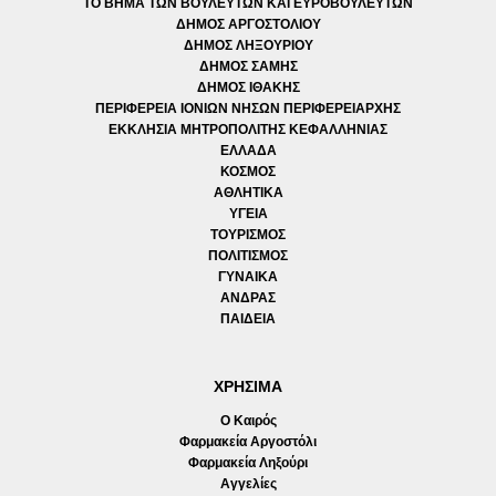
ΤΟ ΒΗΜΑ ΤΩΝ ΒΟΥΛΕΥΤΩΝ ΚΑΙ ΕΥΡΟΒΟΥΛΕΥΤΩΝ
ΔΗΜΟΣ ΑΡΓΟΣΤΟΛΙΟΥ
ΔΗΜΟΣ ΛΗΞΟΥΡΙΟΥ
ΔΗΜΟΣ ΣΑΜΗΣ
ΔΗΜΟΣ ΙΘΑΚΗΣ
ΠΕΡΙΦΕΡΕΙΑ ΙΟΝΙΩΝ ΝΗΣΩΝ ΠΕΡΙΦΕΡΕΙΑΡΧΗΣ
ΕΚΚΛΗΣΙΑ ΜΗΤΡΟΠΟΛΙΤΗΣ ΚΕΦΑΛΛΗΝΙΑΣ
ΕΛΛΑΔΑ
ΚΟΣΜΟΣ
ΑΘΛΗΤΙΚΑ
ΥΓΕΙΑ
ΤΟΥΡΙΣΜΟΣ
ΠΟΛΙΤΙΣΜΟΣ
ΓΥΝΑΙΚΑ
ΑΝΔΡΑΣ
ΠΑΙΔΕΙΑ
ΧΡΗΣΙΜΑ
Ο Καιρός
Φαρμακεία Αργοστόλι
Φαρμακεία Ληξούρι
Αγγελίες