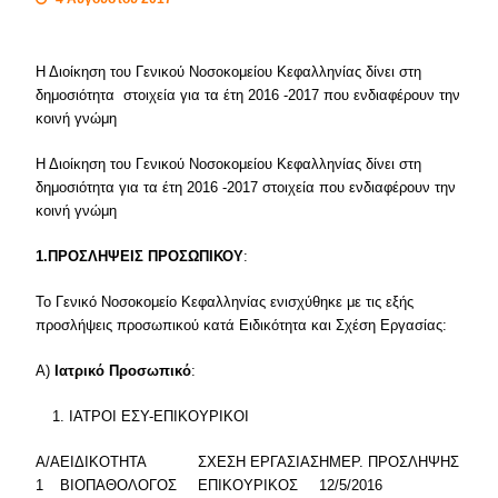
Η Διοίκηση του Γενικού Νοσοκομείου Κεφαλληνίας δίνει στη
δημοσιότητα στοιχεία για τα έτη 2016 -2017 που ενδιαφέρουν την
κοινή γνώμη
Η Διοίκηση του Γενικού Νοσοκομείου Κεφαλληνίας δίνει στη
δημοσιότητα για τα έτη 2016 -2017 στοιχεία που ενδιαφέρουν την
κοινή γνώμη
1.ΠΡΟΣΛΗΨΕΙΣ ΠΡΟΣΩΠΙΚΟΥ
:
Το Γενικό Νοσοκομείο Κεφαλληνίας ενισχύθηκε με τις εξής
προσλήψεις προσωπικού κατά Ειδικότητα και Σχέση Εργασίας:
Α)
Ιατρικό Προσωπικό
:
ΙΑΤΡΟΙ ΕΣΥ-ΕΠΙΚΟΥΡΙΚΟΙ
Α/Α
ΕΙΔΙΚΟΤΗΤΑ
ΣΧΕΣΗ ΕΡΓΑΣΙΑΣ
ΗΜΕΡ. ΠΡΟΣΛΗΨΗΣ
1
ΒΙΟΠΑΘΟΛΟΓΟΣ
ΕΠΙΚΟΥΡΙΚΟΣ
12/5/2016