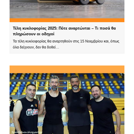
Τέλη κυκλοφορίας 2025: Πότε αναρτώνται – Τι ποσά θα
πληρώσουν οι οδηγοί
Τα τέλη κυκλοφορίας θα αναρτηθούν στις 15 Νοεμβρίου και, όπως
όλα δείχνουν, δεν θα δοθεί…