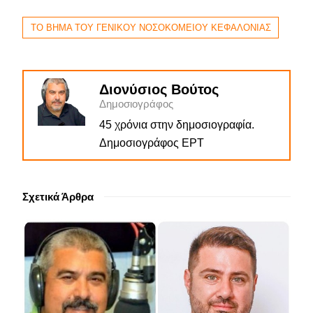
ΤΟ ΒΗΜΑ ΤΟΥ ΓΕΝΙΚΟΥ ΝΟΣΟΚΟΜΕΙΟΥ ΚΕΦΑΛΟΝΙΑΣ
Διονύσιος Βούτος
Δημοσιογράφος
45 χρόνια στην δημοσιογραφία.
Δημοσιογράφος ΕΡΤ
Σχετικά Άρθρα