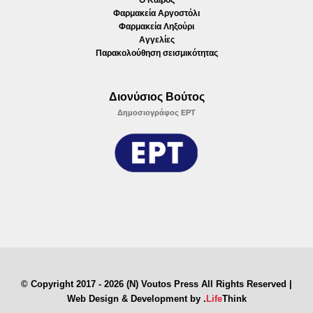
Ο Καιρός
Φαρμακεία Αργοστόλι
Φαρμακεία Ληξούρι
Αγγελίες
Παρακολούθηση σεισμικότητας
Διονύσιος Βούτος
Δημοσιογράφος ΕΡΤ
© Copyright 2017 - 2026 (N) Voutos Press All Rights Reserved |
Web Design & Development by
.
Life
Think