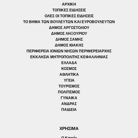
ΑΡΧΙΚΗ
ΤΟΠΙΚΕΣ ΕΙΔΗΣΕΙΣ
ΟΛΕΣ ΟΙ ΤΟΠΙΚΕΣ ΕΙΔΗΣΕΙΣ
ΤΟ ΒΗΜΑ ΤΩΝ ΒΟΥΛΕΥΤΩΝ ΚΑΙ ΕΥΡΟΒΟΥΛΕΥΤΩΝ
ΔΗΜΟΣ ΑΡΓΟΣΤΟΛΙΟΥ
ΔΗΜΟΣ ΛΗΞΟΥΡΙΟΥ
ΔΗΜΟΣ ΣΑΜΗΣ
ΔΗΜΟΣ ΙΘΑΚΗΣ
ΠΕΡΙΦΕΡΕΙΑ ΙΟΝΙΩΝ ΝΗΣΩΝ ΠΕΡΙΦΕΡΕΙΑΡΧΗΣ
ΕΚΚΛΗΣΙΑ ΜΗΤΡΟΠΟΛΙΤΗΣ ΚΕΦΑΛΛΗΝΙΑΣ
ΕΛΛΑΔΑ
ΚΟΣΜΟΣ
ΑΘΛΗΤΙΚΑ
ΥΓΕΙΑ
ΤΟΥΡΙΣΜΟΣ
ΠΟΛΙΤΙΣΜΟΣ
ΓΥΝΑΙΚΑ
ΑΝΔΡΑΣ
ΠΑΙΔΕΙΑ
ΧΡΗΣΙΜΑ