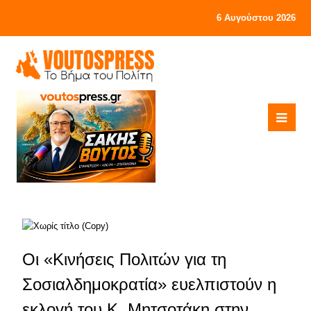
6 Αυγούστου 2026
Οι «Κινήσεις Πολιτών για τη
Σοσιαλδημοκρατία» ευελπιστούν η
εκλογή του Κ. Μητσοτάκη στην