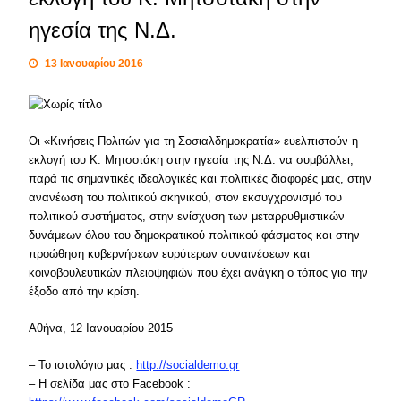
ηγεσία της Ν.Δ.
13 Ιανουαρίου 2016
Οι «Κινήσεις Πολιτών για τη Σοσιαλδημοκρατία» ευελπιστούν η
εκλογή του Κ. Μητσοτάκη στην ηγεσία της Ν.Δ. να συμβάλλει,
παρά τις σημαντικές ιδεολογικές και πολιτικές διαφορές μας, στην
ανανέωση του πολιτικού σκηνικού, στον εκσυγχρονισμό του
πολιτικού συστήματος, στην ενίσχυση των μεταρρυθμιστικών
δυνάμεων όλου του δημοκρατικού πολιτικού φάσματος και στην
προώθηση κυβερνήσεων ευρύτερων συναινέσεων και
κοινοβουλευτικών πλειοψηφιών που έχει ανάγκη ο τόπος για την
έξοδο από την κρίση.
Αθήνα, 12 Ιανουαρίου 2015
– Το ιστολόγιο μας :
http://socialdemo.gr
– Η σελίδα μας στο Facebook :