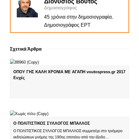
Διονύσιος Βούτος
Δημοσιογράφος
45 χρόνια στην δημοσιογραφία.
Δημοσιογράφος ΕΡΤ
Σχετικά Άρθρα
ΟΠΟΥ ΓΗΣ ΚΑΛΗ ΧΡΟΝΙΑ ΜΕ ΑΓΑΠΗ voutospress.gr 2017
Ευχές
Ο ΠΟΛΙΤΙΣΤΙΚΟΣ ΣΥΛΛΟΓΟΣ ΜΠΑΛΛΟΣ
Ο ΠΟΛΙΤΙΣΤΙΚΟΣ ΣΥΛΛΟΓΟΣ ΜΠΑΛΛΟΣ συμμετείχε στο τριήμερο
εκδηλώσεων μνήμης της 190ης επετείου από την έξοδο…