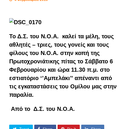
Το
Δ.Σ. του Ν.Ο.Α. καλεί τα μέλη, τους
αθλητές – τριες, τους γονείς και τους
φίλους του Ν.Ο.Α. στην κοπή της
Πρωτοχρονιάτικης πίτας το Σάββατο 6
Φεβρουαρίου και ώρα 11.30 π.μ. στο
εστιατόριο ‘’Αμπελάκι’’ απέναντι από
τις εγκαταστάσεις του Ομίλου μας στην
παραλία.
Από το Δ.Σ. του Ν.Ο.Α.