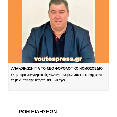
ΑΝΑΚΟΙΝΩΣΗ ΓΙΑ ΤΟ ΝΕΟ ΦΟΡΟΛΟΓΙΚΟ ΝΟΜΟΣΧΕΔΙΟ
Ο Εμποροεπαγγελματικός Σύλλογος Κεφαλονιάς και Ιθάκης καλεί
τα μέλη του την Τετάρτη 8/11 και ώρα…
ΡΟΗ ΕΙΔΗΣΕΩΝ