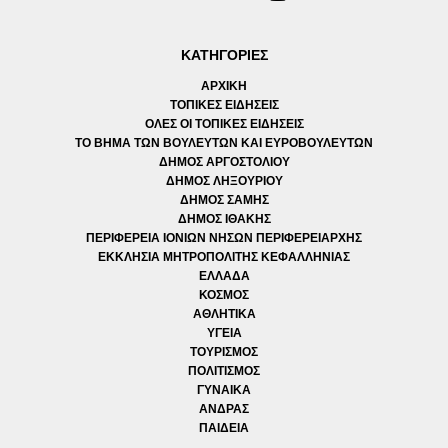
ΚΑΤΗΓΟΡΙΕΣ
ΑΡΧΙΚΗ
ΤΟΠΙΚΕΣ ΕΙΔΗΣΕΙΣ
ΟΛΕΣ ΟΙ ΤΟΠΙΚΕΣ ΕΙΔΗΣΕΙΣ
ΤΟ ΒΗΜΑ ΤΩΝ ΒΟΥΛΕΥΤΩΝ ΚΑΙ ΕΥΡΟΒΟΥΛΕΥΤΩΝ
ΔΗΜΟΣ ΑΡΓΟΣΤΟΛΙΟΥ
ΔΗΜΟΣ ΛΗΞΟΥΡΙΟΥ
ΔΗΜΟΣ ΣΑΜΗΣ
ΔΗΜΟΣ ΙΘΑΚΗΣ
ΠΕΡΙΦΕΡΕΙΑ ΙΟΝΙΩΝ ΝΗΣΩΝ ΠΕΡΙΦΕΡΕΙΑΡΧΗΣ
ΕΚΚΛΗΣΙΑ ΜΗΤΡΟΠΟΛΙΤΗΣ ΚΕΦΑΛΛΗΝΙΑΣ
ΕΛΛΑΔΑ
ΚΟΣΜΟΣ
ΑΘΛΗΤΙΚΑ
ΥΓΕΙΑ
ΤΟΥΡΙΣΜΟΣ
ΠΟΛΙΤΙΣΜΟΣ
ΓΥΝΑΙΚΑ
ΑΝΔΡΑΣ
ΠΑΙΔΕΙΑ