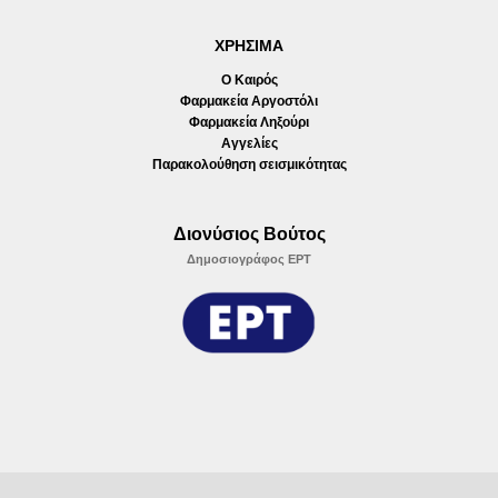
ΧΡΗΣΙΜΑ
Ο Καιρός
Φαρμακεία Αργοστόλι
Φαρμακεία Ληξούρι
Αγγελίες
Παρακολούθηση σεισμικότητας
Διονύσιος Βούτος
Δημοσιογράφος ΕΡΤ