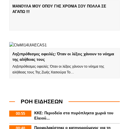
ΜΑΝΟΥΛΑ ΜΟΥ ΟΠΟΥ ΓΗΣ ΧΡΟΝΙΑ ΣΟΥ ΠΟΛΛΑ ΣΕ
ΑΓΑΠΩ !!!
Ληξιπρόθεσμες οφειλές: Όταν οι λέξεις χάνουν το νόημα
της αλήθειας τους
Ληξιπρόθεσμες οφειλές: Όταν οι λέξεις χάνουν το νόημα της
αλήθειας τους Της Ζωής Χασιούρα Το…
ΡΟΗ ΕΙΔΗΣΕΩΝ
ΚΚΕ: Περιοδεία στα πυρόπληκτα χωριά του
00:55
Ελειού...
Προφυλακίστηκε ο κατηγορούμενος για τη
00:40