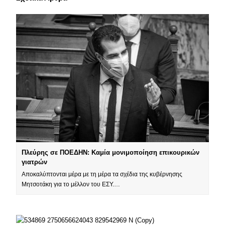
Πλεύρης σε ΠΟΕΔΗΝ: Καμία μονιμοποίηση επικουρικών
γιατρών
Αποκαλύπτονται μέρα με τη μέρα τα σχέδια της κυβέρνησης
Μητσοτάκη για το μέλλον του ΕΣΥ.…