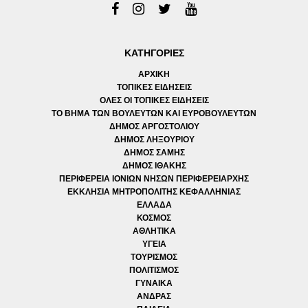
ΚΑΤΗΓΟΡΙΕΣ
ΑΡΧΙΚΗ
ΤΟΠΙΚΕΣ ΕΙΔΗΣΕΙΣ
ΟΛΕΣ ΟΙ ΤΟΠΙΚΕΣ ΕΙΔΗΣΕΙΣ
ΤΟ ΒΗΜΑ ΤΩΝ ΒΟΥΛΕΥΤΩΝ ΚΑΙ ΕΥΡΟΒΟΥΛΕΥΤΩΝ
ΔΗΜΟΣ ΑΡΓΟΣΤΟΛΙΟΥ
ΔΗΜΟΣ ΛΗΞΟΥΡΙΟΥ
ΔΗΜΟΣ ΣΑΜΗΣ
ΔΗΜΟΣ ΙΘΑΚΗΣ
ΠΕΡΙΦΕΡΕΙΑ ΙΟΝΙΩΝ ΝΗΣΩΝ ΠΕΡΙΦΕΡΕΙΑΡΧΗΣ
ΕΚΚΛΗΣΙΑ ΜΗΤΡΟΠΟΛΙΤΗΣ ΚΕΦΑΛΛΗΝΙΑΣ
ΕΛΛΑΔΑ
ΚΟΣΜΟΣ
ΑΘΛΗΤΙΚΑ
ΥΓΕΙΑ
ΤΟΥΡΙΣΜΟΣ
ΠΟΛΙΤΙΣΜΟΣ
ΓΥΝΑΙΚΑ
ΑΝΔΡΑΣ