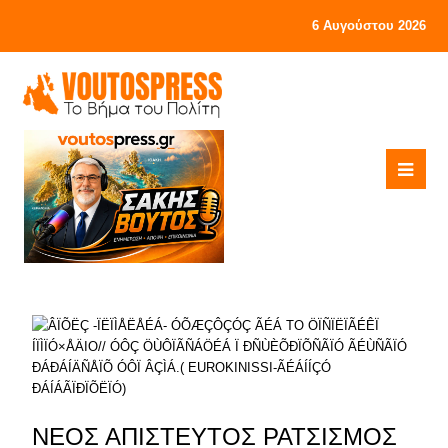
6 Αυγούστου 2026
ΝΕΟΣ ΑΠΙΣΤΕΥΤΟΣ ΡΑΤΣΙΣΜΟΣ