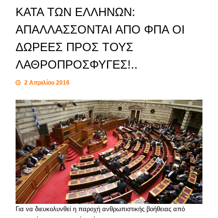
ΚΑΤΑ ΤΩΝ ΕΛΛΗΝΩΝ:
ΑΠΑΛΛΑΣΣΟΝΤΑΙ ΑΠΟ ΦΠΑ ΟΙ
ΔΩΡΕΕΣ ΠΡΟΣ ΤΟΥΣ
ΛΑΘΡΟΠΡΟΣΦΥΓΕΣ!..
2 Απριλίου 2016
Για να διευκολυνθεί η παροχή ανθρωπιστικής βοήθειας από