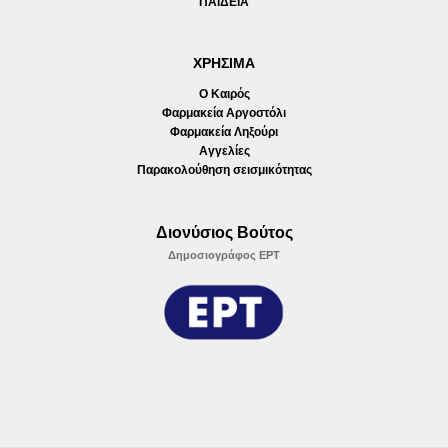
ΠΑΙΔΕΙΑ
ΧΡΗΣΙΜΑ
Ο Καιρός
Φαρμακεία Αργοστόλι
Φαρμακεία Ληξούρι
Αγγελίες
Παρακολούθηση σεισμικότητας
Διονύσιος Βούτος
Δημοσιογράφος ΕΡΤ