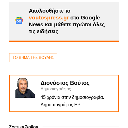
Ακολουθήστε το
voutospress.gr
στο Google
News και μάθετε πρώτοι όλες
τις ειδήσεις
ΤΟ ΒΗΜΑ ΤΗΣ ΒΟΥΛΗΣ
Διονύσιος Βούτος
Δημοσιογράφος
45 χρόνια στην δημοσιογραφία.
Δημοσιογράφος ΕΡΤ
Σχετικά Άρθρα