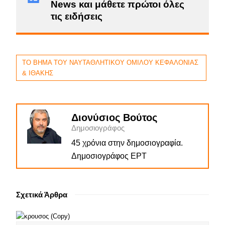
News και μάθετε πρώτοι όλες
τις ειδήσεις
ΤΟ ΒΗΜΑ ΤΟΥ ΝΑΥΤΑΘΛΗΤΙΚΟΥ ΟΜΙΛΟΥ ΚΕΦΑΛΟΝΙΑΣ
& ΙΘΑΚΗΣ
Διονύσιος Βούτος
Δημοσιογράφος
45 χρόνια στην δημοσιογραφία.
Δημοσιογράφος ΕΡΤ
Σχετικά Άρθρα