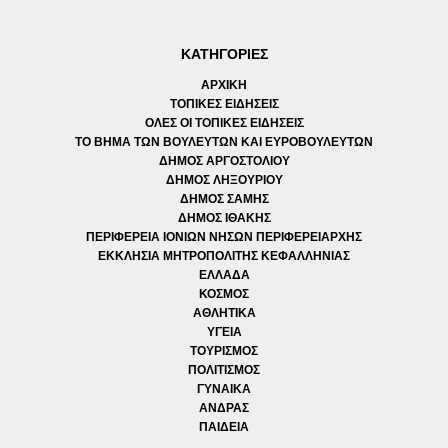
ΚΑΤΗΓΟΡΙΕΣ
ΑΡΧΙΚΗ
ΤΟΠΙΚΕΣ ΕΙΔΗΣΕΙΣ
ΟΛΕΣ ΟΙ ΤΟΠΙΚΕΣ ΕΙΔΗΣΕΙΣ
ΤΟ ΒΗΜΑ ΤΩΝ ΒΟΥΛΕΥΤΩΝ ΚΑΙ ΕΥΡΟΒΟΥΛΕΥΤΩΝ
ΔΗΜΟΣ ΑΡΓΟΣΤΟΛΙΟΥ
ΔΗΜΟΣ ΛΗΞΟΥΡΙΟΥ
ΔΗΜΟΣ ΣΑΜΗΣ
ΔΗΜΟΣ ΙΘΑΚΗΣ
ΠΕΡΙΦΕΡΕΙΑ ΙΟΝΙΩΝ ΝΗΣΩΝ ΠΕΡΙΦΕΡΕΙΑΡΧΗΣ
ΕΚΚΛΗΣΙΑ ΜΗΤΡΟΠΟΛΙΤΗΣ ΚΕΦΑΛΛΗΝΙΑΣ
ΕΛΛΑΔΑ
ΚΟΣΜΟΣ
ΑΘΛΗΤΙΚΑ
ΥΓΕΙΑ
ΤΟΥΡΙΣΜΟΣ
ΠΟΛΙΤΙΣΜΟΣ
ΓΥΝΑΙΚΑ
ΑΝΔΡΑΣ
ΠΑΙΔΕΙΑ