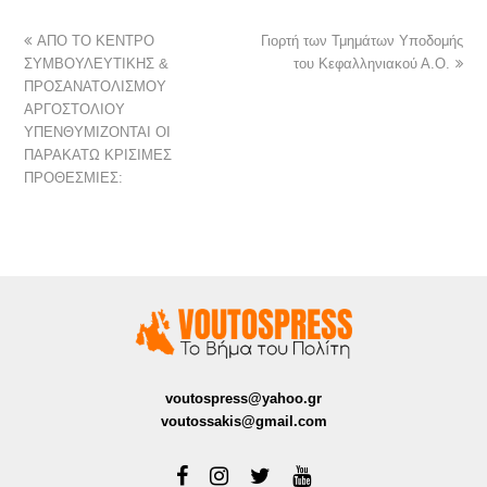
ΑΠΟ ΤΟ ΚΕΝΤΡΟ
Γιορτή των Τμημάτων Υποδομής
ΣΥΜΒΟΥΛΕΥΤΙΚΗΣ &
του Κεφαλληνιακού Α.Ο.
ΠΡΟΣΑΝΑΤΟΛΙΣΜΟΥ
ΑΡΓΟΣΤΟΛΙΟΥ
ΥΠΕΝΘΥΜΙΖΟΝΤΑΙ ΟΙ
ΠΑΡΑΚΑΤΩ ΚΡΙΣΙΜΕΣ
ΠΡΟΘΕΣΜΙΕΣ:
voutospress@yahoo.gr
voutossakis@gmail.com