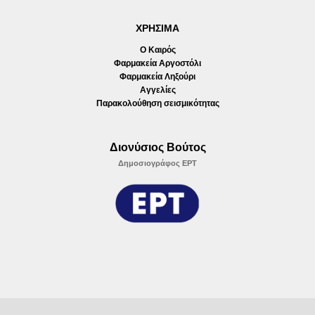
ΧΡΗΣΙΜΑ
Ο Καιρός
Φαρμακεία Αργοστόλι
Φαρμακεία Ληξούρι
Αγγελίες
Παρακολούθηση σεισμικότητας
Διονύσιος Βούτος
Δημοσιογράφος ΕΡΤ