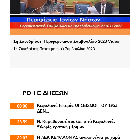
1η Συνεδρίαση Περιφερειακού Συμβουλίου 2023 Video
1η Συνεδρίαση Περιφερειακού Συμβουλίου 2023
ΡΟΗ ΕΙΔΗΣΕΩΝ
Κεφαλονιά Ιστορία ΟΙ ΣΕΙΣΜΟΙ ΤΟΥ 1953
00:00
ΔΕΝ...
Ν. Καραθανασόπουλος από Κεφαλονιά:
23:59
“Χωρίς κρατική μέριμνα...
Η ΑΕΚ ΚΕΦΑΛΟΝΙΑΣ ανακοινώνει με χαρά
22:03