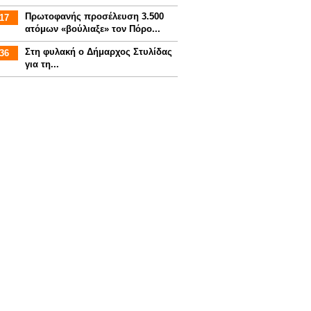
Πρωτοφανής προσέλευση 3.500
17
ατόμων «βούλιαξε» τον Πόρο...
Στη φυλακή ο Δήμαρχος Στυλίδας
36
για τη...