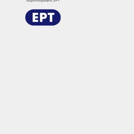
Δημοσιογράφος ΕΡΤ