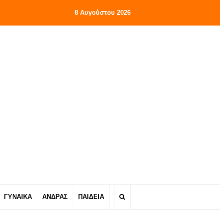
8 Αυγούστου 2026
ΓΥΝΑΙΚΑ
ΑΝΔΡΑΣ
ΠΑΙΔΕΙΑ