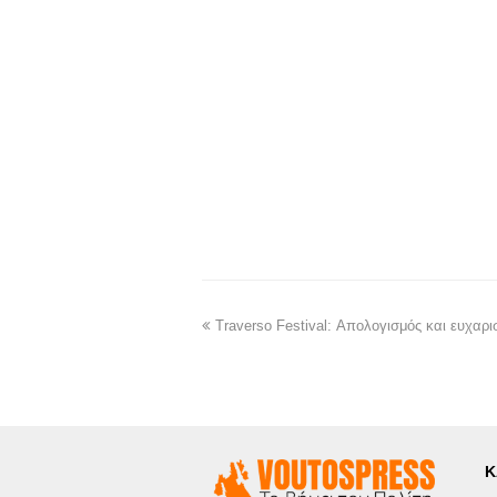
Traverso Festival: Απολογισμός και ευχαρισ
Κ