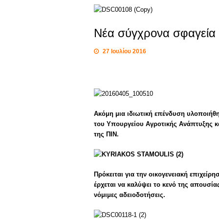
Νέα σύγχρονα σφαγεία 
27 Ιουλίου 2016
Ακόμη μια ιδιωτική επένδυση υλοποιήθ
του Υπουργείου Αγροτικής Ανάπτυξης κ
της ΠΙΝ.
Πρόκειται για την οικογενειακή επιχείρ
έρχεται να καλύψει το κενό της απουσία
νόμιμες αδειοδοτήσεις.