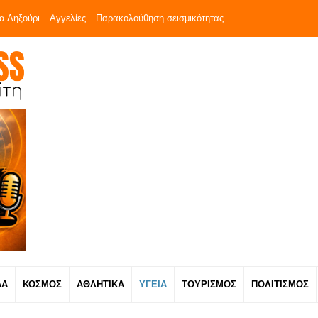
α Ληξούρι
Αγγελίες
Παρακολούθηση σεισμικότητας
ΔΑ
ΚΟΣΜΟΣ
ΑΘΛΗΤΙΚΑ
ΥΓΕΙΑ
ΤΟΥΡΙΣΜΟΣ
ΠΟΛΙΤΙΣΜΟΣ