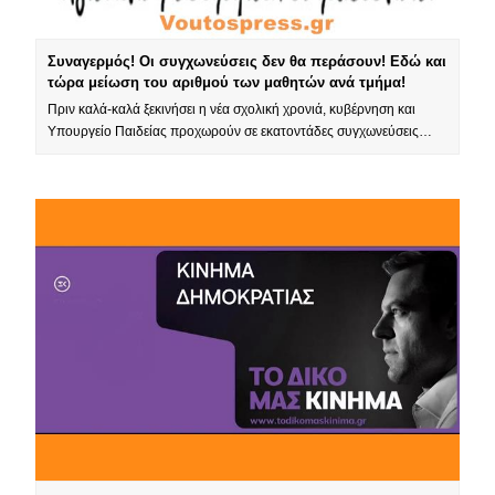
Συναγερμός! Οι συγχωνεύσεις δεν θα περάσουν! Εδώ και
τώρα μείωση του αριθμού των μαθητών ανά τμήμα!
Πριν καλά-καλά ξεκινήσει η νέα σχολική χρονιά, κυβέρνηση και
Υπουργείο Παιδείας προχωρούν σε εκατοντάδες συγχωνεύσεις…