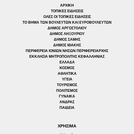
ΑΡΧΙΚΗ
ΤΟΠΙΚΕΣ ΕΙΔΗΣΕΙΣ
ΟΛΕΣ ΟΙ ΤΟΠΙΚΕΣ ΕΙΔΗΣΕΙΣ
ΤΟ ΒΗΜΑ ΤΩΝ ΒΟΥΛΕΥΤΩΝ ΚΑΙ ΕΥΡΟΒΟΥΛΕΥΤΩΝ
ΔΗΜΟΣ ΑΡΓΟΣΤΟΛΙΟΥ
ΔΗΜΟΣ ΛΗΞΟΥΡΙΟΥ
ΔΗΜΟΣ ΣΑΜΗΣ
ΔΗΜΟΣ ΙΘΑΚΗΣ
ΠΕΡΙΦΕΡΕΙΑ ΙΟΝΙΩΝ ΝΗΣΩΝ ΠΕΡΙΦΕΡΕΙΑΡΧΗΣ
ΕΚΚΛΗΣΙΑ ΜΗΤΡΟΠΟΛΙΤΗΣ ΚΕΦΑΛΛΗΝΙΑΣ
ΕΛΛΑΔΑ
ΚΟΣΜΟΣ
ΑΘΛΗΤΙΚΑ
ΥΓΕΙΑ
ΤΟΥΡΙΣΜΟΣ
ΠΟΛΙΤΙΣΜΟΣ
ΓΥΝΑΙΚΑ
ΑΝΔΡΑΣ
ΠΑΙΔΕΙΑ
ΧΡΗΣΙΜΑ