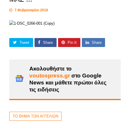
7 Φεβρουαρίου 2016
Tweet
Share
Pin It
Share
Ακολουθήστε το
voutospress.gr
στο Google
News και μάθετε πρώτοι όλες
τις ειδήσεις
ΤΟ ΒΗΜΑ ΤΩΝ ΑΓΓΕΛΙΩΝ