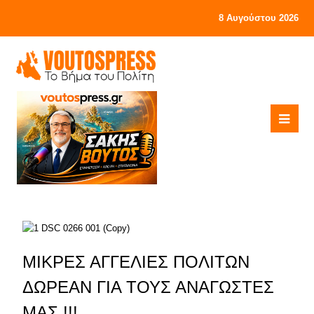
8 Αυγούστου 2026
ΜΙΚΡΕΣ ΑΓΓΕΛΙΕΣ ΠΟΛΙΤΩΝ
ΔΩΡΕΑΝ ΓΙΑ ΤΟΥΣ ΑΝΑΓΩΣΤΕΣ
ΜΑΣ !!!