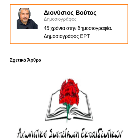
Διονύσιος Βούτος
Δημοσιογράφος
45 χρόνια στην δημοσιογραφία.
Δημοσιογράφος ΕΡΤ
Σχετικά Άρθρα