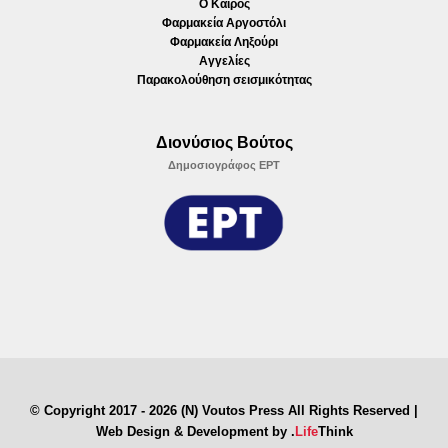
Ο Καιρός
Φαρμακεία Αργοστόλι
Φαρμακεία Ληξούρι
Αγγελίες
Παρακολούθηση σεισμικότητας
Διονύσιος Βούτος
Δημοσιογράφος ΕΡΤ
© Copyright 2017 - 2026 (N) Voutos Press All Rights Reserved |
Web Design & Development by
.
Life
Think