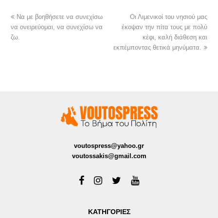
Να με βοηθήσετε να συνεχίσω
Οι Λιμενικοί του νησιού μας
να ονειρεύομαι, να συνεχίσω να
έκοψαν την πίτα τους με πολύ
ζω.
κέφι, καλή διάθεση και
εκπέμποντας θετικά μηνύματα.
voutospress@yahoo.gr
voutossakis@gmail.com
ΚΑΤΗΓΟΡΙΕΣ