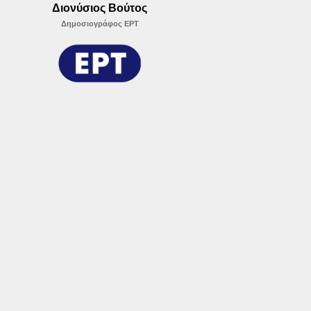
Διονύσιος Βούτος
Δημοσιογράφος ΕΡΤ