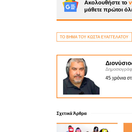
Ακολουθήστε το
v
μάθετε πρώτοι όλε
ΤΟ ΒΗΜΑ ΤΟΥ ΚΩΣΤΑ ΕΥΑΓΓΕΛΑΤΟΥ
Διονύσιο
Δημοσιογράφ
45 χρόνια σ
Σχετικά Άρθρα