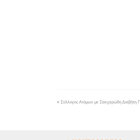
Σύλλογος Ατόμων με Σακχαρώδη Διαβήτη 