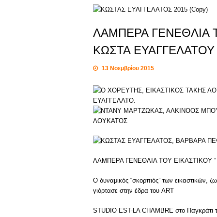
ΛΑΜΠΕΡΑ ΓΕΝΕΘΛΙΑ Τ
ΚΩΣΤΑ ΕΥΑΓΓΕΛΑΤΟΥ
13 Νοεμβρίου 2015
ΛΑΜΠΕΡΑ ΓΕΝΕΘΛΙΑ ΤΟΥ ΕΙΚΑΣΤΙΚΟΥ ”
Ο δυναμικός “σκορπιός” των εικαστικών, ζ
γιόρτασε στην έδρα του ART
STUDIO EST-LA CHAMBRE στο Παγκράτι τα 