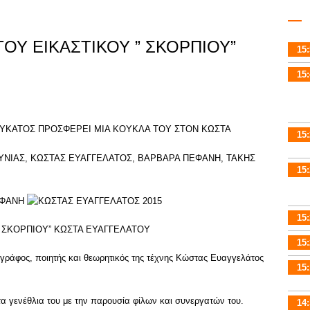
ΟΥ ΕΙΚΑΣΤΙΚΟΥ ” ΣΚΟΡΠΙΟΥ”
15:
15:
15:
15:
15:
 ΣΚΟΡΠΙΟΥ” ΚΩΣΤΑ ΕΥΑΓΓΕΛΑΤΟΥ
15:
ωγράφος, ποιητής και θεωρητικός της τέχνης Κώστας Ευαγγελάτος
15:
γενέθλια του με την παρουσία φίλων και συνεργατών του.
14: