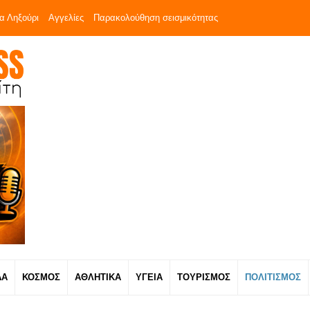
α Ληξούρι
Αγγελίες
Παρακολούθηση σεισμικότητας
ΔΑ
ΚΟΣΜΟΣ
ΑΘΛΗΤΙΚΑ
ΥΓΕΙΑ
ΤΟΥΡΙΣΜΟΣ
ΠΟΛΙΤΙΣΜΟΣ