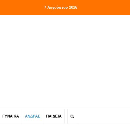
7 Αυγούστου 2026
ΓΥΝΑΙΚΑ
ΑΝΔΡΑΣ
ΠΑΙΔΕΙΑ