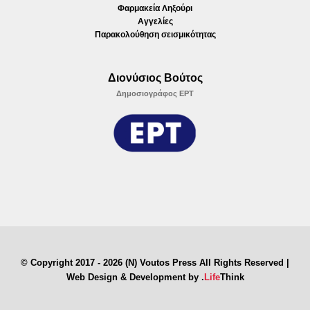
Φαρμακεία Ληξούρι
Αγγελίες
Παρακολούθηση σεισμικότητας
Διονύσιος Βούτος
Δημοσιογράφος ΕΡΤ
© Copyright 2017 - 2026 (N) Voutos Press All Rights Reserved |
Web Design & Development by
.
Life
Think