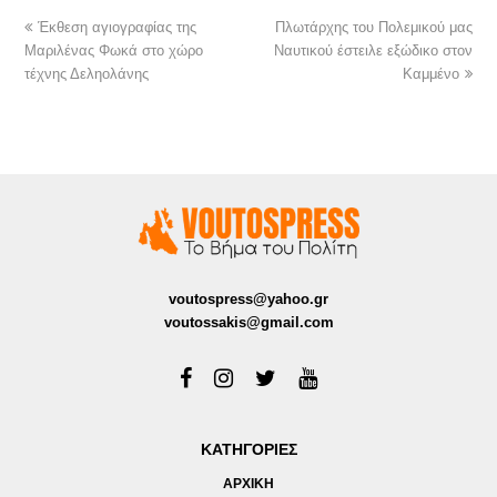
Έκθεση αγιογραφίας της
Πλωτάρχης του Πολεμικού μας
Μαριλένας Φωκά στο χώρο
Ναυτικού έστειλε εξώδικο στον
τέχνης Δεληολάνης
Καμμένο
voutospress@yahoo.gr
voutossakis@gmail.com
ΚΑΤΗΓΟΡΙΕΣ
ΑΡΧΙΚΗ