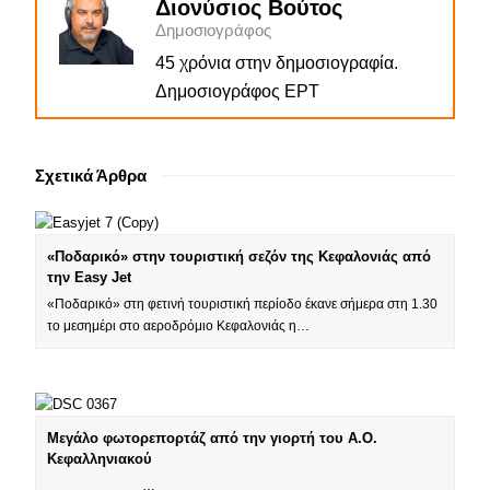
Διονύσιος Βούτος
Δημοσιογράφος
45 χρόνια στην δημοσιογραφία.
Δημοσιογράφος ΕΡΤ
Σχετικά Άρθρα
«Ποδαρικό» στην τουριστική σεζόν της Κεφαλονιάς από
την Easy Jet
«Ποδαρικό» στη φετινή τουριστική περίοδο έκανε σήμερα στη 1.30
το μεσημέρι στο αεροδρόμιο Κεφαλονιάς η…
Μεγάλο φωτορεπορτάζ από την γιορτή του Α.Ο.
Κεφαλληνιακού
…