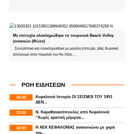
Με επιτυχία ολοκληρώθηκε το τουρνουά Beach Volley
γυναικών (Φώτο)
Συνεχίστηκε και ολοκληρώθηκε με μεγάλη επιτυχία, χθες Κυριακή
απόγευμα στην παραλία του Άη Χέλη,…
ΡΟΗ ΕΙΔΗΣΕΩΝ
Κεφαλονιά Ιστορία ΟΙ ΣΕΙΣΜΟΙ ΤΟΥ 1953
00:00
ΔΕΝ...
Ν. Καραθανασόπουλος από Κεφαλονιά:
23:59
“Χωρίς κρατική μέριμνα...
Η ΑΕΚ ΚΕΦΑΛΟΝΙΑΣ ανακοινώνει με χαρά
22:03
την...