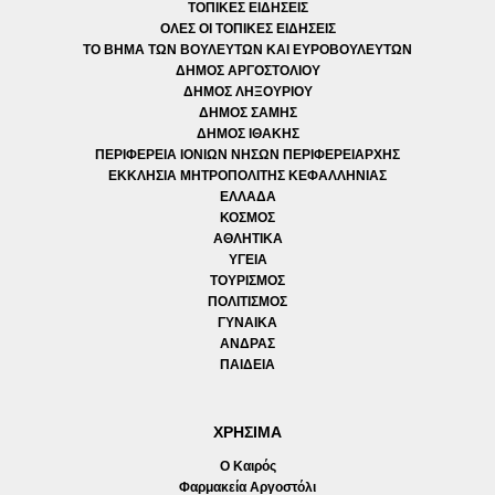
ΤΟΠΙΚΕΣ ΕΙΔΗΣΕΙΣ
ΟΛΕΣ ΟΙ ΤΟΠΙΚΕΣ ΕΙΔΗΣΕΙΣ
ΤΟ ΒΗΜΑ ΤΩΝ ΒΟΥΛΕΥΤΩΝ ΚΑΙ ΕΥΡΟΒΟΥΛΕΥΤΩΝ
ΔΗΜΟΣ ΑΡΓΟΣΤΟΛΙΟΥ
ΔΗΜΟΣ ΛΗΞΟΥΡΙΟΥ
ΔΗΜΟΣ ΣΑΜΗΣ
ΔΗΜΟΣ ΙΘΑΚΗΣ
ΠΕΡΙΦΕΡΕΙΑ ΙΟΝΙΩΝ ΝΗΣΩΝ ΠΕΡΙΦΕΡΕΙΑΡΧΗΣ
ΕΚΚΛΗΣΙΑ ΜΗΤΡΟΠΟΛΙΤΗΣ ΚΕΦΑΛΛΗΝΙΑΣ
ΕΛΛΑΔΑ
ΚΟΣΜΟΣ
ΑΘΛΗΤΙΚΑ
ΥΓΕΙΑ
ΤΟΥΡΙΣΜΟΣ
ΠΟΛΙΤΙΣΜΟΣ
ΓΥΝΑΙΚΑ
ΑΝΔΡΑΣ
ΠΑΙΔΕΙΑ
ΧΡΗΣΙΜΑ
Ο Καιρός
Φαρμακεία Αργοστόλι