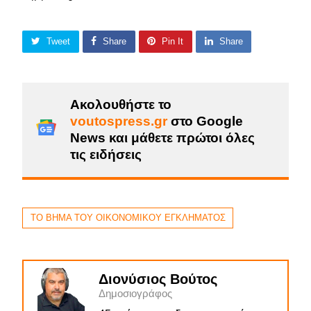
Tweet
Share
Pin It
Share
Ακολουθήστε το
voutospress.gr
στο Google
News και μάθετε πρώτοι όλες
τις ειδήσεις
ΤΟ ΒΗΜΑ ΤΟΥ ΟΙΚΟΝΟΜΙΚΟΥ ΕΓΚΛΗΜΑΤΟΣ
Διονύσιος Βούτος
Δημοσιογράφος