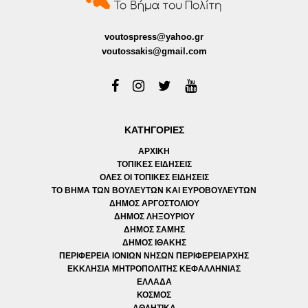
voutospress@yahoo.gr
voutossakis@gmail.com
ΚΑΤΗΓΟΡΙΕΣ
ΑΡΧΙΚΗ
ΤΟΠΙΚΕΣ ΕΙΔΗΣΕΙΣ
ΟΛΕΣ ΟΙ ΤΟΠΙΚΕΣ ΕΙΔΗΣΕΙΣ
ΤΟ ΒΗΜΑ ΤΩΝ ΒΟΥΛΕΥΤΩΝ ΚΑΙ ΕΥΡΟΒΟΥΛΕΥΤΩΝ
ΔΗΜΟΣ ΑΡΓΟΣΤΟΛΙΟΥ
ΔΗΜΟΣ ΛΗΞΟΥΡΙΟΥ
ΔΗΜΟΣ ΣΑΜΗΣ
ΔΗΜΟΣ ΙΘΑΚΗΣ
ΠΕΡΙΦΕΡΕΙΑ ΙΟΝΙΩΝ ΝΗΣΩΝ ΠΕΡΙΦΕΡΕΙΑΡΧΗΣ
ΕΚΚΛΗΣΙΑ ΜΗΤΡΟΠΟΛΙΤΗΣ ΚΕΦΑΛΛΗΝΙΑΣ
ΕΛΛΑΔΑ
ΚΟΣΜΟΣ
ΑΘΛΗΤΙΚΑ