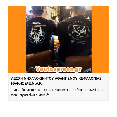
ΛΕΣΧΗ ΜΗΧΑΝΟΚΙΝΗΤΟΥ ΑΘΛΗΤΙΣΜΟΥ ΚΕΦΑΛΟΝΙΑΣ
ΙΘΑΚΗΣ (ΛΕ.Μ.Α.Κ.Ι.
Ένα υπέροχο τριήμερο έφτασε δυστυχώς στο τέλος του αλλά αυτό
που μετράει είναι οι στιγμές…