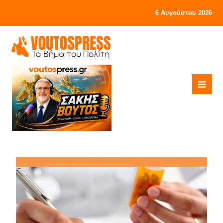
6 Αυγούστου 2026