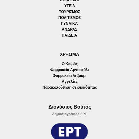
ΥΓΕΙΑ
ΤΟΥΡΙΣΜΟΣ
ΠΟΛΙΤΙΣΜΟΣ
ΓΥΝΑΙΚΑ
ΑΝΔΡΑΣ
ΠΑΙΔΕΙΑ
ΧΡΗΣΙΜΑ
Ο Καιρός
Φαρμακεία Αργοστόλι
Φαρμακεία Ληξούρι
Αγγελίες
Παρακολούθηση σεισμικότητας
Διονύσιος Βούτος
Δημοσιογράφος ΕΡΤ