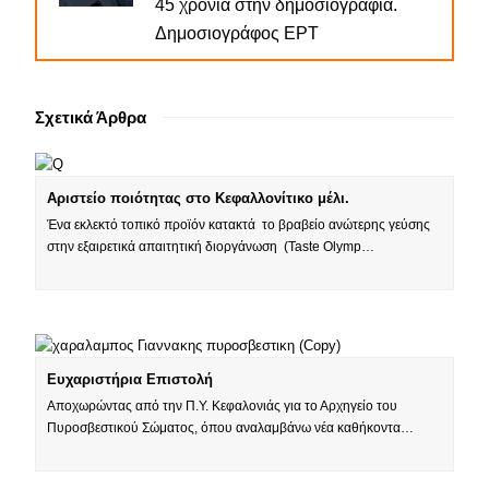
45 χρόνια στην δημοσιογραφία.
Δημοσιογράφος ΕΡΤ
Σχετικά Άρθρα
Αριστείο ποιότητας στο Κεφαλλονίτικο μέλι.
Ένα εκλεκτό τοπικό προϊόν κατακτά το βραβείο ανώτερης γεύσης
στην εξαιρετικά απαιτητική διοργάνωση (Taste Olymp…
Ευχαριστήρια Επιστολή
Αποχωρώντας από την Π.Υ. Κεφαλονιάς για το Αρχηγείο του
Πυροσβεστικού Σώματος, όπου αναλαμβάνω νέα καθήκοντα…