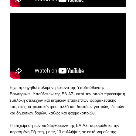
Είχε προηγηθεί πολύμηνη έρευνα της Υποδιεύθυνσης
Εσωτερικών Υποθέσεων της ΕΛ.ΑΣ, κατά την οποία προέκυψε η
εμπλοκή στελεχών και ιατρικών επισκεπτών φαρμακευτικής
εταιρείας, ιατρικού κέντρου, αλλά και δεκάδων γιατρών, ιδιωτών
και δημόσιων δομών, καθώς και φαρμακοποιών.
Η επιχείρηση των «αδιάφθορων» της ΕΛ.ΑΣ. κορυφώθηκε την
περασμένη Πέμπτη, με τις 13 συλλήψεις σε επτά νομούς της