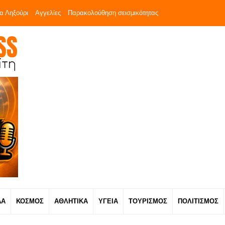
α Ληξούρι
Αγγελίες
Παρακολούθηση σεισμικότητας
ΔΑ
ΚΟΣΜΟΣ
ΑΘΛΗΤΙΚΑ
ΥΓΕΙΑ
ΤΟΥΡΙΣΜΟΣ
ΠΟΛΙΤΙΣΜΟΣ