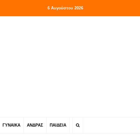
6 Αυγούστου 2026
ΓΥΝΑΙΚΑ
ΑΝΔΡΑΣ
ΠΑΙΔΕΙΑ