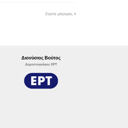
Ζητείτε μάγειρας
Διονύσιος Βούτος
Δημοσιογράφος ΕΡΤ