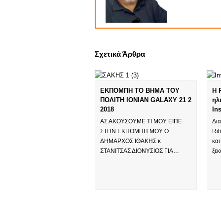
Σχετικά Άρθρα
ΕΚΠΟΜΠΗ ΤΟ ΒΗΜΑ ΤΟΥ
H 
ΠΟΛΙΤΗ IONIAN GALAXY 21 2
ηλ
2018
In
ΑΣ ΑΚΟΥΣΟΥΜΕ ΤΙ ΜΟΥ ΕΙΠΕ
Δια
ΣΤΗΝ ΕΚΠΟΜΠΗ ΜΟΥ Ο
Rih
ΔΗΜΑΡΧΟΣ ΙΘΑΚΗΣ κ
και
ΣΤΑΝΙΤΣΑΣ ΔΙΟΝΥΣΙΟΣ ΓΙΑ…
ξε