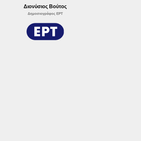
Διονύσιος Βούτος
Δημοσιογράφος ΕΡΤ