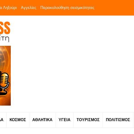
α Ληξούρι
Αγγελίες
Παρακολούθηση σεισμικότητας
ΔΑ
ΚΟΣΜΟΣ
ΑΘΛΗΤΙΚΑ
ΥΓΕΙΑ
ΤΟΥΡΙΣΜΟΣ
ΠΟΛΙΤΙΣΜΟΣ