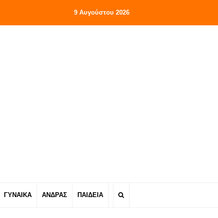
9 Αυγούστου 2026
ΓΥΝΑΙΚΑ
ΑΝΔΡΑΣ
ΠΑΙΔΕΙΑ