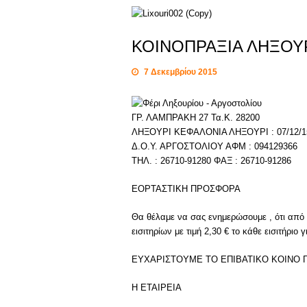
ΚΟΙΝΟΠΡΑΞΙΑ ΛΗΞΟΥ
7 Δεκεμβρίου 2015
ΓΡ. ΛΑΜΠΡΑΚΗ 27 Τα.Κ. 28200
ΛΗΞΟΥΡΙ ΚΕΦΑΛΟΝΙΑ ΛΗΞΟΥΡΙ : 07/12/1
Δ.Ο.Υ. ΑΡΓΟΣΤΟΛΙΟΥ ΑΦΜ : 094129366
ΤΗΛ. : 26710-91280 ΦΑΞ : 26710-91286
ΕΟΡΤΑΣΤΙΚΗ ΠΡΟΣΦΟΡΑ
Θα θέλαμε να σας ενημερώσουμε , ότι από 
εισιτηρίων με τιμή 2,30 € το κάθε εισιτήριο 
ΕΥΧΑΡΙΣΤΟΥΜΕ ΤΟ ΕΠΙΒΑΤΙΚΟ ΚΟΙΝΟ Γ
Η ΕΤΑΙΡΕΙΑ