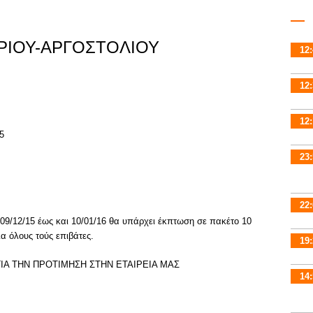
ΡΙΟΥ-ΑΡΓΟΣΤΟΛΙΟΥ
12:
12:
12:
5
23:
22:
09/12/15 έως και 10/01/16 θα υπάρχει έκπτωση σε πακέτο 10
για όλους τούς επιβάτες.
19:
ΙΑ ΤΗΝ ΠΡΟΤΙΜΗΣΗ ΣΤΗΝ ΕΤΑΙΡΕΙΑ ΜΑΣ
14: