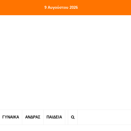
9 Αυγούστου 2026
ΓΥΝΑΙΚΑ
ΑΝΔΡΑΣ
ΠΑΙΔΕΙΑ