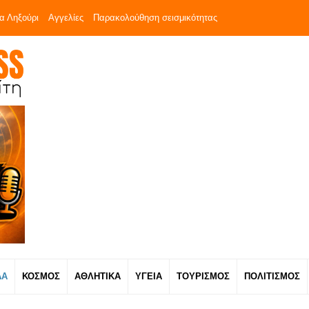
α Ληξούρι
Αγγελίες
Παρακολούθηση σεισμικότητας
ΔΑ
ΚΟΣΜΟΣ
ΑΘΛΗΤΙΚΑ
ΥΓΕΙΑ
ΤΟΥΡΙΣΜΟΣ
ΠΟΛΙΤΙΣΜΟΣ