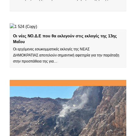
Οι νέες ΝΟ.Δ.Ε που θα εκλεγούν στις εκλογές της 13ης
Μαΐου
Οι ερχόμενες εσωκομματικές εκλογές της ΝΕΑΣ
ΔΗΜΟΚΡΑΤΙΑΣ αποτελούν σημαντική αφετηρία για την παράταξη
στην προσπάθεια της για…