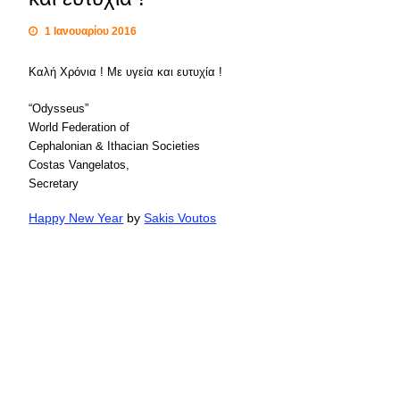
1 Ιανουαρίου 2016
Καλή Χρόνια ! Με υγεία και ευτυχία !
“Odysseus”
World Federation of
Cephalonian & Ithacian Societies
Costas Vangelatos,
Secretary
Happy New Year
by
Sakis Voutos