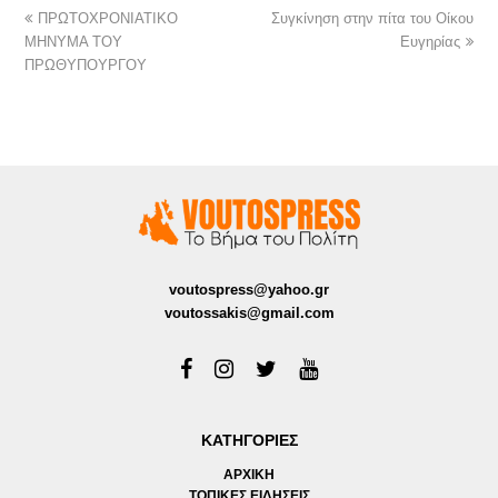
ΠΡΩΤΟΧΡΟΝΙΑΤΙΚΟ
Συγκίνηση στην πίτα του Οίκου
ΜΗΝΥΜΑ ΤΟΥ
Ευγηρίας
ΠΡΩΘΥΠΟΥΡΓΟΥ
voutospress@yahoo.gr
voutossakis@gmail.com
ΚΑΤΗΓΟΡΙΕΣ
ΑΡΧΙΚΗ
ΤΟΠΙΚΕΣ ΕΙΔΗΣΕΙΣ