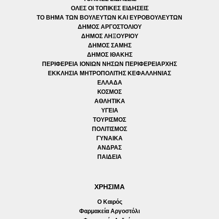
ΟΛΕΣ ΟΙ ΤΟΠΙΚΕΣ ΕΙΔΗΣΕΙΣ
ΤΟ ΒΗΜΑ ΤΩΝ ΒΟΥΛΕΥΤΩΝ ΚΑΙ ΕΥΡΟΒΟΥΛΕΥΤΩΝ
ΔΗΜΟΣ ΑΡΓΟΣΤΟΛΙΟΥ
ΔΗΜΟΣ ΛΗΞΟΥΡΙΟΥ
ΔΗΜΟΣ ΣΑΜΗΣ
ΔΗΜΟΣ ΙΘΑΚΗΣ
ΠΕΡΙΦΕΡΕΙΑ ΙΟΝΙΩΝ ΝΗΣΩΝ ΠΕΡΙΦΕΡΕΙΑΡΧΗΣ
ΕΚΚΛΗΣΙΑ ΜΗΤΡΟΠΟΛΙΤΗΣ ΚΕΦΑΛΛΗΝΙΑΣ
ΕΛΛΑΔΑ
ΚΟΣΜΟΣ
ΑΘΛΗΤΙΚΑ
ΥΓΕΙΑ
ΤΟΥΡΙΣΜΟΣ
ΠΟΛΙΤΙΣΜΟΣ
ΓΥΝΑΙΚΑ
ΑΝΔΡΑΣ
ΠΑΙΔΕΙΑ
ΧΡΗΣΙΜΑ
Ο Καιρός
Φαρμακεία Αργοστόλι