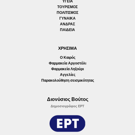
ΥΓΕΙΑ
ΤΟΥΡΙΣΜΟΣ
ΠΟΛΙΤΙΣΜΟΣ
ΓΥΝΑΙΚΑ
ΑΝΔΡΑΣ
ΠΑΙΔΕΙΑ
ΧΡΗΣΙΜΑ
Ο Καιρός
Φαρμακεία Αργοστόλι
Φαρμακεία Ληξούρι
Αγγελίες
Παρακολούθηση σεισμικότητας
Διονύσιος Βούτος
Δημοσιογράφος ΕΡΤ