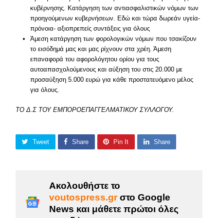
κυβέρνησης. Κατάργηση των αντιασφαλιστικών νόμων των
προηγούμενων κυβερνήσεων. Εδώ και τώρα δωρεάν υγεία-
πρόνοια- αξιοπρεπείς συντάξεις για όλους
Άμεση κατάργηση των φορολογικών νόμων που τσακίζουν
το εισόδημά μας και μας ρίχνουν στα χρέη. Άμεση
επαναφορά του αφορολόγητου ορίου για τους
αυτοαπασχολούμενους και αύξηση του στις 20.000 με
προσαύξηση 5.000 ευρώ για κάθε προστατευόμενο μέλος
για όλους.
ΤΟ Δ.Σ ΤΟΥ ΕΜΠΟΡΟΕΠΑΓΓΕΛΜΑΤΙΚΟΥ ΣΥΛΛΟΓΟΥ.
Tweet
Share
Pin It
Share
Ακολουθήστε το
voutospress.gr
στο Google
News και μάθετε πρώτοι όλες