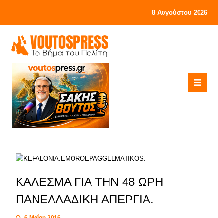
8 Αυγούστου 2026
ΚΑΛΕΣΜΑ ΓΙΑ ΤΗΝ 48 ΩΡΗ
ΠΑΝΕΛΛΑΔΙΚΗ ΑΠΕΡΓΙΑ.
6 Μαΐου 2016