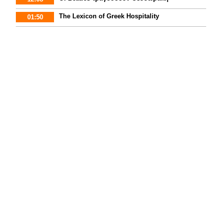
The Lexicon of Greek Hospitality
01:50