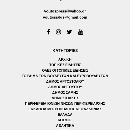
voutospress@yahoo.gr
voutossakis@gmail.com
ΚΑΤΗΓΟΡΙΕΣ
ΑΡΧΙΚΗ
ΤΟΠΙΚΕΣ ΕΙΔΗΣΕΙΣ
ΟΛΕΣ ΟΙ ΤΟΠΙΚΕΣ ΕΙΔΗΣΕΙΣ
ΤΟ ΒΗΜΑ ΤΩΝ ΒΟΥΛΕΥΤΩΝ ΚΑΙ ΕΥΡΟΒΟΥΛΕΥΤΩΝ
ΔΗΜΟΣ ΑΡΓΟΣΤΟΛΙΟΥ
ΔΗΜΟΣ ΛΗΞΟΥΡΙΟΥ
ΔΗΜΟΣ ΣΑΜΗΣ
ΔΗΜΟΣ ΙΘΑΚΗΣ
ΠΕΡΙΦΕΡΕΙΑ ΙΟΝΙΩΝ ΝΗΣΩΝ ΠΕΡΙΦΕΡΕΙΑΡΧΗΣ
ΕΚΚΛΗΣΙΑ ΜΗΤΡΟΠΟΛΙΤΗΣ ΚΕΦΑΛΛΗΝΙΑΣ
ΕΛΛΑΔΑ
ΚΟΣΜΟΣ
ΑΘΛΗΤΙΚΑ