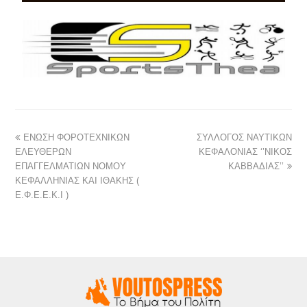
ΕΝΩΣΗ ΦΟΡΟΤΕΧΝΙΚΩΝ
ΣΥΛΛΟΓΟΣ ΝΑΥΤΙΚΩΝ
ΕΛΕΥΘΕΡΩΝ
ΚΕΦΑΛΟΝΙΑΣ ‘’ΝΙΚΟΣ
ΕΠΑΓΓΕΛΜΑΤΙΩΝ ΝΟΜΟΥ
ΚΑΒΒΑΔΙΑΣ’’
ΚΕΦΑΛΛΗΝΙΑΣ ΚΑΙ ΙΘΑΚΗΣ (
Ε.Φ.Ε.Ε.Κ.Ι )