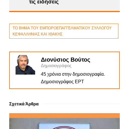
τις ειδήσεις
ΤΟ ΒΗΜΑ ΤΟΥ ΕΜΠΟΡΟΕΠΑΓΓΕΛΜΑΤΙΚΟΥ ΣΥΛΛΟΓΟΥ
ΚΕΦΑΛΛΗΝΙΑΣ ΚΑΙ ΙΘΑΚΗΣ
Διονύσιος Βούτος
Δημοσιογράφος
45 χρόνια στην δημοσιογραφία.
Δημοσιογράφος ΕΡΤ
Σχετικά Άρθρα