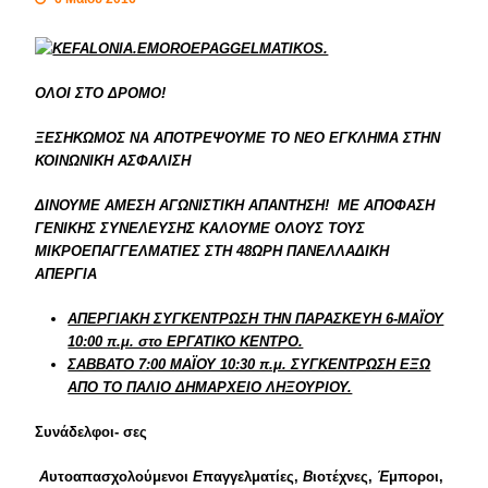
ΟΛΟΙ ΣΤΟ ΔΡΟΜΟ!
ΞΕΣΗΚΩΜΟΣ ΝΑ ΑΠΟΤΡΕΨΟΥΜΕ ΤΟ ΝΕΟ ΕΓΚΛΗΜΑ ΣΤΗΝ
ΚΟΙΝΩΝΙΚΗ ΑΣΦΑΛΙΣΗ
ΔΙΝΟΥΜΕ ΑΜΕΣΗ ΑΓΩΝΙΣΤΙΚΗ ΑΠΑΝΤΗΣΗ! ΜΕ ΑΠΟΦΑΣΗ
ΓΕΝΙΚΗΣ ΣΥΝΕΛΕΥΣΗΣ ΚΑΛΟΥΜΕ ΟΛΟΥΣ ΤΟΥΣ
ΜΙΚΡΟΕΠΑΓΓΕΛΜΑΤΙΕΣ ΣΤΗ 48ΩΡΗ ΠΑΝΕΛΛΑΔΙΚΗ
ΑΠΕΡΓΙΑ
ΑΠΕΡΓΙΑΚΗ ΣΥΓΚΕΝΤΡΩΣΗ ΤΗΝ ΠΑΡΑΣΚΕΥΗ 6-ΜΑΪΟΥ
10:00 π.μ. στο ΕΡΓΑΤΙΚΟ ΚΕΝΤΡΟ.
ΣΑΒΒΑΤΟ 7:00 ΜΑΪΟΥ 10:30 π.μ. ΣΥΓΚΕΝΤΡΩΣΗ ΕΞΩ
ΑΠΟ ΤΟ ΠΑΛΙΟ ΔΗΜΑΡΧΕΙΟ ΛΗΞΟΥΡΙΟΥ.
Συνάδελφοι- σες
Α
υτοαπασχολούμενοι
Ε
παγγελματίες,
Β
ιοτέχνες,
Έ
μποροι,