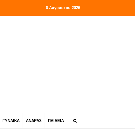
6 Αυγούστου 2026
ΓΥΝΑΙΚΑ
ΑΝΔΡΑΣ
ΠΑΙΔΕΙΑ