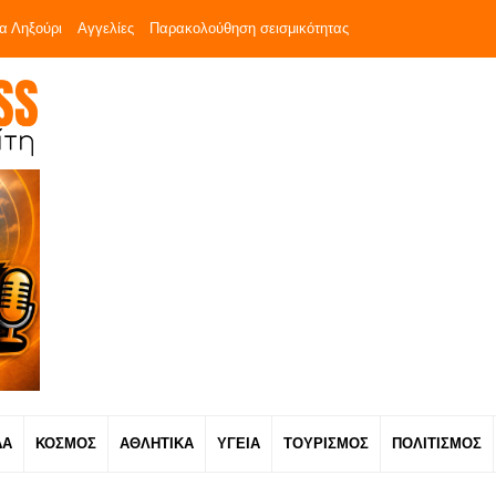
α Ληξούρι
Αγγελίες
Παρακολούθηση σεισμικότητας
ΔΑ
ΚΟΣΜΟΣ
ΑΘΛΗΤΙΚΑ
ΥΓΕΙΑ
ΤΟΥΡΙΣΜΟΣ
ΠΟΛΙΤΙΣΜΟΣ