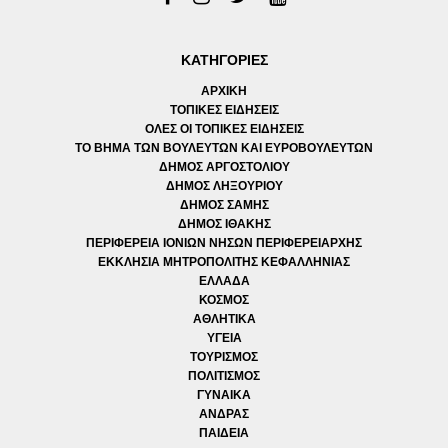
ΚΑΤΗΓΟΡΙΕΣ
ΑΡΧΙΚΗ
ΤΟΠΙΚΕΣ ΕΙΔΗΣΕΙΣ
ΟΛΕΣ ΟΙ ΤΟΠΙΚΕΣ ΕΙΔΗΣΕΙΣ
ΤΟ ΒΗΜΑ ΤΩΝ ΒΟΥΛΕΥΤΩΝ ΚΑΙ ΕΥΡΟΒΟΥΛΕΥΤΩΝ
ΔΗΜΟΣ ΑΡΓΟΣΤΟΛΙΟΥ
ΔΗΜΟΣ ΛΗΞΟΥΡΙΟΥ
ΔΗΜΟΣ ΣΑΜΗΣ
ΔΗΜΟΣ ΙΘΑΚΗΣ
ΠΕΡΙΦΕΡΕΙΑ ΙΟΝΙΩΝ ΝΗΣΩΝ ΠΕΡΙΦΕΡΕΙΑΡΧΗΣ
ΕΚΚΛΗΣΙΑ ΜΗΤΡΟΠΟΛΙΤΗΣ ΚΕΦΑΛΛΗΝΙΑΣ
ΕΛΛΑΔΑ
ΚΟΣΜΟΣ
ΑΘΛΗΤΙΚΑ
ΥΓΕΙΑ
ΤΟΥΡΙΣΜΟΣ
ΠΟΛΙΤΙΣΜΟΣ
ΓΥΝΑΙΚΑ
ΑΝΔΡΑΣ
ΠΑΙΔΕΙΑ