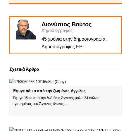
Διονύσιος Βούτος
Δημοσιογράφος
45 χρόνια στην δημοσιογραφία.
Δημοσιογράφος ΕΡΤ
Σχετικά Άρθρα
Έφυγε άδικα από την ζωή ένας Άγγελος
Έφυγε άδικα από την ζωή ένας Άγγελος μόλις 34 ετών ο
αγαπημένος μας Άγγελος Φωκάς…