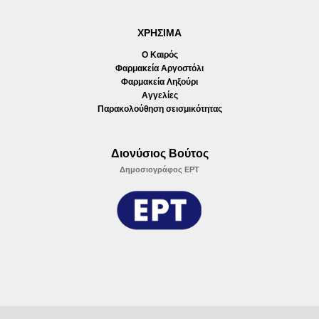
ΧΡΗΣΙΜΑ
Ο Καιρός
Φαρμακεία Αργοστόλι
Φαρμακεία Ληξούρι
Αγγελίες
Παρακολούθηση σεισμικότητας
Διονύσιος Βούτος
Δημοσιογράφος ΕΡΤ