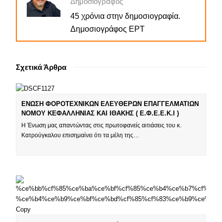
Δημοσιογράφος
45 χρόνια στην δημοσιογραφία.
Δημοσιογράφος ΕΡΤ
Σχετικά Άρθρα
ΕΝΩΣΗ ΦΟΡΟΤΕΧΝΙΚΩΝ ΕΛΕΥΘΕΡΩΝ ΕΠΑΓΓΕΛΜΑΤΙΩΝ
ΝΟΜΟΥ ΚΕΦΑΛΛΗΝΙΑΣ ΚΑΙ ΙΘΑΚΗΣ ( Ε.Φ.Ε.Ε.Κ.Ι )
Η Ένωση μας απαντώντας στις πρωτοφανείς αιτιάσεις του κ.
Κατρούγκαλου επισημαίνει ότι τα μέλη της…