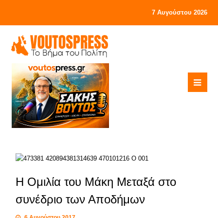
7 Αυγούστου 2026
Η Ομιλία του Μάκη Μεταξά στο
συνέδριο των Αποδήμων
6 Αυγούστου 2017