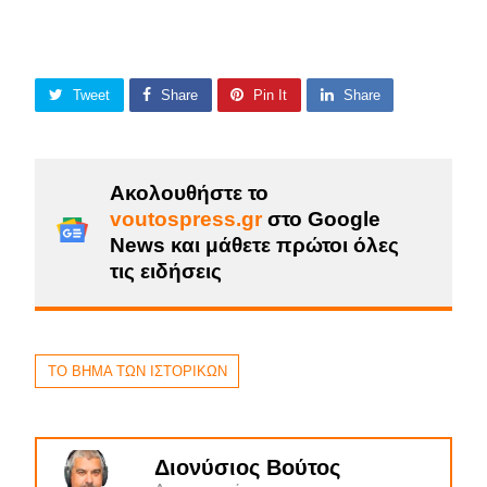
Tweet
Share
Pin It
Share
Ακολουθήστε το
voutospress.gr
στο Google
News και μάθετε πρώτοι όλες
τις ειδήσεις
ΤΟ ΒΗΜΑ ΤΩΝ ΙΣΤΟΡΙΚΩΝ
Διονύσιος Βούτος