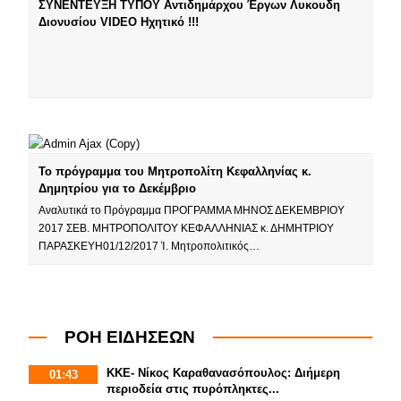
ΣΥΝΕΝΤΕΥΞΗ ΤΥΠΟΥ Αντιδημάρχου Έργων Λυκουδη
Διονυσίου VIDEO Ηχητικό !!!
Το πρόγραμμα του Μητροπολίτη Κεφαλληνίας κ.
Δημητρίου για το Δεκέμβριο
Αναλυτικά το Πρόγραμμα ΠΡΟΓΡΑΜΜΑ ΜΗΝΟΣ ΔΕΚΕΜΒΡΙΟΥ
2017 ΣΕΒ. ΜΗΤΡΟΠΟΛΙΤΟΥ ΚΕΦΑΛΛΗΝΙΑΣ κ. ΔΗΜΗΤΡΙΟΥ
ΠΑΡΑΣΚΕΥΗ01/12/2017 Ἱ. Μητροπολιτικός…
ΡΟΗ ΕΙΔΗΣΕΩΝ
ΚΚΕ- Νίκος Καραθανασόπουλος: Διήμερη
01:43
περιοδεία στις πυρόπληκτες...