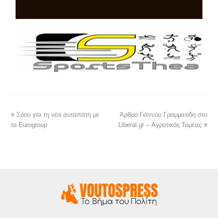
Σόου για τη νέα αυταπάτη με
Άρθρο Γιάννου Γραμματίδη στο
το Eurogroup
Liberal.gr – Αγροτικός Τομέας