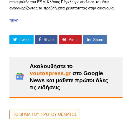
επικεφαλής του ESM Κλάους Ρέγκλινγκ «έκλεισε το μάτι»
αναγνωρίζοντας τα προβλήματα ρευστότητας στην οικονομία.
πηγη
Tweet
Share
Pin It
Share
Ακολουθήστε το
voutospress.gr
στο Google
News και μάθετε πρώτοι όλες
τις ειδήσεις
ΤΟ ΒΗΜΑ ΤΟΥ ΠΡΩΤΟΥ ΘΕΜΑΤΟΣ