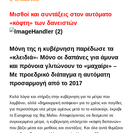
Μισθοί και συντάξεις στον αυτόματο
«κόφτη» των δανειστών
Μόνη της η κυβέρνηση παρέδωσε τα
«κλειδιά»- Μόνο οι δαπάνες για άμυνα
και πρόνοια γλιτώνουν το «μαχαίρι» –
Με προεδρικό διάταγμα η αυτόματη
προσαρμογή από το 2017
Καλά λόγια και στήριξη στην κυβέρνηση για τα μέτρα που
λαμβάνει, αλλά «δημιουργική ασάφεια» για το χρέος και παγίδες
για περισσότερα νέα μέτρα αμέσως μετά το το καλοκαίρι, έκρυβε
το Eurogroup της 9ης Μαΐου. Αποφεύγοντας να δεσμευτεί σε
συγκεκριμένα μέτρα, η κυβέρνηση υπόσχεται «κόφτη δαπανών»
που βάζει μέσα και μισθούς και συντάξεις. Και όλα αυτά θυμίζουν