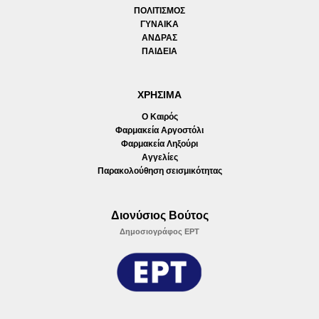
ΠΟΛΙΤΙΣΜΟΣ
ΓΥΝΑΙΚΑ
ΑΝΔΡΑΣ
ΠΑΙΔΕΙΑ
ΧΡΗΣΙΜΑ
Ο Καιρός
Φαρμακεία Αργοστόλι
Φαρμακεία Ληξούρι
Αγγελίες
Παρακολούθηση σεισμικότητας
Διονύσιος Βούτος
Δημοσιογράφος ΕΡΤ