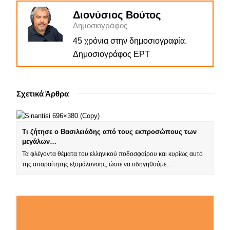
Διονύσιος Βούτος
Δημοσιογράφος
45 χρόνια στην δημοσιογραφία.
Δημοσιογράφος ΕΡΤ
Σχετικά Άρθρα
Τι ζήτησε ο Βασιλειάδης από τους εκπροσώπους των
μεγάλων…
Τα φλέγοντα θέματα του ελληνικού ποδοσφαίρου και κυρίως αυτό
της απαραίτητης εξομάλυνσης, ώστε να οδηγηθούμε…