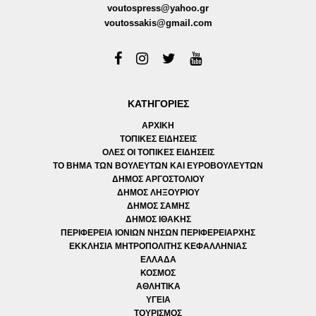
voutospress@yahoo.gr
voutossakis@gmail.com
ΚΑΤΗΓΟΡΙΕΣ
ΑΡΧΙΚΗ
ΤΟΠΙΚΕΣ ΕΙΔΗΣΕΙΣ
ΟΛΕΣ ΟΙ ΤΟΠΙΚΕΣ ΕΙΔΗΣΕΙΣ
ΤΟ ΒΗΜΑ ΤΩΝ ΒΟΥΛΕΥΤΩΝ ΚΑΙ ΕΥΡΟΒΟΥΛΕΥΤΩΝ
ΔΗΜΟΣ ΑΡΓΟΣΤΟΛΙΟΥ
ΔΗΜΟΣ ΛΗΞΟΥΡΙΟΥ
ΔΗΜΟΣ ΣΑΜΗΣ
ΔΗΜΟΣ ΙΘΑΚΗΣ
ΠΕΡΙΦΕΡΕΙΑ ΙΟΝΙΩΝ ΝΗΣΩΝ ΠΕΡΙΦΕΡΕΙΑΡΧΗΣ
ΕΚΚΛΗΣΙΑ ΜΗΤΡΟΠΟΛΙΤΗΣ ΚΕΦΑΛΛΗΝΙΑΣ
ΕΛΛΑΔΑ
ΚΟΣΜΟΣ
ΑΘΛΗΤΙΚΑ
ΥΓΕΙΑ
ΤΟΥΡΙΣΜΟΣ