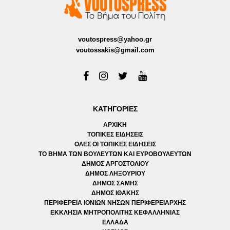
voutospress@yahoo.gr
voutossakis@gmail.com
ΚΑΤΗΓΟΡΙΕΣ
ΑΡΧΙΚΗ
ΤΟΠΙΚΕΣ ΕΙΔΗΣΕΙΣ
ΟΛΕΣ ΟΙ ΤΟΠΙΚΕΣ ΕΙΔΗΣΕΙΣ
ΤΟ ΒΗΜΑ ΤΩΝ ΒΟΥΛΕΥΤΩΝ ΚΑΙ ΕΥΡΟΒΟΥΛΕΥΤΩΝ
ΔΗΜΟΣ ΑΡΓΟΣΤΟΛΙΟΥ
ΔΗΜΟΣ ΛΗΞΟΥΡΙΟΥ
ΔΗΜΟΣ ΣΑΜΗΣ
ΔΗΜΟΣ ΙΘΑΚΗΣ
ΠΕΡΙΦΕΡΕΙΑ ΙΟΝΙΩΝ ΝΗΣΩΝ ΠΕΡΙΦΕΡΕΙΑΡΧΗΣ
ΕΚΚΛΗΣΙΑ ΜΗΤΡΟΠΟΛΙΤΗΣ ΚΕΦΑΛΛΗΝΙΑΣ
ΕΛΛΑΔΑ