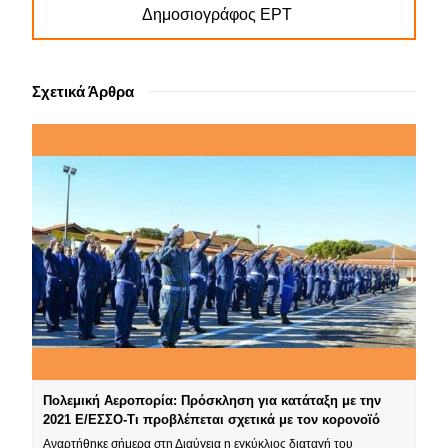
Δημοσιογράφος ΕΡΤ
Σχετικά Άρθρα
Πολεμική Αεροπορία: Πρόσκληση για κατάταξη με την
2021 Ε/ΕΣΣΟ-Τι προβλέπεται σχετικά με τον κορονοϊό
Αναρτήθηκε σήμερα στη Διαύγεια η εγκύκλιος διαταγή του