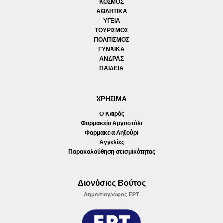
ΚΟΣΜΟΣ
ΑΘΛΗΤΙΚΑ
ΥΓΕΙΑ
ΤΟΥΡΙΣΜΟΣ
ΠΟΛΙΤΙΣΜΟΣ
ΓΥΝΑΙΚΑ
ΑΝΔΡΑΣ
ΠΑΙΔΕΙΑ
ΧΡΗΣΙΜΑ
Ο Καιρός
Φαρμακεία Αργοστόλι
Φαρμακεία Ληξούρι
Αγγελίες
Παρακολούθηση σεισμικότητας
Διονύσιος Βούτος
Δημοσιογράφος ΕΡΤ