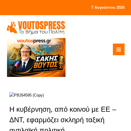
7 Αυγούστου 2026
Η κυβέρνηση, από κοινού με ΕΕ –
ΔΝΤ, εφαρμόζει σκληρή ταξική
αντιλαϊκή πολιτική