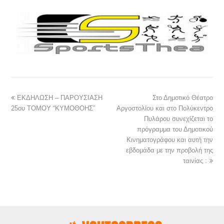
ΕΚΔΗΛΩΣΗ – ΠΑΡΟΥΣΙΑΣΗ
Στο Δημοτικό Θέατρο
25ου ΤΟΜΟΥ “ΚΥΜΟΘΟΗΣ”
Αργοστολίου και στο Πολύκεντρο
Πυλάρου συνεχίζεται το
πρόγραμμα του Δημοτικού
Κινηματογράφου και αυτή την
εβδομάδα με την προβολή της
ταινίας :