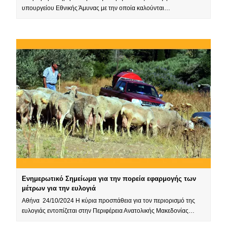
υπουργείου Εθνικής Άμυνας με την οποία καλούνται…
Ενημερωτικό Σημείωμα για την πορεία εφαρμογής των
μέτρων για την ευλογιά
Αθήνα 24/10/2024 Η κύρια προσπάθεια για τον περιορισμό της
ευλογιάς εντοπίζεται στην Περιφέρεια Ανατολικής Μακεδονίας…