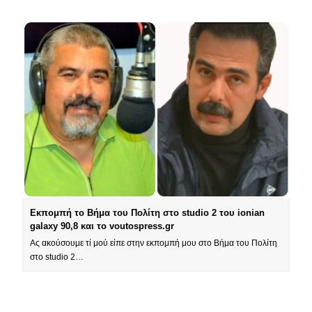
Εκπομπή το Βήμα του Πολίτη στο studio 2 του ionian
galaxy 90,8 και το voutospress.gr
Ας ακούσουμε τί μού είπε στην εκπομπή μου στο Βήμα του Πολίτη
στο studio 2…