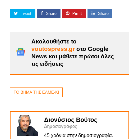
Tweet
Share
Pin It
Share
Ακολουθήστε το
voutospress.gr
στο Google
News και μάθετε πρώτοι όλες
τις ειδήσεις
ΤΟ ΒΗΜΑ ΤΗΣ ΕΛΜΕ-ΚΙ
Διονύσιος Βούτος
Δημοσιογράφος
45 χρόνια στην δημοσιογραφία.