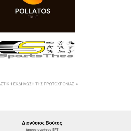
ΑΣΤΙΚΗ ΕΚΔΗΛΩΣΗ ΤΗΣ ΠΡΩΤΟΧΡΟΝΙΑΣ
Διονύσιος Βούτος
Δημοσιογράφος ΕΡΤ