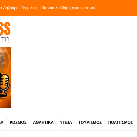
α Ληξούρι
Αγγελίες
Παρακολούθηση σεισμικότητας
ΔΑ
ΚΟΣΜΟΣ
ΑΘΛΗΤΙΚΑ
ΥΓΕΙΑ
ΤΟΥΡΙΣΜΟΣ
ΠΟΛΙΤΙΣΜΟΣ