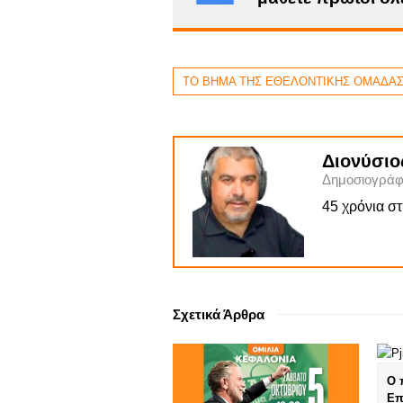
ΤΟ ΒΗΜΑ ΤΗΣ ΕΘΕΛΟΝΤΙΚΗΣ ΟΜΑΔΑΣ
Διονύσιο
Δημοσιογράφ
45 χρόνια σ
Σχετικά Άρθρα
Ο 
Επ