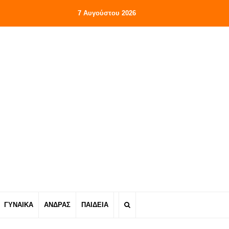
7 Αυγούστου 2026
ΓΥΝΑΙΚΑ
ΑΝΔΡΑΣ
ΠΑΙΔΕΙΑ