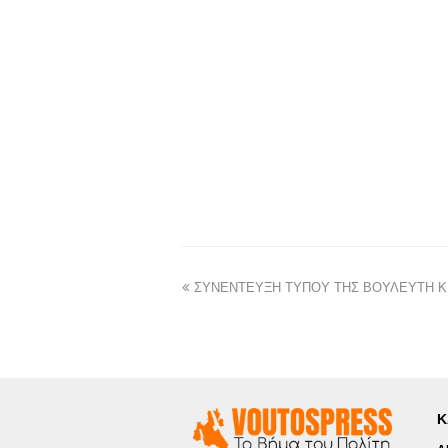
ΣΥΝΕΝΤΕΥΞΗ ΤΥΠΟΥ ΤΗΣ ΒΟΥΛΕΥΤΗ ΚΕ
Κ