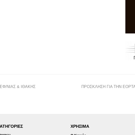
Φ/ΝΙΑΣ & ΙΘΑΚΗΣ
ΠΡΟΣΚΛΗΣΗ ΓΙΑ ΤΗΝ ΕΟΡΤ
ΑΤΗΓΟΡΙΕΣ
ΧΡΗΣΙΜΑ