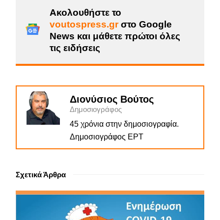
Ακολουθήστε το
voutospress.gr
στο Google
News και μάθετε πρώτοι όλες
τις ειδήσεις
Διονύσιος Βούτος
Δημοσιογράφος
45 χρόνια στην δημοσιογραφία.
Δημοσιογράφος ΕΡΤ
Σχετικά Άρθρα