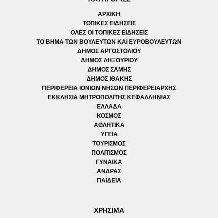
ΑΡΧΙΚΗ
ΤΟΠΙΚΕΣ ΕΙΔΗΣΕΙΣ
ΟΛΕΣ ΟΙ ΤΟΠΙΚΕΣ ΕΙΔΗΣΕΙΣ
ΤΟ ΒΗΜΑ ΤΩΝ ΒΟΥΛΕΥΤΩΝ ΚΑΙ ΕΥΡΟΒΟΥΛΕΥΤΩΝ
ΔΗΜΟΣ ΑΡΓΟΣΤΟΛΙΟΥ
ΔΗΜΟΣ ΛΗΞΟΥΡΙΟΥ
ΔΗΜΟΣ ΣΑΜΗΣ
ΔΗΜΟΣ ΙΘΑΚΗΣ
ΠΕΡΙΦΕΡΕΙΑ ΙΟΝΙΩΝ ΝΗΣΩΝ ΠΕΡΙΦΕΡΕΙΑΡΧΗΣ
ΕΚΚΛΗΣΙΑ ΜΗΤΡΟΠΟΛΙΤΗΣ ΚΕΦΑΛΛΗΝΙΑΣ
ΕΛΛΑΔΑ
ΚΟΣΜΟΣ
ΑΘΛΗΤΙΚΑ
ΥΓΕΙΑ
ΤΟΥΡΙΣΜΟΣ
ΠΟΛΙΤΙΣΜΟΣ
ΓΥΝΑΙΚΑ
ΑΝΔΡΑΣ
ΠΑΙΔΕΙΑ
ΧΡΗΣΙΜΑ