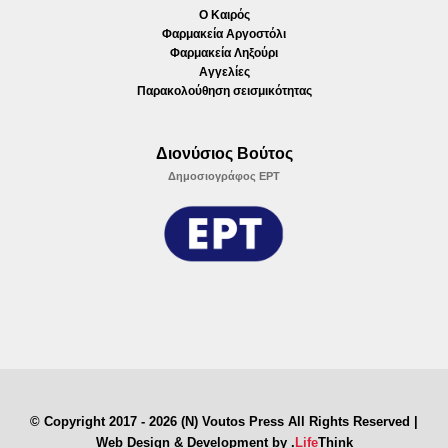
Ο Καιρός
Φαρμακεία Αργοστόλι
Φαρμακεία Ληξούρι
Αγγελίες
Παρακολούθηση σεισμικότητας
Διονύσιος Βούτος
Δημοσιογράφος ΕΡΤ
© Copyright 2017 - 2026 (N) Voutos Press All Rights Reserved |
Web Design & Development by
.
Life
Think