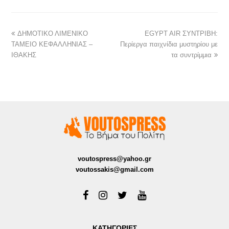
ΔΗΜΟΤΙΚΟ ΛΙΜΕΝΙΚΟ
EGYPT AIR ΣΥΝΤΡΙΒΗ:
ΤΑΜΕΙΟ ΚΕΦΑΛΛΗΝΙΑΣ –
Περίεργα παιχνίδια μυστηρίου με
ΙΘΑΚΗΣ
τα συντρίμμια
voutospress@yahoo.gr
voutossakis@gmail.com
ΚΑΤΗΓΟΡΙΕΣ