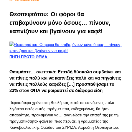
Θεοπεφτάτου: Οι φόροι θα
επιβαρύνουν μόνο όσους… πίνουν,
καπνίζουν και βγαίνουν για καφέ!
ΠΗΓΗ ΠΡΩΤΟ ΘΕΜΑ
Θαυμάστε… σκεπτικό: Επειδή δύσκολα συμβαίνει και
να πίνεις πολύ και να καπνίζεις πολύ και να πηγαίνεις
να πίνεις πολλούς καφέδες […] προσπαθήσαμε το
23% στον ΦΠΑ να μοιραστεί σε διάφορα είδη
Περισσότερο χρόνο στη Βουλή και, κατά τα φαινόμενα, πολύ
λιγότερο εκτός αυτής -πράγμα που, ενδεχομένως, θα ήταν
απαραίτητο, προκειμένου να… ανανεώσει την επαφή της με την
πραγματικότητα- φαίνεται πως περνάει η γραμματέας της
Κοινοβουλευτικής Ομάδας του ΣΥΡΙΖΑ, Αφροδίτη Θεοπεφτάτου.