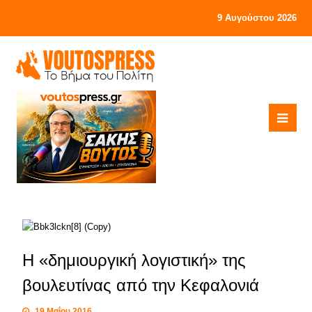
9 Αυγούστου 2026
Η «δημιουργική λογιστική» της
βουλευτίνας από την Κεφαλονιά
19 Μαΐου 2016