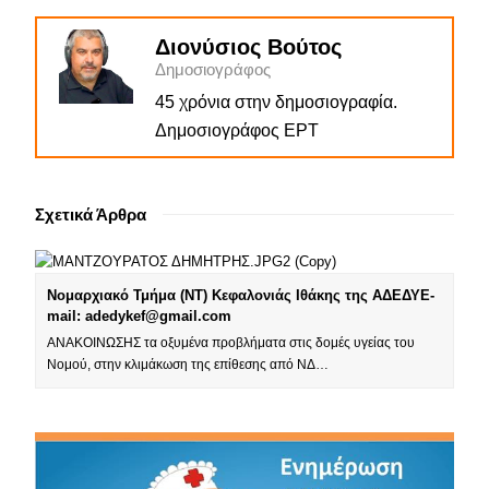
Διονύσιος Βούτος
Δημοσιογράφος
45 χρόνια στην δημοσιογραφία.
Δημοσιογράφος ΕΡΤ
Σχετικά Άρθρα
Νομαρχιακό Τμήμα (ΝΤ) Κεφαλονιάς Ιθάκης της ΑΔΕΔΥE-
mail: adedykef@gmail.com
ΑΝΑΚΟΙΝΩΣΗΣ τα οξυμένα προβλήματα στις δομές υγείας του
Νομού, στην κλιμάκωση της επίθεσης από ΝΔ…