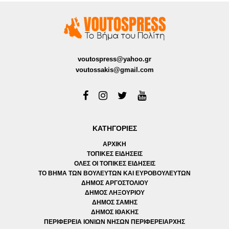
voutospress@yahoo.gr
voutossakis@gmail.com
ΚΑΤΗΓΟΡΙΕΣ
ΑΡΧΙΚΗ
ΤΟΠΙΚΕΣ ΕΙΔΗΣΕΙΣ
ΟΛΕΣ ΟΙ ΤΟΠΙΚΕΣ ΕΙΔΗΣΕΙΣ
ΤΟ ΒΗΜΑ ΤΩΝ ΒΟΥΛΕΥΤΩΝ ΚΑΙ ΕΥΡΟΒΟΥΛΕΥΤΩΝ
ΔΗΜΟΣ ΑΡΓΟΣΤΟΛΙΟΥ
ΔΗΜΟΣ ΛΗΞΟΥΡΙΟΥ
ΔΗΜΟΣ ΣΑΜΗΣ
ΔΗΜΟΣ ΙΘΑΚΗΣ
ΠΕΡΙΦΕΡΕΙΑ ΙΟΝΙΩΝ ΝΗΣΩΝ ΠΕΡΙΦΕΡΕΙΑΡΧΗΣ