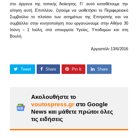
στο όργανα της τοπικής διοίκησης. Γι’ αυτό καταθέτουμε την
αίτηση αυτή. Επιπλέον, ζητούμε να υιοθετήσει το Περιφερειακό
Συμβούλιο το πλαίσιο των αιτημάτων της Επιτροπής και να
συμβάλλει στην κινητοποίηση που οργανώνουμε στην Αθήνα 30
Ιούνη – 1 Ιούλη, στα υπουργεία Υγείας, Υποδομών και στη
Βουλή.
Αργοστόλι 13/6/2016
Tweet
Share
Pin It
Share
Ακολουθήστε το
voutospress.gr
στο Google
News και μάθετε πρώτοι όλες
τις ειδήσεις