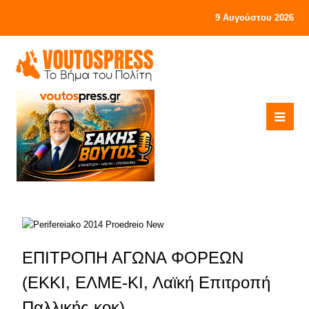
9 Αυγούστου 2026
ΕΠΙΤΡΟΠΗ ΑΓΩΝΑ ΦΟΡΕΩΝ
(ΕΚΚΙ, ΕΛΜΕ-ΚΙ, Λαϊκή Επιτροπή
Παλλικής κοκ)