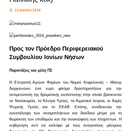
13 Ιουνίου 2016
Προς τον Πρόεδρο Περιφερειακού
Συμβουλίου Ιονίων Νήσων
Παρατάξεις και μέλη ΠΣ
Η Επιτροπή Αγώνα Φορέων του Νομού Κεφαλονιάς – Ιθάκης
διοργανώνει ένα ευρύ φάσμα δραστηριοτήτων για την
αντιμετώπιση της δραματικής κατάστασης στην οποία βρίσκονται
τα Νοσοκομεία, τα Κέντρα Υγείας, τα Αγροτικά Ιατρεία, οι δομές
Ψυχικής Υγείας και το ΕΚΑΒ. Επίσης, αναδεικνύει την
εγκατάλειψη των σεισμοπλήκτων και διεκδικεί μέτρα για τη
θωράκιση των υποδομών και την ανακούφιση των πληγέντων. Η
κυβέρνηση αντί να καλύψει με τους αναγκαίους μόνιμους