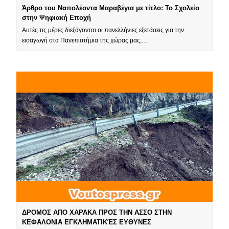
Άρθρο του Ναπολέοντα Μαραβέγια με τίτλο: Το Σχολείο
στην Ψηφιακή Εποχή
Αυτές τις μέρες διεξάγονται οι πανελλήνιες εξετάσεις για την
εισαγωγή στα Πανεπιστήμια της χώρας μας,…
ΔΡΟΜΟΣ ΑΠΟ ΧΑΡΑΚΑ ΠΡΟΣ ΤΗΝ ΑΣΣΟ ΣΤΗΝ
ΚΕΦΑΛΟΝΙΑ ΕΓΚΛΗΜΑΤΙΚΈΣ ΕΥΘΥΝΕΣ