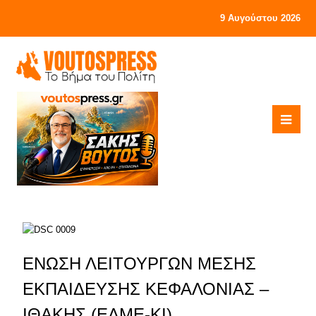
9 Αυγούστου 2026
ΕΝΩΣΗ ΛΕΙΤΟΥΡΓΩΝ ΜΕΣΗΣ
ΕΚΠΑΙΔΕΥΣΗΣ ΚΕΦΑΛΟΝΙΑΣ –
ΙΘΑΚΗΣ (ΕΛΜΕ-ΚΙ)