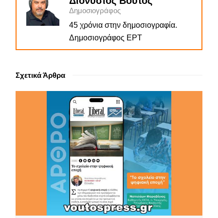
Διονύσιος Βούτος
Δημοσιογράφος
45 χρόνια στην δημοσιογραφία.
Δημοσιογράφος ΕΡΤ
Σχετικά Άρθρα