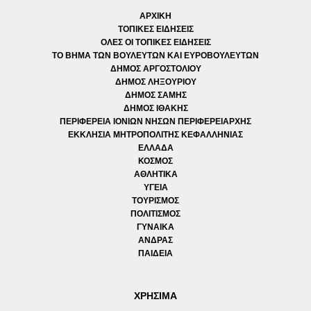
ΑΡΧΙΚΗ
ΤΟΠΙΚΕΣ ΕΙΔΗΣΕΙΣ
ΟΛΕΣ ΟΙ ΤΟΠΙΚΕΣ ΕΙΔΗΣΕΙΣ
ΤΟ ΒΗΜΑ ΤΩΝ ΒΟΥΛΕΥΤΩΝ ΚΑΙ ΕΥΡΟΒΟΥΛΕΥΤΩΝ
ΔΗΜΟΣ ΑΡΓΟΣΤΟΛΙΟΥ
ΔΗΜΟΣ ΛΗΞΟΥΡΙΟΥ
ΔΗΜΟΣ ΣΑΜΗΣ
ΔΗΜΟΣ ΙΘΑΚΗΣ
ΠΕΡΙΦΕΡΕΙΑ ΙΟΝΙΩΝ ΝΗΣΩΝ ΠΕΡΙΦΕΡΕΙΑΡΧΗΣ
ΕΚΚΛΗΣΙΑ ΜΗΤΡΟΠΟΛΙΤΗΣ ΚΕΦΑΛΛΗΝΙΑΣ
ΕΛΛΑΔΑ
ΚΟΣΜΟΣ
ΑΘΛΗΤΙΚΑ
ΥΓΕΙΑ
ΤΟΥΡΙΣΜΟΣ
ΠΟΛΙΤΙΣΜΟΣ
ΓΥΝΑΙΚΑ
ΑΝΔΡΑΣ
ΠΑΙΔΕΙΑ
ΧΡΗΣΙΜΑ