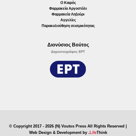
Ο Καιρός
Φαρμακεία Αργοστόλι
Φαρμακεία Ληξούρι
Αγγελίες
Παρακολούθηση σεισμικότητας
Διονύσιος Βούτος
Δημοσιογράφος ΕΡΤ
© Copyright 2017 - 2026 (N) Voutos Press All Rights Reserved |
Web Design & Development by
.
Life
Think