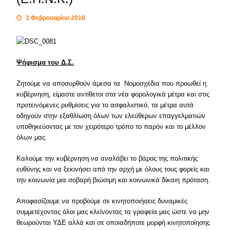
3 Φεβρουαρίου 2016
Ψήφισμα του Δ.Σ.
Ζητούμε να αποσυρθούν άμεσα τα Νομοσχέδια που προωθεί η
κυβέρνηση, είμαστε αντίθετοι στα νέα φορολογικά μέτρα και στις
προτεινόμενες ρυθμίσεις για το ασφαλιστικό, τα μέτρα αυτά
οδηγούν στην εξαθλίωση όλων των ελεύθερων επαγγελματιών
υποθηκεύοντας με τον χειρότερο τρόπο το παρόν και το μέλλον
όλων μας.
Καλούμε την κυβέρνηση να αναλάβει το βάρος της πολιτικής
ευθύνης και να ξεκινήσει από την αρχή με όλους τους φορείς και
την κοινωνία μια σοβαρή βιώσιμη και κοινωνικά δίκαιη πρόταση.
Αποφασίζουμε να προβούμε σε κινητοποιήσεις δυναμικές
συμμετέχοντας όλοι μας κλείνοντας τα γραφεία μας ώστε να μην
θεωρούνται ΥΔΕ αλλά και σε οποιαδήποτε μορφή κινητοποίησης