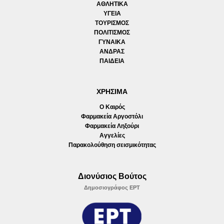
ΑΘΛΗΤΙΚΑ
ΥΓΕΙΑ
ΤΟΥΡΙΣΜΟΣ
ΠΟΛΙΤΙΣΜΟΣ
ΓΥΝΑΙΚΑ
ΑΝΔΡΑΣ
ΠΑΙΔΕΙΑ
ΧΡΗΣΙΜΑ
Ο Καιρός
Φαρμακεία Αργοστόλι
Φαρμακεία Ληξούρι
Αγγελίες
Παρακολούθηση σεισμικότητας
Διονύσιος Βούτος
Δημοσιογράφος ΕΡΤ