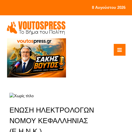
8 Αυγούστου 2026
ΕΝΩΣΗ ΗΛΕΚΤΡΟΛΟΓΩΝ
ΝΟΜΟΥ ΚΕΦΑΛΛΗΝΙΑΣ
(Ε.Η.Ν.Κ.)