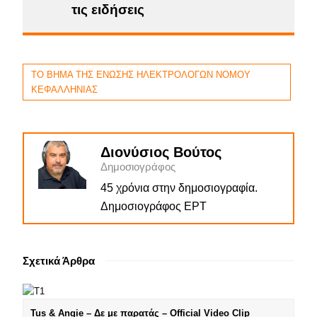
τις ειδήσεις
ΤΟ ΒΗΜΑ ΤΗΣ ΕΝΩΣΗΣ ΗΛΕΚΤΡΟΛΟΓΩΝ ΝΟΜΟΥ
ΚΕΦΑΛΛΗΝΙΑΣ
Διονύσιος Βούτος
Δημοσιογράφος
45 χρόνια στην δημοσιογραφία.
Δημοσιογράφος ΕΡΤ
Σχετικά Άρθρα
Tus & Angie – Δε με παρατάς – Official Video Clip