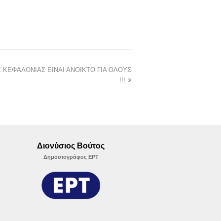
 ΚΕΦΑΛΟΝΙΑΣ ΕΙΝΑΙ ΑΝΟΙΚΤΟ ΓΙΑ ΟΛΟΥΣ
!!!
Διονύσιος Βούτος
Δημοσιογράφος ΕΡΤ