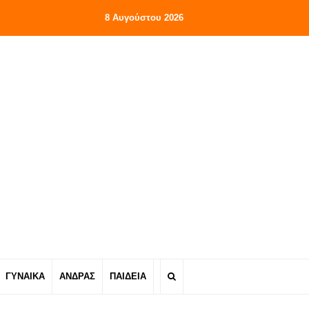
8 Αυγούστου 2026
ΓΥΝΑΙΚΑ
ΑΝΔΡΑΣ
ΠΑΙΔΕΙΑ