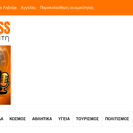
α Ληξούρι
Αγγελίες
Παρακολούθηση σεισμικότητας
ΔΑ
ΚΟΣΜΟΣ
ΑΘΛΗΤΙΚΑ
ΥΓΕΙΑ
ΤΟΥΡΙΣΜΟΣ
ΠΟΛΙΤΙΣΜΟΣ