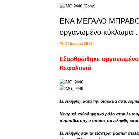
ΕΝΑ ΜΕΓΑΛΟ ΜΠΡΑΒΟ 
οργανωμένο κύκλωμα
11 Ιουνίου 2016
Εξαρθρώθηκε οργανωμένο 
Κεφαλονιά
Συνελήφθη, κατά την διάρκεια αστυνομι
Κεντρικό καθοδηγητικό ρόλο στην λειτο
πυροσβέστης, ο οποίος συνελήφθη κατά 
Συνελήφθησαν τα τέσσερα βασικά στελέχ