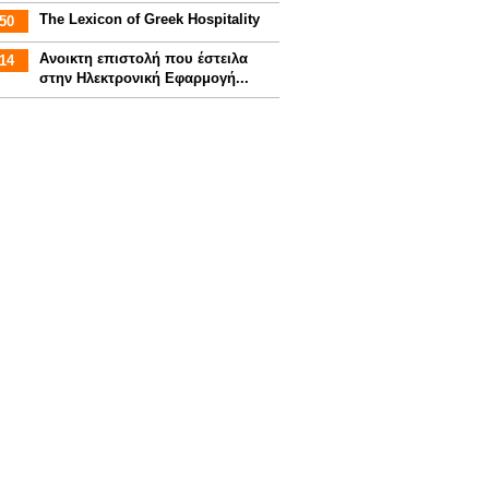
The Lexicon of Greek Hospitality
50
Aνοικτη επιστολή που έστειλα
14
στην Ηλεκτρονική Εφαρμογή...