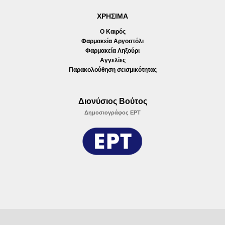
ΧΡΗΣΙΜΑ
Ο Καιρός
Φαρμακεία Αργοστόλι
Φαρμακεία Ληξούρι
Αγγελίες
Παρακολούθηση σεισμικότητας
Διονύσιος Βούτος
Δημοσιογράφος ΕΡΤ