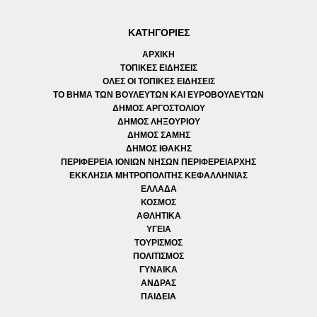
ΚΑΤΗΓΟΡΙΕΣ
ΑΡΧΙΚΗ
ΤΟΠΙΚΕΣ ΕΙΔΗΣΕΙΣ
ΟΛΕΣ ΟΙ ΤΟΠΙΚΕΣ ΕΙΔΗΣΕΙΣ
ΤΟ ΒΗΜΑ ΤΩΝ ΒΟΥΛΕΥΤΩΝ ΚΑΙ ΕΥΡΟΒΟΥΛΕΥΤΩΝ
ΔΗΜΟΣ ΑΡΓΟΣΤΟΛΙΟΥ
ΔΗΜΟΣ ΛΗΞΟΥΡΙΟΥ
ΔΗΜΟΣ ΣΑΜΗΣ
ΔΗΜΟΣ ΙΘΑΚΗΣ
ΠΕΡΙΦΕΡΕΙΑ ΙΟΝΙΩΝ ΝΗΣΩΝ ΠΕΡΙΦΕΡΕΙΑΡΧΗΣ
ΕΚΚΛΗΣΙΑ ΜΗΤΡΟΠΟΛΙΤΗΣ ΚΕΦΑΛΛΗΝΙΑΣ
ΕΛΛΑΔΑ
ΚΟΣΜΟΣ
ΑΘΛΗΤΙΚΑ
ΥΓΕΙΑ
ΤΟΥΡΙΣΜΟΣ
ΠΟΛΙΤΙΣΜΟΣ
ΓΥΝΑΙΚΑ
ΑΝΔΡΑΣ
ΠΑΙΔΕΙΑ