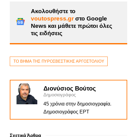
Ακολουθήστε το
voutospress.gr
στο Google
News και μάθετε πρώτοι όλες
τις ειδήσεις
ΤΟ ΒΗΜΑ ΤΗΣ ΠΥΡΟΣΒΕΣΤΙΚΗΣ ΑΡΓΟΣΤΟΛΙΟΥ
Διονύσιος Βούτος
Δημοσιογράφος
45 χρόνια στην δημοσιογραφία.
Δημοσιογράφος ΕΡΤ
Σχετικά Άρθρα