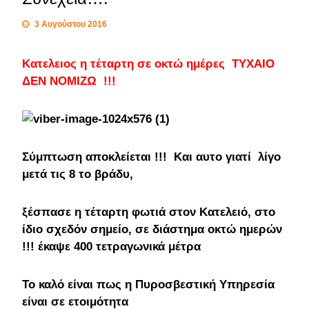
3 Αυγούστου 2016
Κατελειος η τέταρτη σε οκτώ ημέρες ΤΥΧΑΙΟ
ΔΕΝ ΝΟΜΙΖΩ !!!
Σύμπτωση αποκλείεται !!! Και αυτο γιατί λίγο
μετά τις 8 το βράδυ,
ξέσπασε η τέταρτη φωτιά στον Κατελειό, στο
ίδιο σχεδόν σημείο, σε διάστημα οκτώ ημερών
!!! έκαψε 400 τετραγωνικά μέτρα
Το καλό είναι πως η Πυροσβεστική Υπηρεσία
είναι σε ετοιμότητα