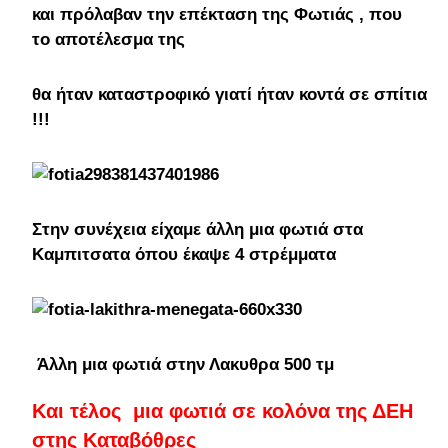
και πρόλαβαν την επέκταση της Φωτιάς , που
το αποτέλεσμα της
θα ήταν καταστροφικό γιατί ήταν κοντά σε σπίτια
!!!
Στην συνέχεια είχαμε άλλη μια φωτιά στα
Καμπιτσατα όπου έκαψε 4 στρέμματα
Άλλη μια φωτιά στην Λακυθρα 500 τμ
Και τέλος μια φωτιά σε κολόνα της ΔΕΗ
στης Καταβόθρες