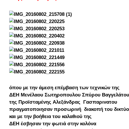
όπου με την άμεση επέμβαση των τεχνικών της
ΔΕΗ Μενέλαου Σωτηροπουλου Σπύρου Βαγγελάτο
της Προϊσταμένης Αλεξάνδρας Γασπαρινατου
πραγματοποιησαν προσωρινή
διακοπή του δικτύ
και με την βοήθεια του καλαθιού της
ΔΕΗ έσβησαν την φωτιά στην κολόνα