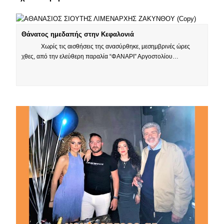
Θάνατος ημεδαπής στην Κεφαλονιά
Χωρίς τις αισθήσεις της ανασύρθηκε, μεσημβρινές ώρες
χθες, από την ελεύθερη παραλία “ΦΑΝΑΡΙ” Αργοστολίου…