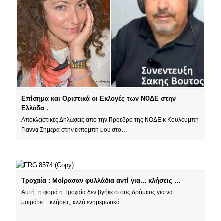
Επίσημα και Οριστικά οι Εκλογές των ΝΟΔΕ στην
Ελλάδα .
Αποκλειστικές Δηλώσεις από την Πρόεδρο της ΝΟΔΕ κ Κουλουμπη
Γιαννα Σήμερα στην εκπομπή μου στο…
Τροχαία : Μοίρασαν φυλλάδια αντί για… κλήσεις …
Αυτή τη φορά η Τροχαία δεν βγήκε στους δρόμους για να
μοιράσει... κλήσεις, αλλά ενημερωτικά…