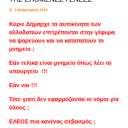
3 Φεβρουαρίου 2016
Κύριε Δήμαρχε τα αυτοκίνητα των
αλλοδαπών επιτρέπονται στην γέφυρα
να ψαρεύουν και να καταπατουν το
μνημείο ;
Εάν τελικά είναι μνημείο όπως λέει το
υπουργείο !!!
Εάν ναι !!!
Τότε γιατί δεν εφαρμόζονται οι νόμοι για
όλους ;
ΕΛΕΟΣ πια κανένας σεβασμός ;