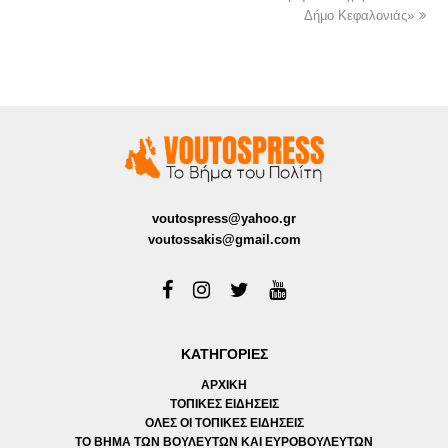
Δήμο Κεφαλονιάς»
voutospress@yahoo.gr
voutossakis@gmail.com
ΚΑΤΗΓΟΡΙΕΣ
ΑΡΧΙΚΗ
ΤΟΠΙΚΕΣ ΕΙΔΗΣΕΙΣ
ΟΛΕΣ ΟΙ ΤΟΠΙΚΕΣ ΕΙΔΗΣΕΙΣ
ΤΟ ΒΗΜΑ ΤΩΝ ΒΟΥΛΕΥΤΩΝ ΚΑΙ ΕΥΡΟΒΟΥΛΕΥΤΩΝ