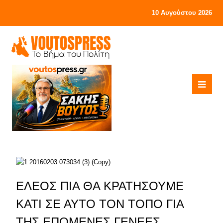
10 Αυγούστου 2026
ΕΛΕΟΣ ΠΙΑ ΘΑ ΚΡΑΤΗΣΟΥΜΕ
ΚΑΤΙ ΣΕ ΑΥΤΟ ΤΟΝ ΤΟΠΟ ΓΙΑ
ΤΗΣ ΕΠΟΜΕΝΕΣ ΓΕΝΕΕΣ