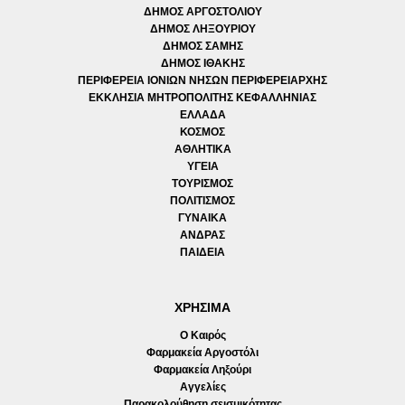
ΔΗΜΟΣ ΑΡΓΟΣΤΟΛΙΟΥ
ΔΗΜΟΣ ΛΗΞΟΥΡΙΟΥ
ΔΗΜΟΣ ΣΑΜΗΣ
ΔΗΜΟΣ ΙΘΑΚΗΣ
ΠΕΡΙΦΕΡΕΙΑ ΙΟΝΙΩΝ ΝΗΣΩΝ ΠΕΡΙΦΕΡΕΙΑΡΧΗΣ
ΕΚΚΛΗΣΙΑ ΜΗΤΡΟΠΟΛΙΤΗΣ ΚΕΦΑΛΛΗΝΙΑΣ
ΕΛΛΑΔΑ
ΚΟΣΜΟΣ
ΑΘΛΗΤΙΚΑ
ΥΓΕΙΑ
ΤΟΥΡΙΣΜΟΣ
ΠΟΛΙΤΙΣΜΟΣ
ΓΥΝΑΙΚΑ
ΑΝΔΡΑΣ
ΠΑΙΔΕΙΑ
ΧΡΗΣΙΜΑ
Ο Καιρός
Φαρμακεία Αργοστόλι
Φαρμακεία Ληξούρι
Αγγελίες
Παρακολούθηση σεισμικότητας