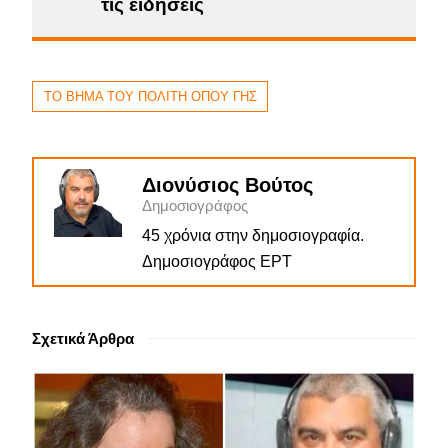
τις ειδήσεις
ΤΟ ΒΗΜΑ ΤΟΥ ΠΟΛΙΤΗ ΟΠΟΥ ΓΗΣ
Διονύσιος Βούτος
Δημοσιογράφος
45 χρόνια στην δημοσιογραφία.
Δημοσιογράφος ΕΡΤ
Σχετικά Άρθρα