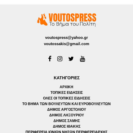
voutospress@yahoo.gr
voutossakis@gmail.com
ΚΑΤΗΓΟΡΙΕΣ
ΑΡΧΙΚΗ
ΤΟΠΙΚΕΣ ΕΙΔΗΣΕΙΣ
ΟΛΕΣ ΟΙ ΤΟΠΙΚΕΣ ΕΙΔΗΣΕΙΣ
ΤΟ ΒΗΜΑ ΤΩΝ ΒΟΥΛΕΥΤΩΝ ΚΑΙ ΕΥΡΟΒΟΥΛΕΥΤΩΝ
ΔΗΜΟΣ ΑΡΓΟΣΤΟΛΙΟΥ
ΔΗΜΟΣ ΛΗΞΟΥΡΙΟΥ
ΔΗΜΟΣ ΣΑΜΗΣ
ΔΗΜΟΣ ΙΘΑΚΗΣ
ΠΕΡΙΦΕΡΕΙΑ ΙΟΝΙΩΝ ΝΗΣΩΝ ΠΕΡΙΦΕΡΕΙΑΡΧΗΣ