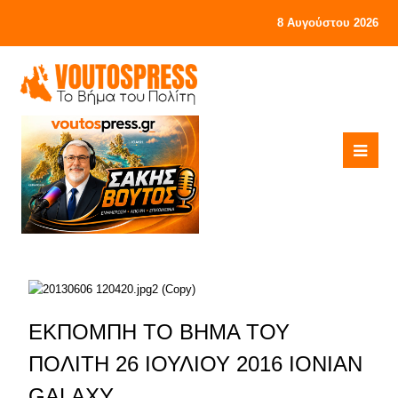
8 Αυγούστου 2026
ΕΚΠΟΜΠΗ ΤΟ ΒΗΜΑ ΤΟΥ
ΠΟΛΙΤΗ 26 ΙΟΥΛΙΟΥ 2016 IONIAN
GALAXY