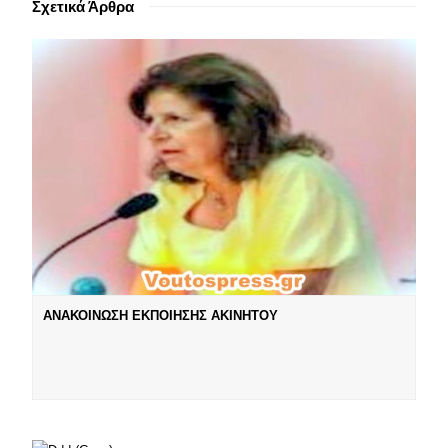
Σχετικά Άρθρα
ΑΝΑΚΟΙΝΩΣΗ ΕΚΠΟΙΗΣΗΣ ΑΚΙΝΗΤΟΥ