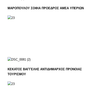
ΜΑΡΟΠΟΥΛΟΥ ΣΟΦΙΑ ΠΡΟΕΔΡΟΣ ΑΜΕΑ ΥΠΕΡΙΩΝ
ΚΕΚΑΤΟΣ ΒΑΓΓΕΛΗΣ ΑΝΤΙΔΗΜΑΡΧΟΣ ΠΡΟΝΟΙΑΣ
ΤΟΥΡΙΣΜΟΥ