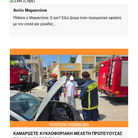
Αντίο Μαραντόνα
Πέθανε ο Μαραντόνα. Ε και? Εδώ ζούμε έναν πραγματικό εφιάλτη
με τον covid και χιλιάδες…
ΚΑΜΑΡΩΣΤΕ ΚΥΚΛΟΦΟΡΙΑΚΗ ΜΕΛΕΤΗ ΠΡΩΤΕΥΟΥΣΑΣ