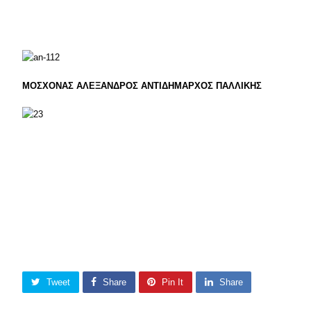
ΜΟΣΧΟΝΑΣ ΑΛΕΞΑΝΔΡΟΣ ΑΝΤΙΔΗΜΑΡΧΟΣ ΠΑΛΛΙΚΗΣ
Tweet
Share
Pin It
Share