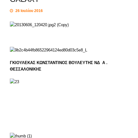
26 Ιουλίου 2016
ΓΚΙΟΥΛΕΚΑΣ ΚΩΝΣΤΑΝΤΙΝΟΣ ΒΟΥΛΕΥΤΗΣ ΝΔ Α .
ΘΕΣΣΑΛΟΝΙΚΗΣ