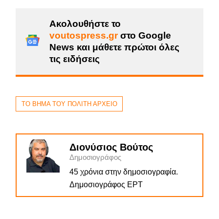
Ακολουθήστε το
voutospress.gr
στο Google
News και μάθετε πρώτοι όλες
τις ειδήσεις
ΤΟ ΒΗΜΑ ΤΟΥ ΠΟΛΙΤΗ ΑΡΧΕΙΟ
Διονύσιος Βούτος
Δημοσιογράφος
45 χρόνια στην δημοσιογραφία.
Δημοσιογράφος ΕΡΤ