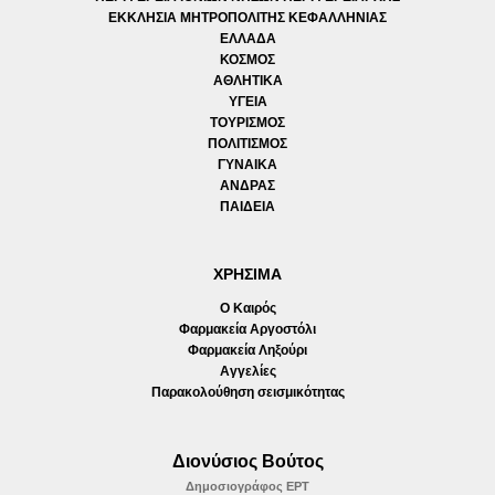
ΕΚΚΛΗΣΙΑ ΜΗΤΡΟΠΟΛΙΤΗΣ ΚΕΦΑΛΛΗΝΙΑΣ
ΕΛΛΑΔΑ
ΚΟΣΜΟΣ
ΑΘΛΗΤΙΚΑ
ΥΓΕΙΑ
ΤΟΥΡΙΣΜΟΣ
ΠΟΛΙΤΙΣΜΟΣ
ΓΥΝΑΙΚΑ
ΑΝΔΡΑΣ
ΠΑΙΔΕΙΑ
ΧΡΗΣΙΜΑ
Ο Καιρός
Φαρμακεία Αργοστόλι
Φαρμακεία Ληξούρι
Αγγελίες
Παρακολούθηση σεισμικότητας
Διονύσιος Βούτος
Δημοσιογράφος ΕΡΤ