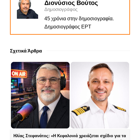
Διονύσιος Βούτος
Δημοσιογράφος
45 χρόνια στην δημοσιογραφία.
Δημοσιογράφος ΕΡΤ
Σχετικά Άρθρα
Ηλίας Στεφανάτος: «Η Κεφαλονιά χρειάζεται σχέδιο για τα