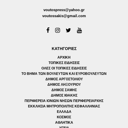
voutospress@yahoo.gr
voutossakis@gmail.com
ΚΑΤΗΓΟΡΙΕΣ
ΑΡΧΙΚΗ
ΤΟΠΙΚΕΣ ΕΙΔΗΣΕΙΣ
ΟΛΕΣ ΟΙ ΤΟΠΙΚΕΣ ΕΙΔΗΣΕΙΣ
ΤΟ ΒΗΜΑ ΤΩΝ ΒΟΥΛΕΥΤΩΝ ΚΑΙ ΕΥΡΟΒΟΥΛΕΥΤΩΝ
ΔΗΜΟΣ ΑΡΓΟΣΤΟΛΙΟΥ
ΔΗΜΟΣ ΛΗΞΟΥΡΙΟΥ
ΔΗΜΟΣ ΣΑΜΗΣ
ΔΗΜΟΣ ΙΘΑΚΗΣ
ΠΕΡΙΦΕΡΕΙΑ ΙΟΝΙΩΝ ΝΗΣΩΝ ΠΕΡΙΦΕΡΕΙΑΡΧΗΣ
ΕΚΚΛΗΣΙΑ ΜΗΤΡΟΠΟΛΙΤΗΣ ΚΕΦΑΛΛΗΝΙΑΣ
ΕΛΛΑΔΑ
ΚΟΣΜΟΣ
ΑΘΛΗΤΙΚΑ