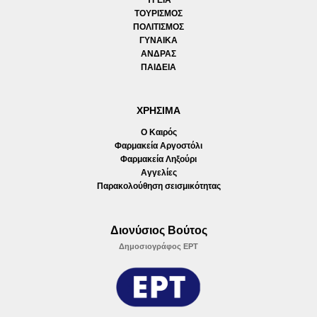
ΥΓΕΙΑ
ΤΟΥΡΙΣΜΟΣ
ΠΟΛΙΤΙΣΜΟΣ
ΓΥΝΑΙΚΑ
ΑΝΔΡΑΣ
ΠΑΙΔΕΙΑ
ΧΡΗΣΙΜΑ
Ο Καιρός
Φαρμακεία Αργοστόλι
Φαρμακεία Ληξούρι
Αγγελίες
Παρακολούθηση σεισμικότητας
Διονύσιος Βούτος
Δημοσιογράφος ΕΡΤ