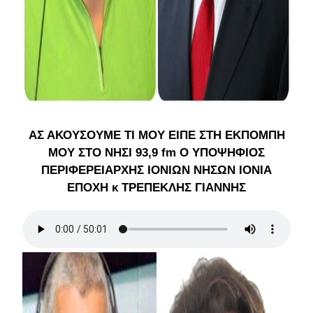
ΑΣ ΑΚΟΥΣΟΥΜΕ ΤΙ ΜΟΥ ΕΙΠΕ ΣΤΗ ΕΚΠΟΜΠΗ
ΜΟΥ ΣΤΟ ΝΗΣΙ 93,9 fm Ο ΥΠΟΨΗΦΙΟΣ
ΠΕΡΙΦΕΡΕΙΑΡΧΗΣ ΙΟΝΙΩΝ ΝΗΣΩΝ ΙΟΝΙΑ
ΕΠΟΧΗ κ ΤΡΕΠΕΚΛΗΣ ΓΙΑΝΝΗΣ