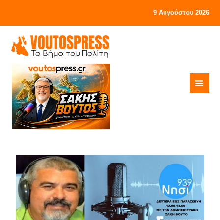
9 Αυγούστου 2026