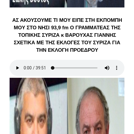
ΑΣ ΑΚΟΥΣΟΥΜΕ ΤΙ ΜΟΥ ΕΙΠΕ ΣΤΗ ΕΚΠΟΜΠΗ
ΜΟΥ ΣΤΟ ΝΗΣΙ 93,9 fm Ο ΓΡΑΜΜΑΤΕΑΣ ΤΗΣ
ΤΟΠΙΚΗΣ ΣΥΡΙΖΑ κ ΒΑΡΟΥΧΑΣ ΓΙΑΝΝΗΣ
ΣΧΕΤΙΚΑ ΜΕ ΤΗΣ ΕΚΛΟΓΕΣ ΤΟΥ ΣΥΡΙΖΑ ΓΙΑ
ΤΗΝ ΕΚΛΟΓΗ ΠΡΟΕΔΡΟΥ