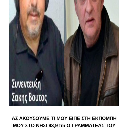
ΑΣ ΑΚΟΥΣΟΥΜΕ ΤΙ ΜΟΥ ΕΙΠΕ ΣΤΗ ΕΚΠΟΜΠΗ
ΜΟΥ ΣΤΟ ΝΗΣΙ 93,9 fm Ο ΓΡΑΜΜΑΤΕΑΣ ΤΟΥ