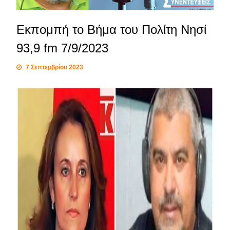
Εκπομπή το Βήμα του Πολίτη Νησί
93,9 fm 7/9/2023
7 Σεπτεμβρίου 2023