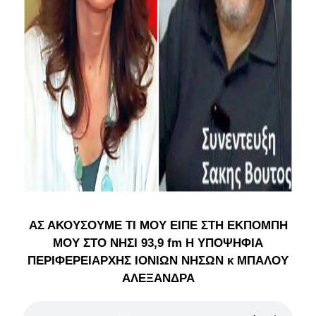
ΑΣ ΑΚΟΥΣΟΥΜΕ ΤΙ ΜΟΥ ΕΙΠΕ ΣΤΗ ΕΚΠΟΜΠΗ
ΜΟΥ ΣΤΟ ΝΗΣΙ 93,9 fm Η ΥΠΟΨΗΦΙΑ
ΠΕΡΙΦΕΡΕΙΑΡΧΗΣ ΙΟΝΙΩΝ ΝΗΣΩΝ κ ΜΠΑΛΟΥ
ΑΛΕΞΑΝΔΡΑ