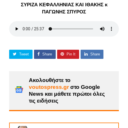
ΣΥΡΙΖΑ ΚΕΦΑΛΛΗΝΙΑΣ ΚΑΙ ΙΘΑΚΗΣ κ
ΠΑΓΩΝΗΣ ΣΠΥΡΟΣ
Tweet
Share
Pin It
Share
Ακολουθήστε το
voutospress.gr
στο Google
News και μάθετε πρώτοι όλες
τις ειδήσεις