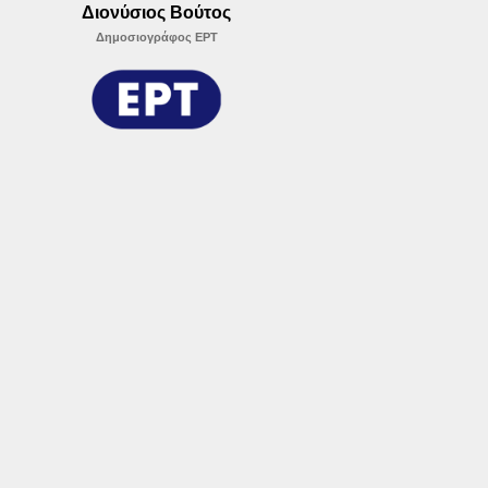
Διονύσιος Βούτος
Δημοσιογράφος ΕΡΤ