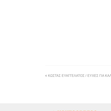
ΚΩΣΤΑΣ ΕΥΑΓΓΕΛΑΤΟΣ / ΕΥΧΕΣ ΓΙΑ ΚΑ