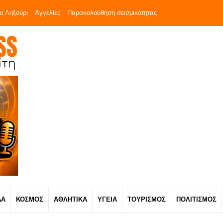
α Ληξούρι
Αγγελίες
Παρακολούθηση σεισμικότητας
ΔΑ
ΚΟΣΜΟΣ
ΑΘΛΗΤΙΚΑ
ΥΓΕΙΑ
ΤΟΥΡΙΣΜΟΣ
ΠΟΛΙΤΙΣΜΟΣ