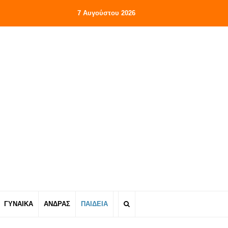
7 Αυγούστου 2026
ΓΥΝΑΙΚΑ
ΑΝΔΡΑΣ
ΠΑΙΔΕΙΑ