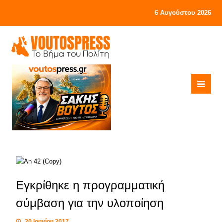
6 Αυγούστου 2026
Εγκρίθηκε η προγραμματική
σύμβαση για την υλοποίηση
20 Ιουνίου 2017