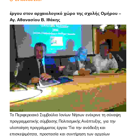
έργου στον αρχαιολογικό χώρο της σχολής Ομήρου –
Αγ. Αθανασίου Β. Ιθάκης
Το Περιφερειακό Συμβούλιο Ιονίων Νήσων ενέκρινε τη σύναψη
προγραμματικής σύμβασης Πολιτισμικής Ανάπτυξης, για την
υλοποίηση προγράμματος έργου “Για την ανάδειξη και
επισκεψιμότητα, προστασία και συντήρηση των αρχαίων