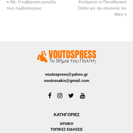
ΝΔ: Η κυβέρνηση εμπαίζει
Κατάμεστο το Παναθηναϊκό
τους συμβασιούχους
Στάδιο για την συναυλία του
Μίκη
voutospress@yahoo.gr
voutossakis@gmail.com
ΚΑΤΗΓΟΡΙΕΣ
ΑΡΧΙΚΗ
ΤΟΠΙΚΕΣ ΕΙΔΗΣΕΙΣ