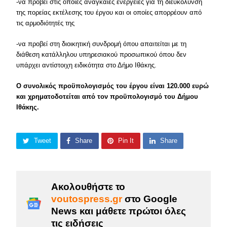
-να προβεί στις όποιες αναγκαίες ενέργειες για τη διευκόλυνση
της πορείας εκτέλεσης του έργου και οι οποίες απορρέουν από
τις αρμοδιότητές της
-να προβεί στη διοικητική συνδρομή όπου απαιτείται με τη
διάθεση κατάλληλου υπηρεσιακού προσωπικού όπου δεν
υπάρχει αντίστοιχη ειδικότητα στο Δήμο Ιθάκης.
Ο συνολικός προϋπολογισμός του έργου είναι 120.000 ευρώ
και χρηματοδοτείται από τον προϋπολογισμό του Δήμου
Ιθάκης.
Tweet
Share
Pin It
Share
Ακολουθήστε το
voutospress.gr
στο Google
News και μάθετε πρώτοι όλες
τις ειδήσεις