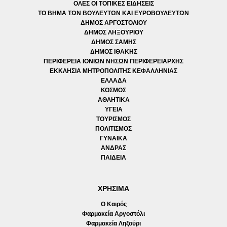
ΟΛΕΣ ΟΙ ΤΟΠΙΚΕΣ ΕΙΔΗΣΕΙΣ
ΤΟ ΒΗΜΑ ΤΩΝ ΒΟΥΛΕΥΤΩΝ ΚΑΙ ΕΥΡΟΒΟΥΛΕΥΤΩΝ
ΔΗΜΟΣ ΑΡΓΟΣΤΟΛΙΟΥ
ΔΗΜΟΣ ΛΗΞΟΥΡΙΟΥ
ΔΗΜΟΣ ΣΑΜΗΣ
ΔΗΜΟΣ ΙΘΑΚΗΣ
ΠΕΡΙΦΕΡΕΙΑ ΙΟΝΙΩΝ ΝΗΣΩΝ ΠΕΡΙΦΕΡΕΙΑΡΧΗΣ
ΕΚΚΛΗΣΙΑ ΜΗΤΡΟΠΟΛΙΤΗΣ ΚΕΦΑΛΛΗΝΙΑΣ
ΕΛΛΑΔΑ
ΚΟΣΜΟΣ
ΑΘΛΗΤΙΚΑ
ΥΓΕΙΑ
ΤΟΥΡΙΣΜΟΣ
ΠΟΛΙΤΙΣΜΟΣ
ΓΥΝΑΙΚΑ
ΑΝΔΡΑΣ
ΠΑΙΔΕΙΑ
ΧΡΗΣΙΜΑ
Ο Καιρός
Φαρμακεία Αργοστόλι
Φαρμακεία Ληξούρι