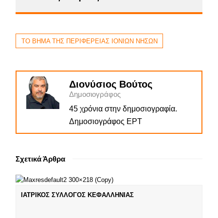
ΤΟ ΒΗΜΑ ΤΗΣ ΠΕΡΙΦΕΡΕΙΑΣ ΙΟΝΙΩΝ ΝΗΣΩΝ
Διονύσιος Βούτος
Δημοσιογράφος
45 χρόνια στην δημοσιογραφία.
Δημοσιογράφος ΕΡΤ
Σχετικά Άρθρα
ΙΑΤΡΙΚΟΣ ΣΥΛΛΟΓΟΣ ΚΕΦΑΛΛΗΝΙΑΣ